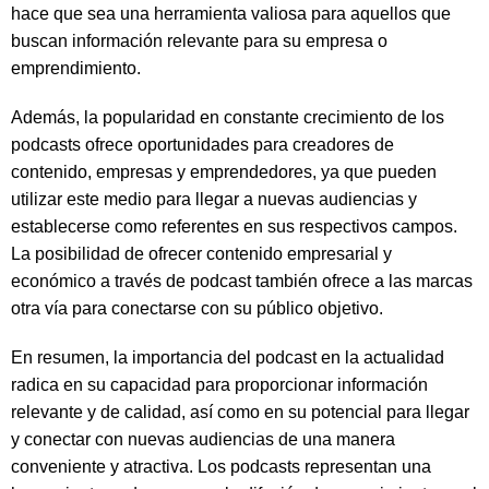
hace que sea una herramienta valiosa para aquellos que
buscan información relevante para su empresa o
emprendimiento.
Además, la popularidad en constante crecimiento de los
podcasts ofrece oportunidades para creadores de
contenido, empresas y emprendedores, ya que pueden
utilizar este medio para llegar a nuevas audiencias y
establecerse como referentes en sus respectivos campos.
La posibilidad de ofrecer contenido empresarial y
económico a través de podcast también ofrece a las marcas
otra vía para conectarse con su público objetivo.
En resumen, la importancia del podcast en la actualidad
radica en su capacidad para proporcionar información
relevante y de calidad, así como en su potencial para llegar
y conectar con nuevas audiencias de una manera
conveniente y atractiva. Los podcasts representan una