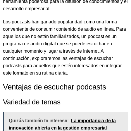
herramienta poderosa para la difusión de conocimientos y el
desarrollo empresarial.
Los podcasts han ganado popularidad como una forma
conveniente de consumir contenido de audio en línea. Para
aquellos que no están familiarizados, un podcast es un
programa de audio digital que se puede escuchar en
cualquier momento y lugar a través de Internet. A
continuación, exploraremos las ventajas de escuchar
podcasts para aquellos que estén interesados en integrar
este formato en su rutina diaria.
Ventajas de escuchar podcasts
Variedad de temas
Quizás también te interese:
La importancia de la
innovación abierta en la gestión empresarial