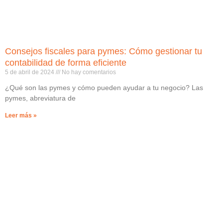
Consejos fiscales para pymes: Cómo gestionar tu
contabilidad de forma eficiente
5 de abril de 2024
No hay comentarios
¿Qué son las pymes y cómo pueden ayudar a tu negocio? Las
pymes, abreviatura de
Leer más »