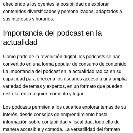
ofreciendo a los oyentes la posibilidad de explorar
contenidos diversificados y personalizados, adaptados a
sus intereses y horarios.
Importancia del podcast en la
actualidad
Como parte de la revolución digital, los podcasts se han
convertido en una forma popular de consumo de contenido.
La importancia del podcast en la actualidad radica en su
capacidad para ofrecer a los usuarios acceso a una amplia
variedad de temas y expertos, en un formato que pueden
disfrutar en cualquier momento y lugar.
Los podcasts permiten a los usuarios explorar temas de su
interés, desde consejos de emprendimiento hasta
información sobre contabilidad y fiscalidad, todo ello de
manera accesible y cómoda. La versatilidad del formato