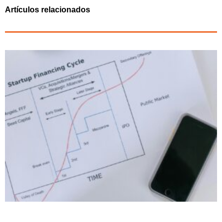
Artículos relacionados