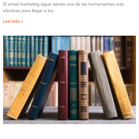
El email marketing sigue siendo una de las herramientas más
efectivas para llegar a los
Leer más »