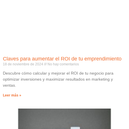
Claves para aumentar el ROI de tu emprendimiento
18 de noviembre de 2024
No hay comentarios
Descubre cómo calcular y mejorar el ROI de tu negocio para
optimizar inversiones y maximizar resultados en marketing y
ventas.
Leer más »