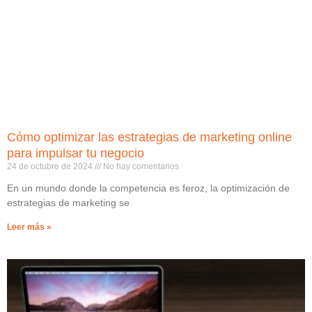
Cómo optimizar las estrategias de marketing online
para impulsar tu negocio
24 de octubre de 2024
No hay comentarios
En un mundo donde la competencia es feroz, la optimización de
estrategias de marketing se
Leer más »