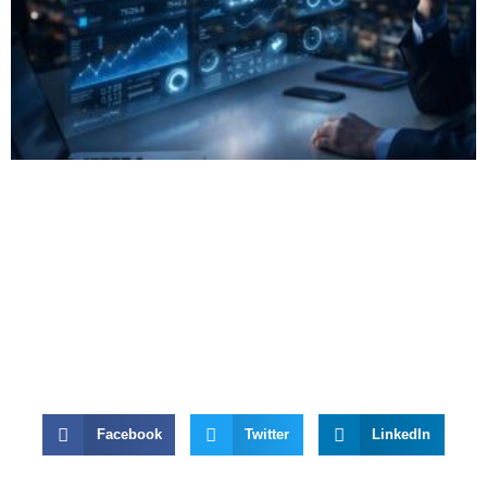
Facebook
Twitter
LinkedIn