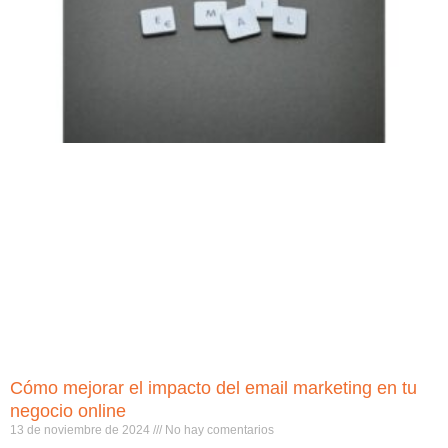
Cómo mejorar el impacto del email marketing en tu
negocio online
13 de noviembre de 2024
No hay comentarios