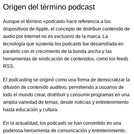
Origen del término podcast
Aunque el término «podcast» hace referencia a los
dispositivos de Apple, el concepto de distribuir contenido de
audio por Internet no es exclusivo de la marca. La
tecnología que sustenta los podcasts fue desarrollada en
paralelo con el crecimiento de la banda ancha y las
herramientas de sindicación de contenidos, como los feeds
RSS.
El podcasting se originó como una forma de democratizar la
difusión de contenido auditivo, permitiendo a usuarios de
todo el mundo crear, distribuir y consumir programas en una
amplia variedad de temas, desde noticias y entretenimiento
hasta educación y cultura.
En la actualidad, los podcasts se han convertido en una
poderosa herramienta de comunicación y entretenimiento,