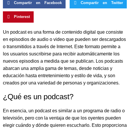
Compartir en Facebook
Compartir en Twitter
Pinterest
Un podcast es una forma de contenido digital que consiste
en episodios de audio o video que pueden ser descargados
o transmitidos a través de Internet. Este formato permite a
los usuarios suscribirse para recibir automáticamente los
nuevos episodios a medida que se publican. Los podcasts
abarcan una amplia gama de temas, desde noticias y
educación hasta entretenimiento y estilo de vida, y son
creados por una variedad de personas y organizaciones.
¿Qué es un podcast?
En esencia, un podcast es similar a un programa de radio o
televisión, pero con la ventaja de que los oyentes pueden
elegir cuándo y dónde quieren escucharlo. Esto proporciona