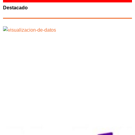
Destacado