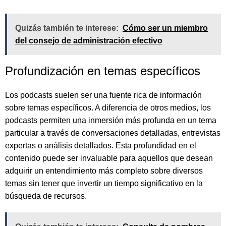
Quizás también te interese:
Cómo ser un miembro
del consejo de administración efectivo
Profundización en temas específicos
Los podcasts suelen ser una fuente rica de información
sobre temas específicos. A diferencia de otros medios, los
podcasts permiten una inmersión más profunda en un tema
particular a través de conversaciones detalladas, entrevistas
expertas o análisis detallados. Esta profundidad en el
contenido puede ser invaluable para aquellos que desean
adquirir un entendimiento más completo sobre diversos
temas sin tener que invertir un tiempo significativo en la
búsqueda de recursos.