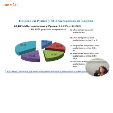
Leer más »