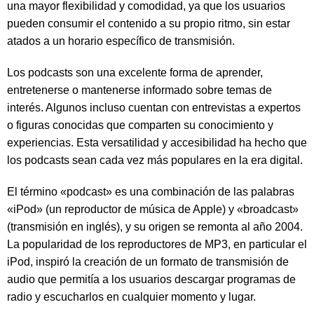
una mayor flexibilidad y comodidad, ya que los usuarios
pueden consumir el contenido a su propio ritmo, sin estar
atados a un horario específico de transmisión.
Los podcasts son una excelente forma de aprender,
entretenerse o mantenerse informado sobre temas de
interés. Algunos incluso cuentan con entrevistas a expertos
o figuras conocidas que comparten su conocimiento y
experiencias. Esta versatilidad y accesibilidad ha hecho que
los podcasts sean cada vez más populares en la era digital.
El término «podcast» es una combinación de las palabras
«iPod» (un reproductor de música de Apple) y «broadcast»
(transmisión en inglés), y su origen se remonta al año 2004.
La popularidad de los reproductores de MP3, en particular el
iPod, inspiró la creación de un formato de transmisión de
audio que permitía a los usuarios descargar programas de
radio y escucharlos en cualquier momento y lugar.