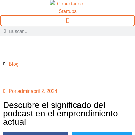
Blog
Por
admin
abril 2, 2024
Descubre el significado del
podcast en el emprendimiento
actual