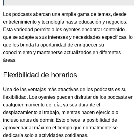
Los podcasts abarcan una amplia gama de temas, desde
entretenimiento y tecnología hasta educación y negocios.
Esta variedad permite a los oyentes encontrar contenido
que se adapte a sus intereses y necesidades específicas, lo
que les brinda la oportunidad de enriquecer su
conocimiento y mantenerse actualizados en diferentes
áreas.
Flexibilidad de horarios
Una de las ventajas más atractivas de los podcasts es su
flexibilidad. Los oyentes pueden disfrutar de los podcasts en
cualquier momento del día, ya sea durante el
desplazamiento al trabajo, mientras hacen ejercicio o
incluso antes de dormir. Esto ofrece la posibilidad de
aprovechar al máximo el tiempo que normalmente se
dedicaría solo a actividades cotidianas.