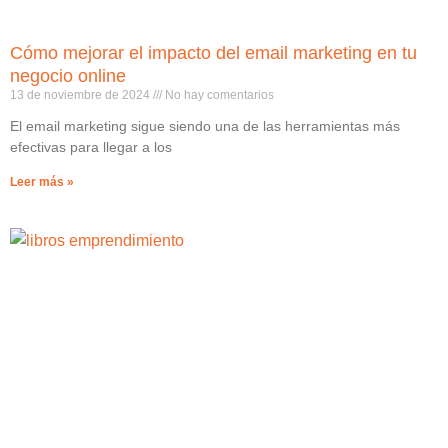
Cómo mejorar el impacto del email marketing en tu
negocio online
13 de noviembre de 2024
No hay comentarios
El email marketing sigue siendo una de las herramientas más
efectivas para llegar a los
Leer más »