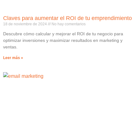
Claves para aumentar el ROI de tu emprendimiento
18 de noviembre de 2024
No hay comentarios
Descubre cómo calcular y mejorar el ROI de tu negocio para
optimizar inversiones y maximizar resultados en marketing y
ventas.
Leer más »