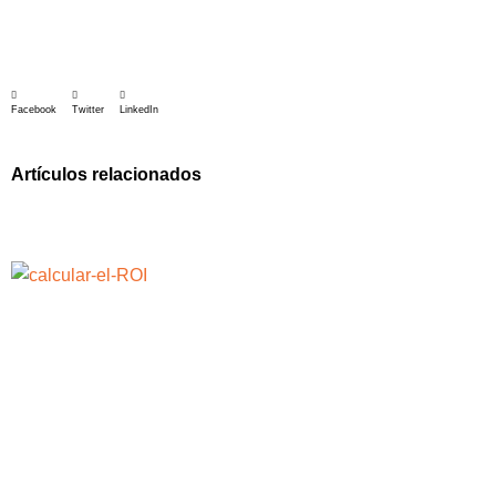
Facebook
Twitter
LinkedIn
Artículos relacionados