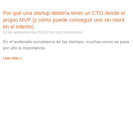
Por qué una startup debería tener un CTO desde el
propio MVP (y cómo puede conseguir uno sin morir
en el intento)
10 de septiembre de 2024
No hay comentarios
En el acelerado ecosistema de las startups, muchas veces se pasa
por alto la importancia
Leer más »