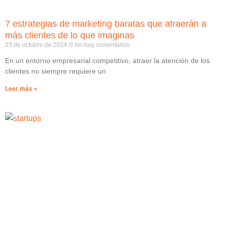
7 estrategias de marketing baratas que atraerán a
más clientes de lo que imaginas
23 de octubre de 2024
No hay comentarios
En un entorno empresarial competitivo, atraer la atención de los
clientes no siempre requiere un
Leer más »