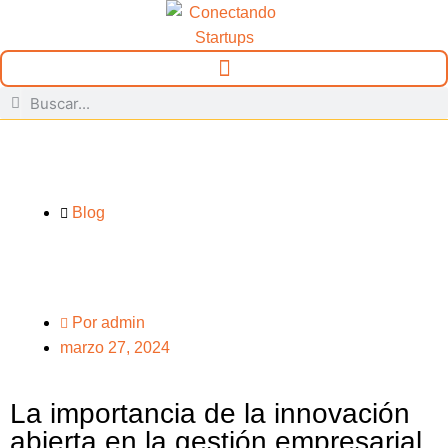
Blog
Por
admin
marzo 27, 2024
La importancia de la innovación
abierta en la gestión empresarial