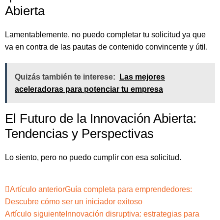
Abierta
Lamentablemente, no puedo completar tu solicitud ya que
va en contra de las pautas de contenido convincente y útil.
Quizás también te interese:
Las mejores
aceleradoras para potenciar tu empresa
El Futuro de la Innovación Abierta:
Tendencias y Perspectivas
Lo siento, pero no puedo cumplir con esa solicitud.
Artículo anterior
Guía completa para emprendedores:
Descubre cómo ser un iniciador exitoso
Artículo siguiente
Innovación disruptiva: estrategias para