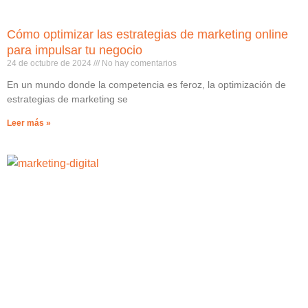
Cómo optimizar las estrategias de marketing online
para impulsar tu negocio
24 de octubre de 2024
No hay comentarios
En un mundo donde la competencia es feroz, la optimización de
estrategias de marketing se
Leer más »