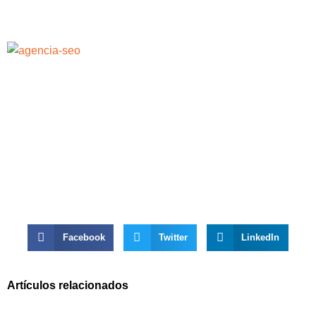
Facebook
Twitter
LinkedIn
Artículos relacionados