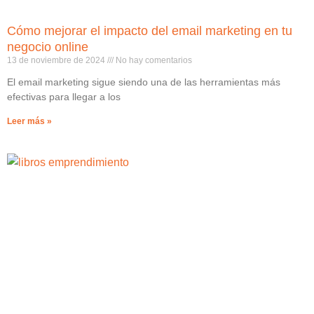
Cómo mejorar el impacto del email marketing en tu
negocio online
13 de noviembre de 2024
No hay comentarios
El email marketing sigue siendo una de las herramientas más
efectivas para llegar a los
Leer más »