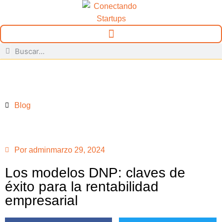
Blog
Por
admin
marzo 29, 2024
Los modelos DNP: claves de
éxito para la rentabilidad
empresarial