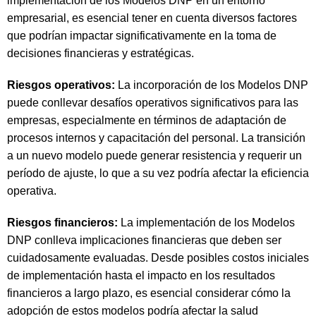
implementación de los Modelos DNP en un entorno
empresarial, es esencial tener en cuenta diversos factores
que podrían impactar significativamente en la toma de
decisiones financieras y estratégicas.
Riesgos operativos:
La incorporación de los Modelos DNP
puede conllevar desafíos operativos significativos para las
empresas, especialmente en términos de adaptación de
procesos internos y capacitación del personal. La transición
a un nuevo modelo puede generar resistencia y requerir un
período de ajuste, lo que a su vez podría afectar la eficiencia
operativa.
Riesgos financieros:
La implementación de los Modelos
DNP conlleva implicaciones financieras que deben ser
cuidadosamente evaluadas. Desde posibles costos iniciales
de implementación hasta el impacto en los resultados
financieros a largo plazo, es esencial considerar cómo la
adopción de estos modelos podría afectar la salud