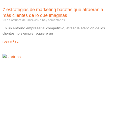
7 estrategias de marketing baratas que atraerán a
más clientes de lo que imaginas
23 de octubre de 2024
No hay comentarios
En un entorno empresarial competitivo, atraer la atención de los
clientes no siempre requiere un
Leer más »