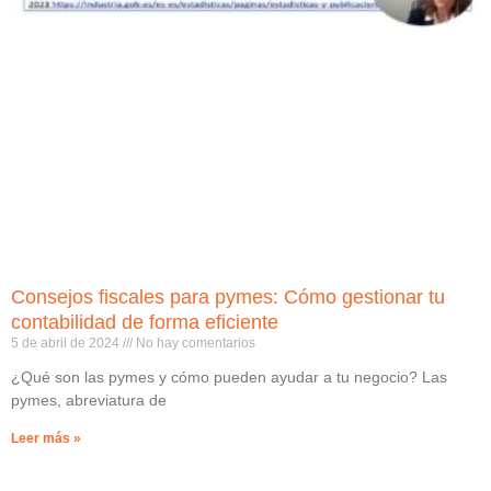
Consejos fiscales para pymes: Cómo gestionar tu
contabilidad de forma eficiente
5 de abril de 2024
No hay comentarios
¿Qué son las pymes y cómo pueden ayudar a tu negocio? Las
pymes, abreviatura de
Leer más »