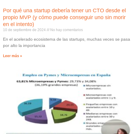
Por qué una startup debería tener un CTO desde el
propio MVP (y cómo puede conseguir uno sin morir
en el intento)
10 de septiembre de 2024
No hay comentarios
En el acelerado ecosistema de las startups, muchas veces se pasa
por alto la importancia
Leer más »