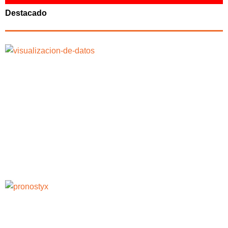
Destacado