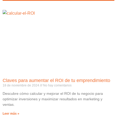
Claves para aumentar el ROI de tu emprendimiento
18 de noviembre de 2024
No hay comentarios
Descubre cómo calcular y mejorar el ROI de tu negocio para
optimizar inversiones y maximizar resultados en marketing y
ventas.
Leer más »