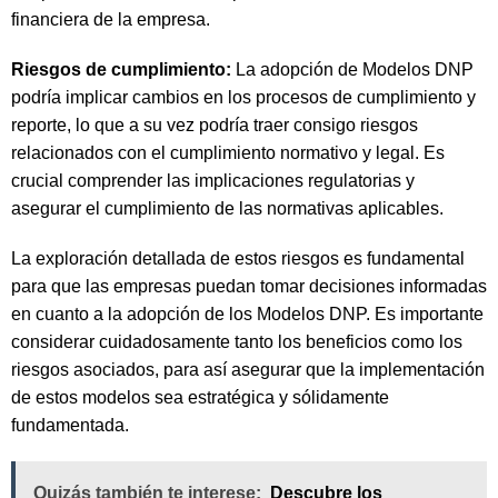
financiera de la empresa.
Riesgos de cumplimiento:
La adopción de Modelos DNP
podría implicar cambios en los procesos de cumplimiento y
reporte, lo que a su vez podría traer consigo riesgos
relacionados con el cumplimiento normativo y legal. Es
crucial comprender las implicaciones regulatorias y
asegurar el cumplimiento de las normativas aplicables.
La exploración detallada de estos riesgos es fundamental
para que las empresas puedan tomar decisiones informadas
en cuanto a la adopción de los Modelos DNP. Es importante
considerar cuidadosamente tanto los beneficios como los
riesgos asociados, para así asegurar que la implementación
de estos modelos sea estratégica y sólidamente
fundamentada.
Quizás también te interese:
Descubre los