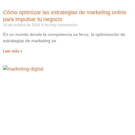
Cómo optimizar las estrategias de marketing online
para impulsar tu negocio
24 de octubre de 2024
No hay comentarios
En un mundo donde la competencia es feroz, la optimización de
estrategias de marketing se
Leer más »