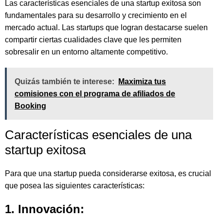
Las características esenciales de una startup exitosa son
fundamentales para su desarrollo y crecimiento en el
mercado actual. Las startups que logran destacarse suelen
compartir ciertas cualidades clave que les permiten
sobresalir en un entorno altamente competitivo.
Quizás también te interese:
Maximiza tus
comisiones con el programa de afiliados de
Booking
Características esenciales de una
startup exitosa
Para que una startup pueda considerarse exitosa, es crucial
que posea las siguientes características:
1. Innovación: