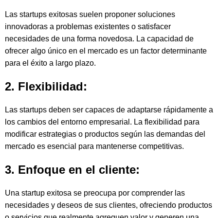
Las startups exitosas suelen proponer soluciones
innovadoras a problemas existentes o satisfacer
necesidades de una forma novedosa. La capacidad de
ofrecer algo único en el mercado es un factor determinante
para el éxito a largo plazo.
2. Flexibilidad:
Las startups deben ser capaces de adaptarse rápidamente a
los cambios del entorno empresarial. La flexibilidad para
modificar estrategias o productos según las demandas del
mercado es esencial para mantenerse competitivas.
3. Enfoque en el cliente:
Una startup exitosa se preocupa por comprender las
necesidades y deseos de sus clientes, ofreciendo productos
o servicios que realmente agreguen valor y generen una