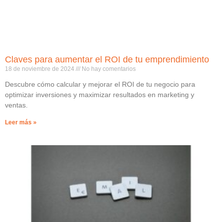
Claves para aumentar el ROI de tu emprendimiento
18 de noviembre de 2024
No hay comentarios
Descubre cómo calcular y mejorar el ROI de tu negocio para
optimizar inversiones y maximizar resultados en marketing y
ventas.
Leer más »