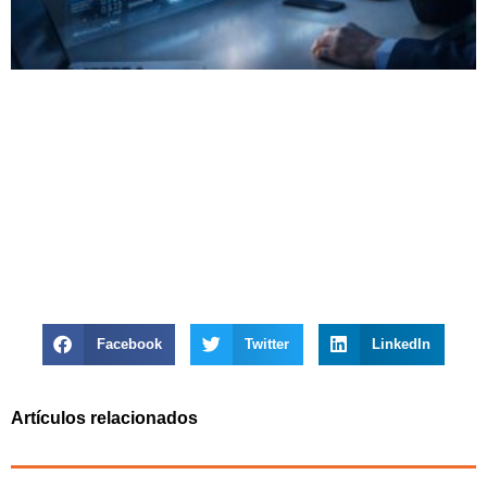
Facebook
Twitter
LinkedIn
Artículos relacionados