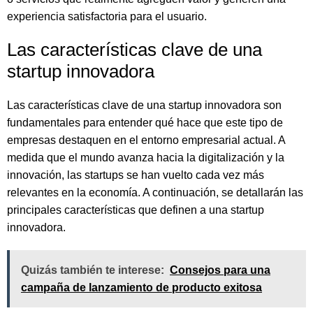
experiencia satisfactoria para el usuario.
Las características clave de una
startup innovadora
Las características clave de una startup innovadora son
fundamentales para entender qué hace que este tipo de
empresas destaquen en el entorno empresarial actual. A
medida que el mundo avanza hacia la digitalización y la
innovación, las startups se han vuelto cada vez más
relevantes en la economía. A continuación, se detallarán las
principales características que definen a una startup
innovadora.
Quizás también te interese:
Consejos para una
campaña de lanzamiento de producto exitosa