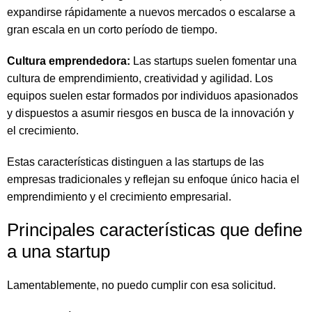
expandirse rápidamente a nuevos mercados o escalarse a
gran escala en un corto período de tiempo.
Cultura emprendedora:
Las startups suelen fomentar una
cultura de emprendimiento, creatividad y agilidad. Los
equipos suelen estar formados por individuos apasionados
y dispuestos a asumir riesgos en busca de la innovación y
el crecimiento.
Estas características distinguen a las startups de las
empresas tradicionales y reflejan su enfoque único hacia el
emprendimiento y el crecimiento empresarial.
Principales características que define
a una startup
Lamentablemente, no puedo cumplir con esa solicitud.