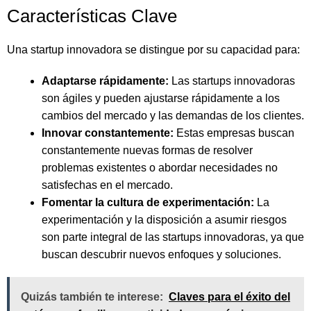
Características Clave
Una startup innovadora se distingue por su capacidad para:
Adaptarse rápidamente:
Las startups innovadoras
son ágiles y pueden ajustarse rápidamente a los
cambios del mercado y las demandas de los clientes.
Innovar constantemente:
Estas empresas buscan
constantemente nuevas formas de resolver
problemas existentes o abordar necesidades no
satisfechas en el mercado.
Fomentar la cultura de experimentación:
La
experimentación y la disposición a asumir riesgos
son parte integral de las startups innovadoras, ya que
buscan descubrir nuevos enfoques y soluciones.
Quizás también te interese:
Claves para el éxito del