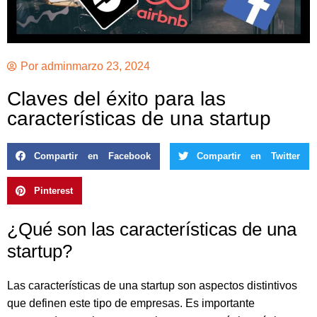
Por
admin
marzo 23, 2024
Claves del éxito para las
características de una startup
Compartir en Facebook
Compartir en Twitter
Pinterest
¿Qué son las características de una
startup?
Las características de una startup son aspectos distintivos
que definen este tipo de empresas. Es importante