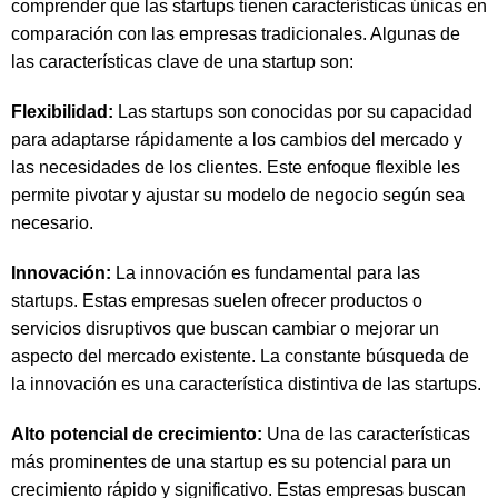
comprender que las startups tienen características únicas en
comparación con las empresas tradicionales. Algunas de
las características clave de una startup son:
Flexibilidad:
Las startups son conocidas por su capacidad
para adaptarse rápidamente a los cambios del mercado y
las necesidades de los clientes. Este enfoque flexible les
permite pivotar y ajustar su modelo de negocio según sea
necesario.
Innovación:
La innovación es fundamental para las
startups. Estas empresas suelen ofrecer productos o
servicios disruptivos que buscan cambiar o mejorar un
aspecto del mercado existente. La constante búsqueda de
la innovación es una característica distintiva de las startups.
Alto potencial de crecimiento:
Una de las características
más prominentes de una startup es su potencial para un
crecimiento rápido y significativo. Estas empresas buscan