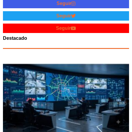
Seguir
Seguir
Seguir
Destacado