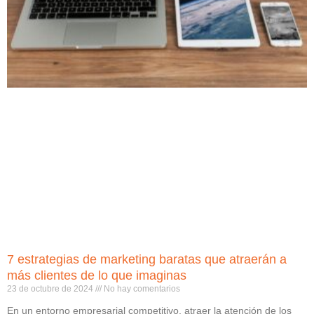
7 estrategias de marketing baratas que atraerán a
más clientes de lo que imaginas
23 de octubre de 2024
No hay comentarios
En un entorno empresarial competitivo, atraer la atención de los