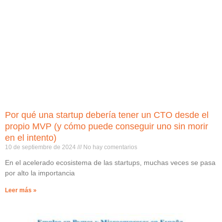
Por qué una startup debería tener un CTO desde el
propio MVP (y cómo puede conseguir uno sin morir
en el intento)
10 de septiembre de 2024
No hay comentarios
En el acelerado ecosistema de las startups, muchas veces se pasa
por alto la importancia
Leer más »