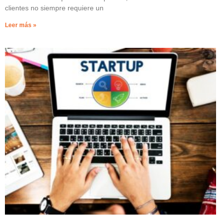
clientes no siempre requiere un
Leer más »