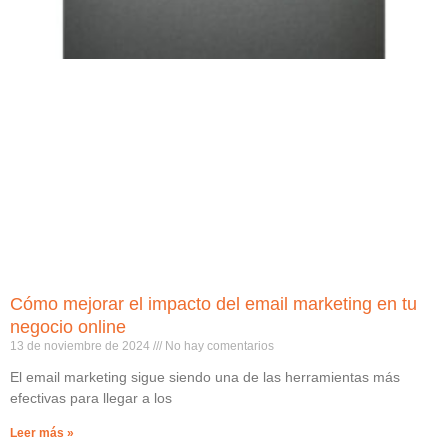
Cómo mejorar el impacto del email marketing en tu
negocio online
13 de noviembre de 2024
No hay comentarios
El email marketing sigue siendo una de las herramientas más
efectivas para llegar a los
Leer más »