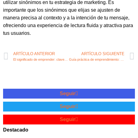
utilizar sinónimos en tu estrategia de marketing. Es
importante que los sinónimos que elijas se ajusten de
manera precisa al contexto y a la intención de tu mensaje,
ofreciendo una experiencia de lectura fluida y atractiva para
tus usuarios.
ARTÍCULO ANTERIOR
ARTÍCULO SIGUIENTE
El significado de emprender: claves y perspectivas
Guía práctica de emprendimiento: consejos útiles en inglés
Seguir
Seguir
Seguir
Destacado