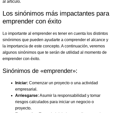
al artículo.
Los sinónimos más impactantes para
emprender con éxito
Lo importante al emprender es tener en cuenta los distintos
sinónimos que pueden ayudarte a comprender el alcance y
la importancia de este concepto. A continuación, veremos
algunos sinónimos que te serán de utilidad al momento de
emprender con éxito.
Sinónimos de «emprender»:
Iniciar:
Comenzar un proyecto o una actividad
empresarial.
Arriesgarse:
Asumir la responsabilidad y tomar
riesgos calculados para iniciar un negocio o
proyecto.