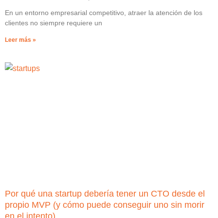
En un entorno empresarial competitivo, atraer la atención de los
clientes no siempre requiere un
Leer más »
Por qué una startup debería tener un CTO desde el
propio MVP (y cómo puede conseguir uno sin morir
en el intento)