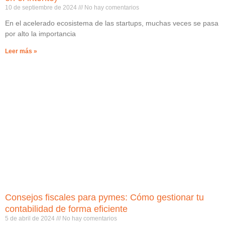
10 de septiembre de 2024
No hay comentarios
En el acelerado ecosistema de las startups, muchas veces se pasa
por alto la importancia
Leer más »
Consejos fiscales para pymes: Cómo gestionar tu
contabilidad de forma eficiente
5 de abril de 2024
No hay comentarios