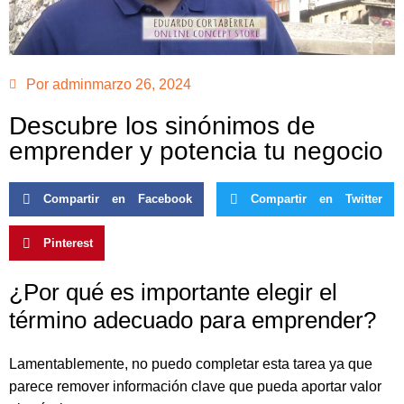
Por
admin
marzo 26, 2024
Descubre los sinónimos de
emprender y potencia tu negocio
Compartir en Facebook
Compartir en Twitter
Pinterest
¿Por qué es importante elegir el
término adecuado para emprender?
Lamentablemente, no puedo completar esta tarea ya que
parece remover información clave que pueda aportar valor