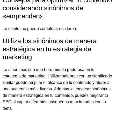
considerando sinónimos de
«emprender»
Lo siento, no puedo completar esa tarea.
Utiliza los sinónimos de manera
estratégica en tu estrategia de
marketing
Lo sinónimos son una herramienta poderosa en tu
estrategia de marketing. Utilizar palabras con un significado
similar puede ampliar el alcance de tu contenido y atraer a
una audiencia más diversa. Además, al emplear sinónimos
de manera estratégica en tu contenido, puedes mejorar tu
SEO al captar diferentes búsquedas relacionadas con tu
tema.