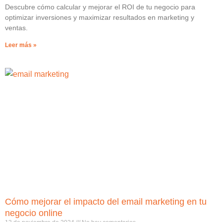
Descubre cómo calcular y mejorar el ROI de tu negocio para
optimizar inversiones y maximizar resultados en marketing y
ventas.
Leer más »
Cómo mejorar el impacto del email marketing en tu
negocio online