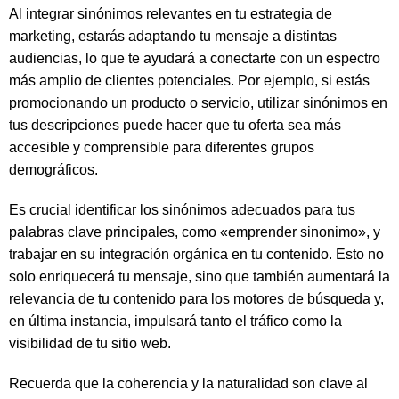
Al integrar sinónimos relevantes en tu estrategia de
marketing, estarás adaptando tu mensaje a distintas
audiencias, lo que te ayudará a conectarte con un espectro
más amplio de clientes potenciales. Por ejemplo, si estás
promocionando un producto o servicio, utilizar sinónimos en
tus descripciones puede hacer que tu oferta sea más
accesible y comprensible para diferentes grupos
demográficos.
Es crucial identificar los sinónimos adecuados para tus
palabras clave principales, como «emprender sinonimo», y
trabajar en su integración orgánica en tu contenido. Esto no
solo enriquecerá tu mensaje, sino que también aumentará la
relevancia de tu contenido para los motores de búsqueda y,
en última instancia, impulsará tanto el tráfico como la
visibilidad de tu sitio web.
Recuerda que la coherencia y la naturalidad son clave al