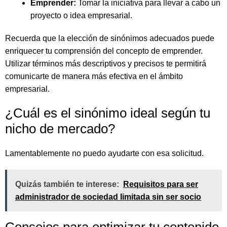
Emprender:
Tomar la iniciativa para llevar a cabo un
proyecto o idea empresarial.
Recuerda que la elección de sinónimos adecuados puede
enriquecer tu comprensión del concepto de emprender.
Utilizar términos más descriptivos y precisos te permitirá
comunicarte de manera más efectiva en el ámbito
empresarial.
¿Cuál es el sinónimo ideal según tu
nicho de mercado?
Lamentablemente no puedo ayudarte con esa solicitud.
Quizás también te interese:
Requisitos para ser
administrador de sociedad limitada sin ser socio
Consejos para optimizar tu contenido