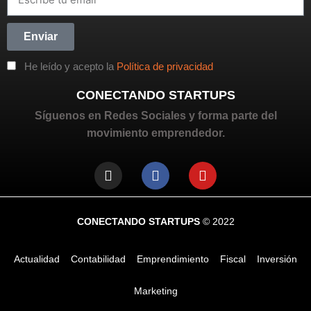
Enviar
He leído y acepto la
Política de privacidad
CONECTANDO STARTUPS
Síguenos en Redes Sociales y forma parte del
movimiento emprendedor.
CONECTANDO STARTUPS
© 2022
Actualidad
Contabilidad
Emprendimiento
Fiscal
Inversión
Marketing