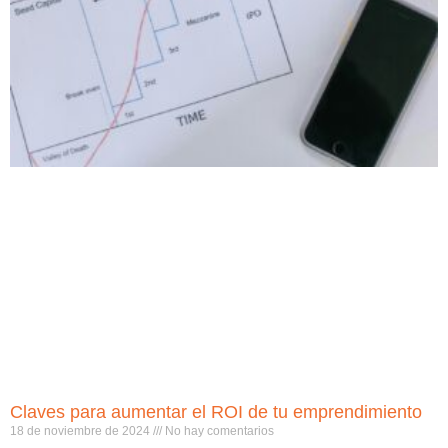
Claves para aumentar el ROI de tu emprendimiento
18 de noviembre de 2024
No hay comentarios