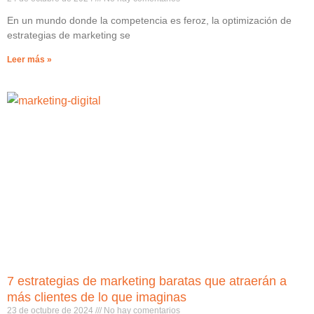
En un mundo donde la competencia es feroz, la optimización de
estrategias de marketing se
Leer más »
7 estrategias de marketing baratas que atraerán a
más clientes de lo que imaginas
23 de octubre de 2024
No hay comentarios