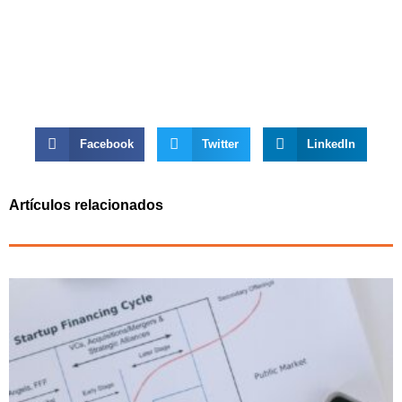
Facebook
Twitter
LinkedIn
Artículos relacionados