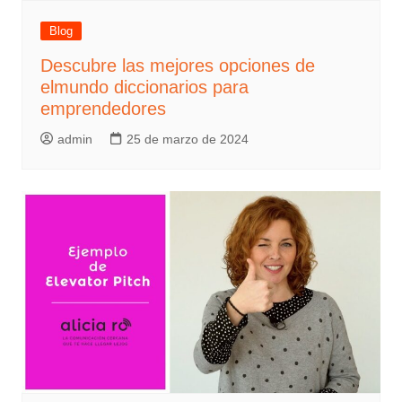
Blog
Descubre las mejores opciones de
elmundo diccionarios para
emprendedores
admin
25 de marzo de 2024