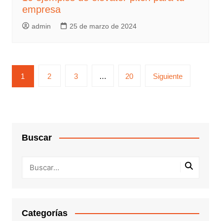
empresa
admin
25 de marzo de 2024
1
2
3
…
20
Siguiente
Buscar
Categorías