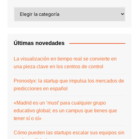
Últimas novedades
La visualización en tiempo real se convierte en
una pieza clave en los centros de control
Pronostyx: la startup que impulsa los mercados de
predicciones en español
«Madrid es un ‘must’ para cualquier grupo
educativo global; es un campus que tienes que
tener sí o sí»
Cómo pueden las startups escalar sus equipos sin