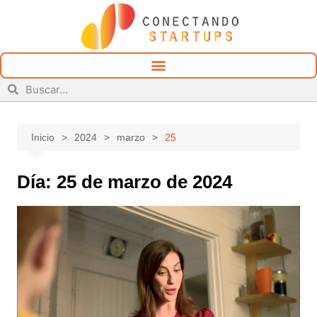
Inicio
2024
marzo
25
Día:
25 de marzo de 2024