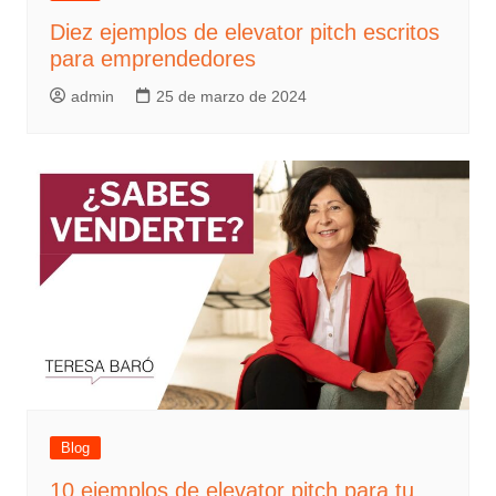
Diez ejemplos de elevator pitch escritos
para emprendedores
admin
25 de marzo de 2024
Blog
10 ejemplos de elevator pitch para tu