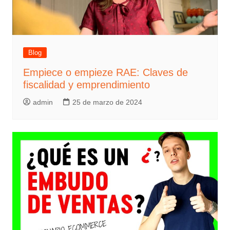
Blog
Empiece o empieze RAE: Claves de
fiscalidad y emprendimiento
admin
25 de marzo de 2024