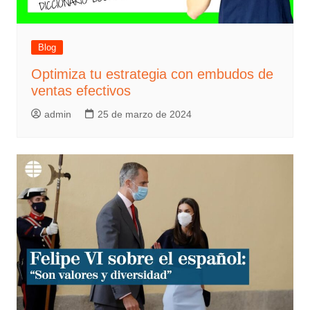
Blog
Optimiza tu estrategia con embudos de
ventas efectivos
admin
25 de marzo de 2024