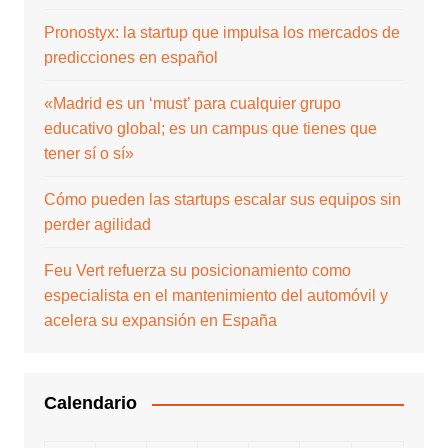
Pronostyx: la startup que impulsa los mercados de
predicciones en español
«Madrid es un ‘must’ para cualquier grupo
educativo global; es un campus que tienes que
tener sí o sí»
Cómo pueden las startups escalar sus equipos sin
perder agilidad
Feu Vert refuerza su posicionamiento como
especialista en el mantenimiento del automóvil y
acelera su expansión en España
Calendario