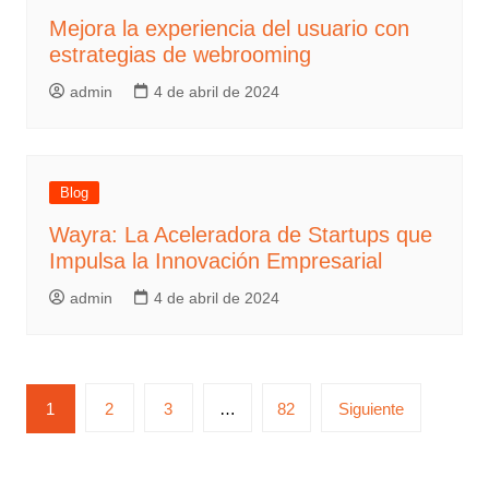
Mejora la experiencia del usuario con
estrategias de webrooming
admin
4 de abril de 2024
Blog
Wayra: La Aceleradora de Startups que
Impulsa la Innovación Empresarial
admin
4 de abril de 2024
1
2
3
…
82
Siguiente