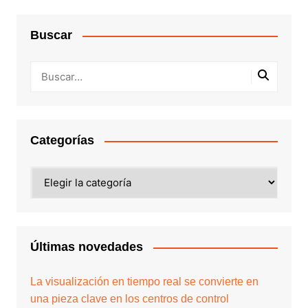
Buscar
Categorías
Últimas novedades
La visualización en tiempo real se convierte en
una pieza clave en los centros de control