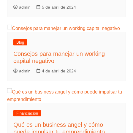
admin
5 de abril de 2024
Blog
Consejos para manejar un working
capital negativo
admin
4 de abril de 2024
Financiación
Qué es un business angel y cómo
puede impulsar tu emprendimiento