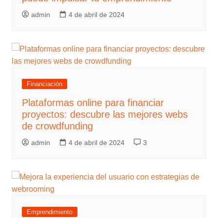
admin
4 de abril de 2024
Financiación
Plataformas online para financiar
proyectos: descubre las mejores webs
de crowdfunding
admin
4 de abril de 2024
3
Emprendimiento