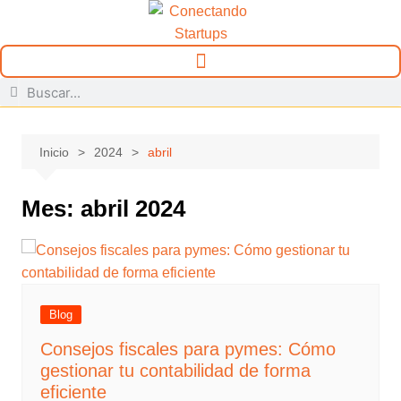
Inicio
2024
abril
Mes:
abril 2024
Blog
Consejos fiscales para pymes: Cómo
gestionar tu contabilidad de forma
eficiente