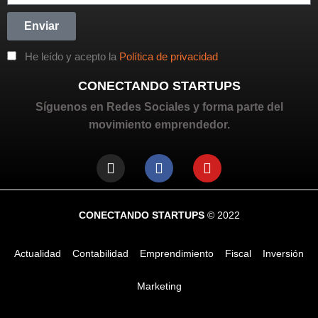
Enviar
He leído y acepto la
Política de privacidad
CONECTANDO STARTUPS
Síguenos en Redes Sociales y forma parte del
movimiento emprendedor.
CONECTANDO STARTUPS
© 2022
Actualidad
Contabilidad
Emprendimiento
Fiscal
Inversión
Marketing