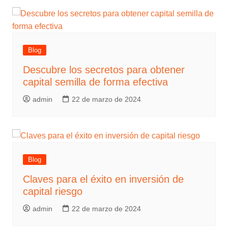
Blog
Descubre los secretos para obtener
capital semilla de forma efectiva
admin
22 de marzo de 2024
Blog
Claves para el éxito en inversión de
capital riesgo
admin
22 de marzo de 2024