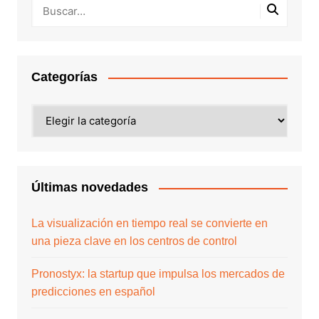
Categorías
Últimas novedades
La visualización en tiempo real se convierte en
una pieza clave en los centros de control
Pronostyx: la startup que impulsa los mercados de
predicciones en español