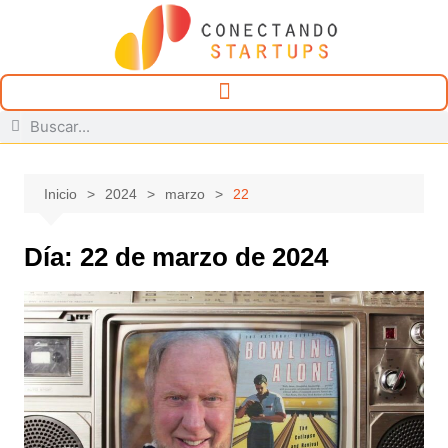
Inicio
2024
marzo
22
Día:
22 de marzo de 2024