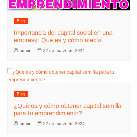
Blog
Importancia del capital social en una
empresa: Qué es y cómo afecta
admin
22 de marzo de 2024
Blog
¿Qué es y cómo obtener capital semilla
para tu emprendimiento?
admin
22 de marzo de 2024