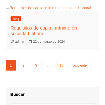
Blog
Requisitos de capital mínimo en
sociedad laboral
admin
22 de marzo de 2024
1
2
3
…
18
Siguiente
Buscar