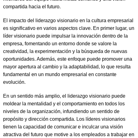
compartida hacia el futuro.
El impacto del liderazgo visionario en la cultura empresarial
es significativo en varios aspectos clave. En primer lugar, un
líder visionario puede impulsar la innovación dentro de la
empresa, fomentando un entorno donde se valore la
creatividad, la experimentación y la búsqueda de nuevas
oportunidades. Además, este enfoque puede promover una
mayor apertura al cambio y la adaptabilidad, lo que resulta
fundamental en un mundo empresarial en constante
evolución.
En un sentido más amplio, el liderazgo visionario puede
moldear la mentalidad y el comportamiento en todos los
niveles de la organización, infundiendo un sentido de
propósito y dirección compartida. Los líderes visionarios
tienen la capacidad de comunicar e inculcar una visión
atractiva del futuro que motive a los empleados a trabajar en