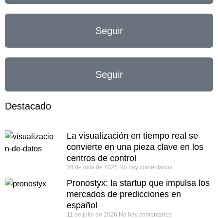
Seguir
Seguir
Destacado
La visualización en tiempo real se
convierte en una pieza clave en los
centros de control
28 de julio de 2026
No hay comentarios
Pronostyx: la startup que impulsa los
mercados de predicciones en
español
11 de julio de 2026
No hay comentarios