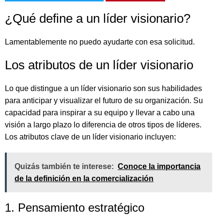
¿Qué define a un líder visionario?
Lamentablemente no puedo ayudarte con esa solicitud.
Los atributos de un líder visionario
Lo que distingue a un líder visionario son sus habilidades
para anticipar y visualizar el futuro de su organización. Su
capacidad para inspirar a su equipo y llevar a cabo una
visión a largo plazo lo diferencia de otros tipos de líderes.
Los atributos clave de un líder visionario incluyen:
Quizás también te interese:
Conoce la importancia
de la definición en la comercialización
1. Pensamiento estratégico