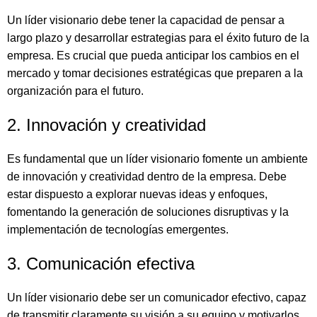
Un líder visionario debe tener la capacidad de pensar a
largo plazo y desarrollar estrategias para el éxito futuro de la
empresa. Es crucial que pueda anticipar los cambios en el
mercado y tomar decisiones estratégicas que preparen a la
organización para el futuro.
2. Innovación y creatividad
Es fundamental que un líder visionario fomente un ambiente
de innovación y creatividad dentro de la empresa. Debe
estar dispuesto a explorar nuevas ideas y enfoques,
fomentando la generación de soluciones disruptivas y la
implementación de tecnologías emergentes.
3. Comunicación efectiva
Un líder visionario debe ser un comunicador efectivo, capaz
de transmitir claramente su visión a su equipo y motivarlos