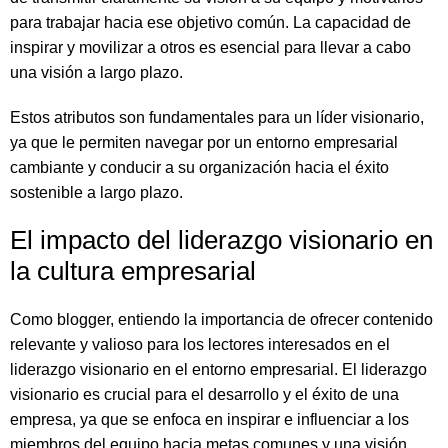
para trabajar hacia ese objetivo común. La capacidad de
inspirar y movilizar a otros es esencial para llevar a cabo
una visión a largo plazo.
Estos atributos son fundamentales para un líder visionario,
ya que le permiten navegar por un entorno empresarial
cambiante y conducir a su organización hacia el éxito
sostenible a largo plazo.
El impacto del liderazgo visionario en
la cultura empresarial
Como blogger, entiendo la importancia de ofrecer contenido
relevante y valioso para los lectores interesados en el
liderazgo visionario en el entorno empresarial. El liderazgo
visionario es crucial para el desarrollo y el éxito de una
empresa, ya que se enfoca en inspirar e influenciar a los
miembros del equipo hacia metas comunes y una visión