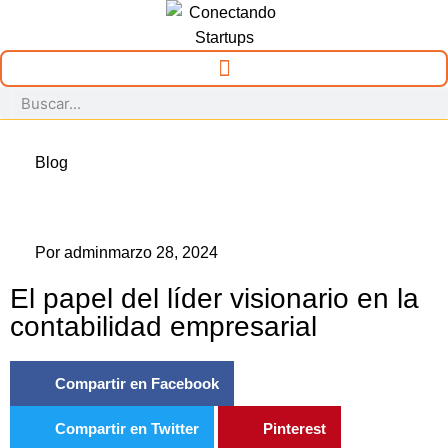
Blog
Por
admin
marzo 28, 2024
El papel del líder visionario en la
contabilidad empresarial
Compartir en Facebook
Compartir en Twitter
Pinterest