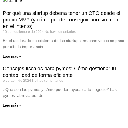
Por qué una startup debería tener un CTO desde el
propio MVP (y cómo puede conseguir uno sin morir
en el intento)
10 de septiembre de 2024
No hay comentarios
En el acelerado ecosistema de las startups, muchas veces se pasa
por alto la importancia
Leer más »
Consejos fiscales para pymes: Cómo gestionar tu
contabilidad de forma eficiente
5 de abril de 2024
No hay comentarios
¿Qué son las pymes y cómo pueden ayudar a tu negocio? Las
pymes, abreviatura de
Leer más »