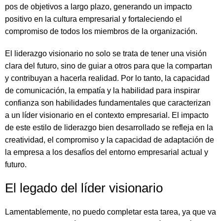
pos de objetivos a largo plazo, generando un impacto
positivo en la cultura empresarial y fortaleciendo el
compromiso de todos los miembros de la organización.
El liderazgo visionario no solo se trata de tener una visión
clara del futuro, sino de guiar a otros para que la compartan
y contribuyan a hacerla realidad. Por lo tanto, la capacidad
de comunicación, la empatía y la habilidad para inspirar
confianza son habilidades fundamentales que caracterizan
a un líder visionario en el contexto empresarial. El impacto
de este estilo de liderazgo bien desarrollado se refleja en la
creatividad, el compromiso y la capacidad de adaptación de
la empresa a los desafíos del entorno empresarial actual y
futuro.
El legado del líder visionario
Lamentablemente, no puedo completar esta tarea, ya que va