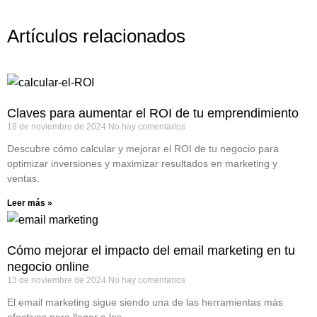
Artículos relacionados
Claves para aumentar el ROI de tu emprendimiento
18 de noviembre de 2024
No hay comentarios
Descubre cómo calcular y mejorar el ROI de tu negocio para
optimizar inversiones y maximizar resultados en marketing y
ventas.
Leer más »
Cómo mejorar el impacto del email marketing en tu
negocio online
13 de noviembre de 2024
No hay comentarios
El email marketing sigue siendo una de las herramientas más