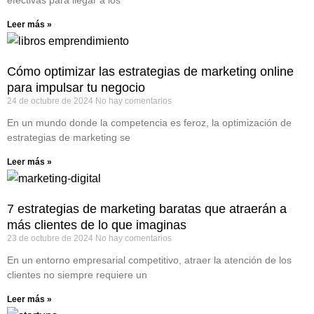
efectivas para llegar a los
Leer más »
Cómo optimizar las estrategias de marketing online
para impulsar tu negocio
24 de octubre de 2024
No hay comentarios
En un mundo donde la competencia es feroz, la optimización de
estrategias de marketing se
Leer más »
7 estrategias de marketing baratas que atraerán a
más clientes de lo que imaginas
23 de octubre de 2024
No hay comentarios
En un entorno empresarial competitivo, atraer la atención de los
clientes no siempre requiere un
Leer más »