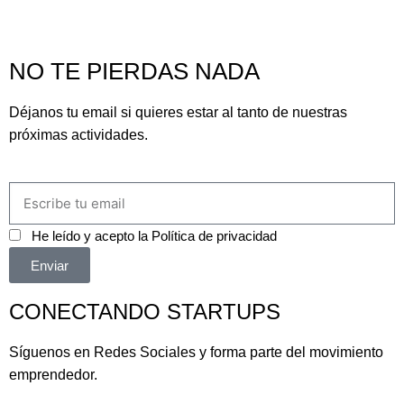
NO TE PIERDAS NADA
Déjanos tu email si quieres estar al tanto de nuestras
próximas actividades.
He leído y acepto la
Política de privacidad
Enviar
CONECTANDO STARTUPS
Síguenos en Redes Sociales y forma parte del movimiento
emprendedor.