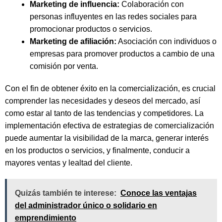
Marketing de influencia:
Colaboración con
personas influyentes en las redes sociales para
promocionar productos o servicios.
Marketing de afiliación:
Asociación con individuos o
empresas para promover productos a cambio de una
comisión por venta.
Con el fin de obtener éxito en la comercialización, es crucial
comprender las necesidades y deseos del mercado, así
como estar al tanto de las tendencias y competidores. La
implementación efectiva de estrategias de comercialización
puede aumentar la visibilidad de la marca, generar interés
en los productos o servicios, y finalmente, conducir a
mayores ventas y lealtad del cliente.
Quizás también te interese:
Conoce las ventajas
del administrador único o solidario en
emprendimiento