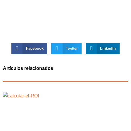
Facebook
Twitter
LinkedIn
Artículos relacionados