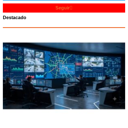
Seguir
Destacado