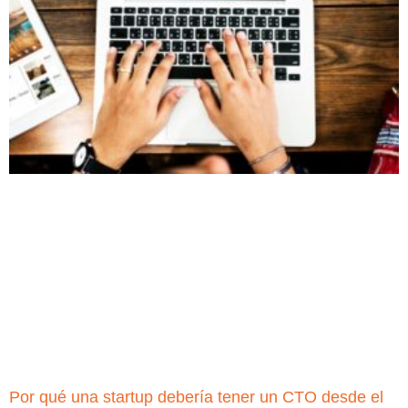
Por qué una startup debería tener un CTO desde el