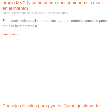
propio MVP (y cómo puede conseguir uno sin morir
en el intento)
10 de septiembre de 2024
No hay comentarios
En el acelerado ecosistema de las startups, muchas veces se pasa
por alto la importancia
Leer más »
Consejos fiscales para pymes: Cómo gestionar tu