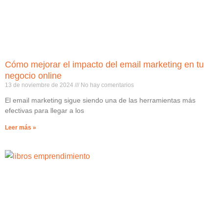
Cómo mejorar el impacto del email marketing en tu
negocio online
13 de noviembre de 2024
No hay comentarios
El email marketing sigue siendo una de las herramientas más
efectivas para llegar a los
Leer más »