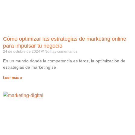
Cómo optimizar las estrategias de marketing online
para impulsar tu negocio
24 de octubre de 2024
No hay comentarios
En un mundo donde la competencia es feroz, la optimización de
estrategias de marketing se
Leer más »