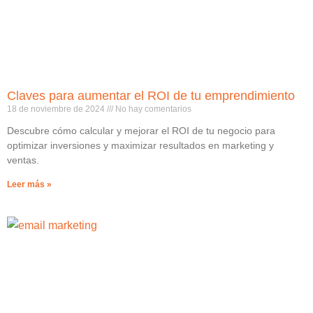
Claves para aumentar el ROI de tu emprendimiento
18 de noviembre de 2024
No hay comentarios
Descubre cómo calcular y mejorar el ROI de tu negocio para
optimizar inversiones y maximizar resultados en marketing y
ventas.
Leer más »