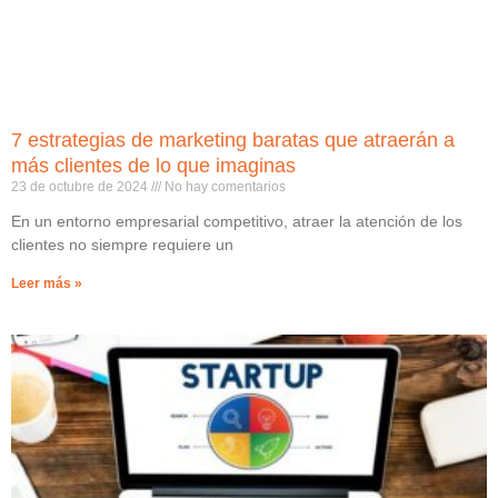
7 estrategias de marketing baratas que atraerán a
más clientes de lo que imaginas
23 de octubre de 2024
No hay comentarios
En un entorno empresarial competitivo, atraer la atención de los
clientes no siempre requiere un
Leer más »