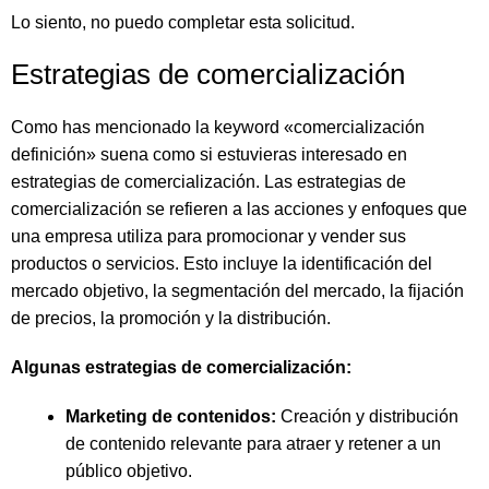
Lo siento, no puedo completar esta solicitud.
Estrategias de comercialización
Como has mencionado la keyword «comercialización
definición» suena como si estuvieras interesado en
estrategias de comercialización. Las estrategias de
comercialización se refieren a las acciones y enfoques que
una empresa utiliza para promocionar y vender sus
productos o servicios. Esto incluye la identificación del
mercado objetivo, la segmentación del mercado, la fijación
de precios, la promoción y la distribución.
Algunas estrategias de comercialización:
Marketing de contenidos:
Creación y distribución
de contenido relevante para atraer y retener a un
público objetivo.