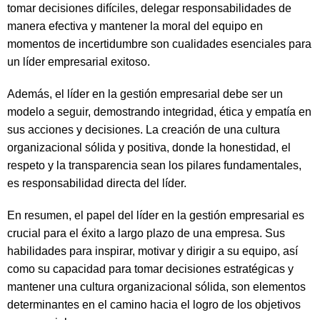
tomar decisiones difíciles, delegar responsabilidades de
manera efectiva y mantener la moral del equipo en
momentos de incertidumbre son cualidades esenciales para
un líder empresarial exitoso.
Además, el líder en la gestión empresarial debe ser un
modelo a seguir, demostrando integridad, ética y empatía en
sus acciones y decisiones. La creación de una cultura
organizacional sólida y positiva, donde la honestidad, el
respeto y la transparencia sean los pilares fundamentales,
es responsabilidad directa del líder.
En resumen, el papel del líder en la gestión empresarial es
crucial para el éxito a largo plazo de una empresa. Sus
habilidades para inspirar, motivar y dirigir a su equipo, así
como su capacidad para tomar decisiones estratégicas y
mantener una cultura organizacional sólida, son elementos
determinantes en el camino hacia el logro de los objetivos