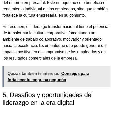
del entorno empresarial. Este enfoque no solo beneficia el
rendimiento individual de los empleados, sino que también
fortalece la cultura empresarial en su conjunto.
En resumen, el liderazgo transformacional tiene el potencial
de transformar la cultura corporativa, fomentando un
ambiente de trabajo colaborativo, motivador y orientado
hacia la excelencia. Es un enfoque que puede generar un
impacto positivo en el compromiso de los empleados y en
los resultados comerciales de la empresa.
Quizás también te interese:
Consejos para
fortalecer tu empresa pequeña
5. Desafíos y oportunidades del
liderazgo en la era digital