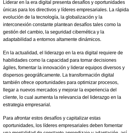
Liderar en la era digital presenta desafíos y oportunidades
únicas para los directivos y líderes empresariales. La rápida
evolución de la tecnología, la globalización y la
interconexión constante plantean desafíos tales como la
gestión del cambio, la seguridad cibernética y la
adaptabilidad a entornos altamente dinámicos.
En la actualidad, el liderazgo en la era digital requiere de
habilidades como la capacidad para tomar decisiones
ágiles, fomentar la innovación y liderar equipos diversos y
dispersos geográficamente. La transformación digital
también ofrece oportunidades para optimizar procesos,
llegar a nuevos mercados y mejorar la experiencia del
cliente, lo cual aumenta la relevancia del liderazgo en la
estrategia empresarial.
Para afrontar estos desafíos y capitalizar estas
oportunidades, los líderes empresariales deben fomentar
una mentalidad de constante aprendizaje y adaptación, así