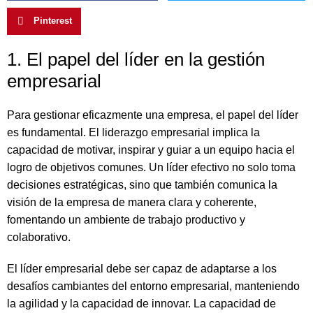
Pinterest
1. El papel del líder en la gestión
empresarial
Para gestionar eficazmente una empresa, el papel del líder
es fundamental. El liderazgo empresarial implica la
capacidad de motivar, inspirar y guiar a un equipo hacia el
logro de objetivos comunes. Un líder efectivo no solo toma
decisiones estratégicas, sino que también comunica la
visión de la empresa de manera clara y coherente,
fomentando un ambiente de trabajo productivo y
colaborativo.
El líder empresarial debe ser capaz de adaptarse a los
desafíos cambiantes del entorno empresarial, manteniendo
la agilidad y la capacidad de innovar. La capacidad de