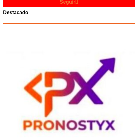
Seguir
Destacado