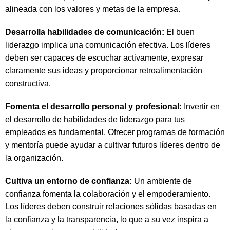
alineada con los valores y metas de la empresa.
Desarrolla habilidades de comunicación:
El buen
liderazgo implica una comunicación efectiva. Los líderes
deben ser capaces de escuchar activamente, expresar
claramente sus ideas y proporcionar retroalimentación
constructiva.
Fomenta el desarrollo personal y profesional:
Invertir en
el desarrollo de habilidades de liderazgo para tus
empleados es fundamental. Ofrecer programas de formación
y mentoría puede ayudar a cultivar futuros líderes dentro de
la organización.
Cultiva un entorno de confianza:
Un ambiente de
confianza fomenta la colaboración y el empoderamiento.
Los líderes deben construir relaciones sólidas basadas en
la confianza y la transparencia, lo que a su vez inspira a