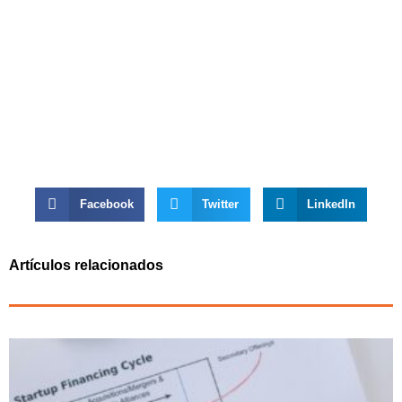
Facebook
Twitter
LinkedIn
Artículos relacionados