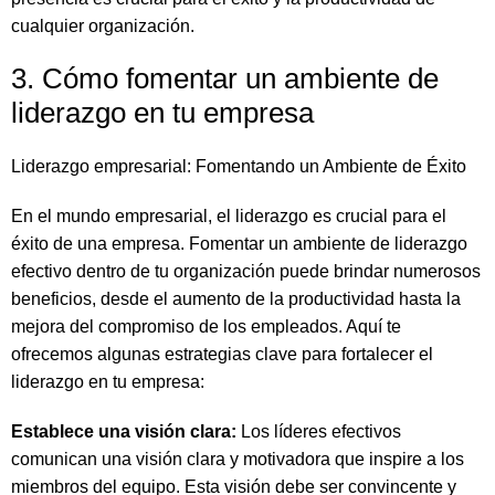
cualquier organización.
3. Cómo fomentar un ambiente de
liderazgo en tu empresa
Liderazgo empresarial: Fomentando un Ambiente de Éxito
En el mundo empresarial, el liderazgo es crucial para el
éxito de una empresa. Fomentar un ambiente de liderazgo
efectivo dentro de tu organización puede brindar numerosos
beneficios, desde el aumento de la productividad hasta la
mejora del compromiso de los empleados. Aquí te
ofrecemos algunas estrategias clave para fortalecer el
liderazgo en tu empresa:
Establece una visión clara:
Los líderes efectivos
comunican una visión clara y motivadora que inspire a los
miembros del equipo. Esta visión debe ser convincente y