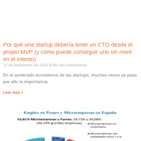
Por qué una startup debería tener un CTO desde el
propio MVP (y cómo puede conseguir uno sin morir
en el intento)
10 de septiembre de 2024
No hay comentarios
En el acelerado ecosistema de las startups, muchas veces se pasa
por alto la importancia
Leer más »