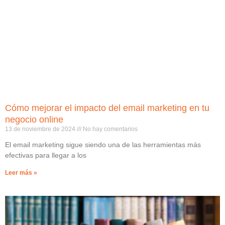
Cómo mejorar el impacto del email marketing en tu
negocio online
13 de noviembre de 2024
No hay comentarios
El email marketing sigue siendo una de las herramientas más
efectivas para llegar a los
Leer más »