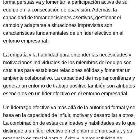
forma persuasiva y fomentar la participación activa de su
equipo en la consecución de esa visión. Además, la
capacidad de tomar decisiones asertivas, gestionar el
cambio y adaptarse a situaciones imprevistas son
características fundamentales de un líder efectivo en el
entorno empresarial.
La empatía y la habilidad para entender las necesidades y
motivaciones individuales de los miembros del equipo son
cruciales para establecer relaciones sólidas y fomentar un
ambiente colaborativo. La capacidad de inspirar confianza y
generar un entorno de trabajo positivo también son atributos
esenciales en un líder efectivo en el entorno empresarial.
Un liderazgo efectivo va más allá de la autoridad formal y se
basa en la capacidad de influir, motivar y desarrollar a otros.
La combinación de estas cualidades y habilidades es lo que
distingue a un líder efectivo en el entorno empresarial, y su
presencia es crucial para el éxito y la productividad de