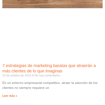
7 estrategias de marketing baratas que atraerán a
más clientes de lo que imaginas
23 de octubre de 2024
No hay comentarios
En un entorno empresarial competitivo, atraer la atención de los
clientes no siempre requiere un
Leer más »