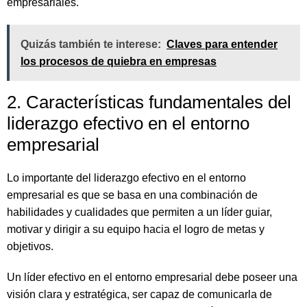
empresariales.
Quizás también te interese:
Claves para entender
los procesos de quiebra en empresas
2. Características fundamentales del
liderazgo efectivo en el entorno
empresarial
Lo importante del liderazgo efectivo en el entorno
empresarial es que se basa en una combinación de
habilidades y cualidades que permiten a un líder guiar,
motivar y dirigir a su equipo hacia el logro de metas y
objetivos.
Un líder efectivo en el entorno empresarial debe poseer una
visión clara y estratégica, ser capaz de comunicarla de