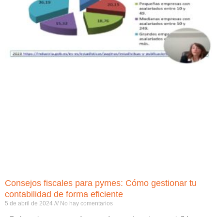
Consejos fiscales para pymes: Cómo gestionar tu
contabilidad de forma eficiente
5 de abril de 2024
No hay comentarios