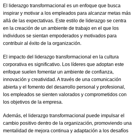
El liderazgo transformacional es un enfoque que busca
inspirar y motivar a los empleados para alcanzar metas más
allá de las expectativas. Este estilo de liderazgo se centra
en la creación de un ambiente de trabajo en el que los
individuos se sientan empoderados y motivados para
contribuir al éxito de la organización.
El impacto del liderazgo transformacional en la cultura
corporativa es significativo. Los líderes que adoptan este
enfoque suelen fomentar un ambiente de confianza,
innovación y creatividad. A través de una comunicación
abierta y el fomento del desarrollo personal y profesional,
los empleados se sienten valorados y comprometidos con
los objetivos de la empresa.
Además, el liderazgo transformacional puede impulsar el
cambio positivo dentro de la organización, promoviendo una
mentalidad de mejora continua y adaptación a los desafíos