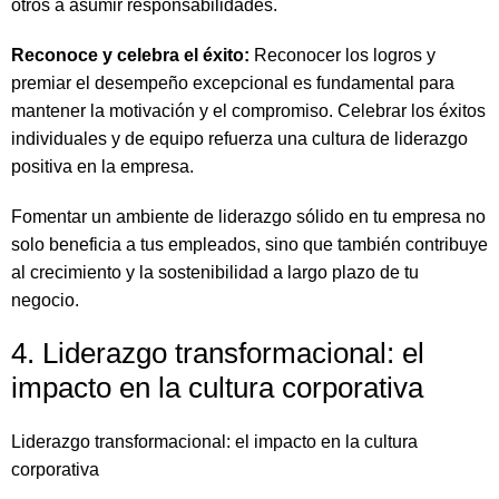
otros a asumir responsabilidades.
Reconoce y celebra el éxito:
Reconocer los logros y
premiar el desempeño excepcional es fundamental para
mantener la motivación y el compromiso. Celebrar los éxitos
individuales y de equipo refuerza una cultura de liderazgo
positiva en la empresa.
Fomentar un ambiente de liderazgo sólido en tu empresa no
solo beneficia a tus empleados, sino que también contribuye
al crecimiento y la sostenibilidad a largo plazo de tu
negocio.
4. Liderazgo transformacional: el
impacto en la cultura corporativa
Liderazgo transformacional: el impacto en la cultura
corporativa