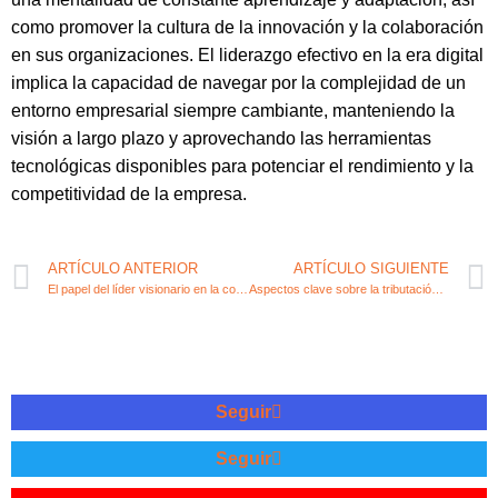
como promover la cultura de la innovación y la colaboración
en sus organizaciones. El liderazgo efectivo en la era digital
implica la capacidad de navegar por la complejidad de un
entorno empresarial siempre cambiante, manteniendo la
visión a largo plazo y aprovechando las herramientas
tecnológicas disponibles para potenciar el rendimiento y la
competitividad de la empresa.
ARTÍCULO ANTERIOR
ARTÍCULO SIGUIENTE
El papel del líder visionario en la contabilidad empresarial
Aspectos clave sobre la tributación limitada en el emprendimiento
Seguir
Seguir