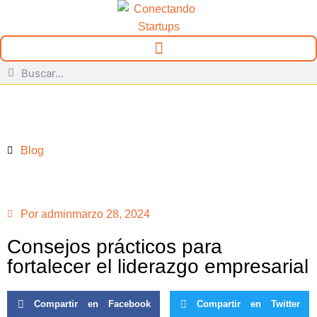
Blog
Por
admin
marzo 28, 2024
Consejos prácticos para
fortalecer el liderazgo empresarial
Compartir en Facebook
Compartir en Twitter