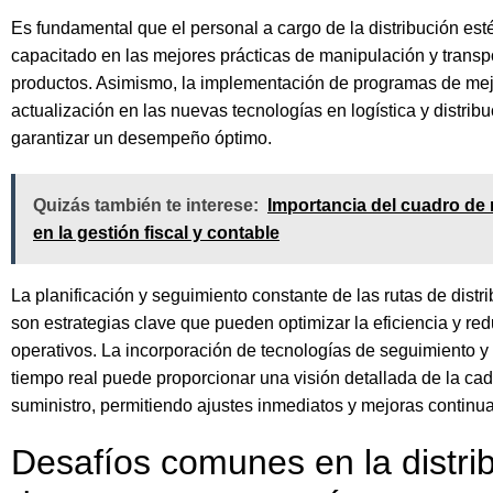
Es fundamental que el personal a cargo de la distribución es
capacitado en las mejores prácticas de manipulación y transp
productos. Asimismo, la implementación de programas de mej
actualización en las nuevas tecnologías en logística y distrib
garantizar un desempeño óptimo.
Quizás también te interese:
Importancia del cuadro d
en la gestión fiscal y contable
La planificación y seguimiento constante de las rutas de distr
son estrategias clave que pueden optimizar la eficiencia y red
operativos. La incorporación de tecnologías de seguimiento y
tiempo real puede proporcionar una visión detallada de la ca
suministro, permitiendo ajustes inmediatos y mejoras continua
Desafíos comunes en la distri