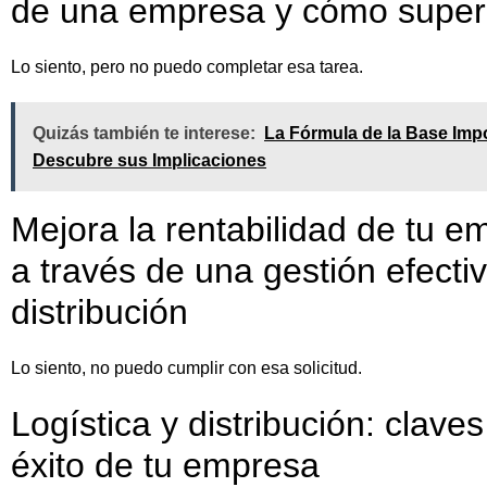
de una empresa y cómo super
Lo siento, pero no puedo completar esa tarea.
Quizás también te interese:
La Fórmula de la Base Imp
Descubre sus Implicaciones
Mejora la rentabilidad de tu e
a través de una gestión efectiv
distribución
Lo siento, no puedo cumplir con esa solicitud.
Logística y distribución: claves
éxito de tu empresa