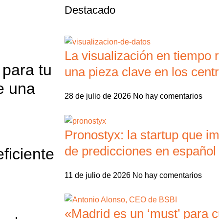
Destacado
La visualización en tiempo r
 para tu
una pieza clave en los centr
de una
28 de julio de 2026
No hay comentarios
Pronostyx: la startup que i
de predicciones en español
eficiente
11 de julio de 2026
No hay comentarios
«Madrid es un ‘must’ para c