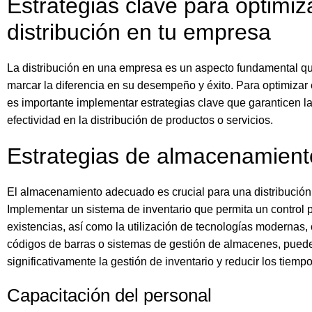
Estrategias clave para optimiza
distribución en tu empresa
La distribución en una empresa es un aspecto fundamental q
marcar la diferencia en su desempeño y éxito. Para optimizar 
es importante implementar estrategias clave que garanticen la
efectividad en la distribución de productos o servicios.
Estrategias de almacenamient
El almacenamiento adecuado es crucial para una distribución 
Implementar un sistema de inventario que permita un control p
existencias, así como la utilización de tecnologías modernas,
códigos de barras o sistemas de gestión de almacenes, pued
significativamente la gestión de inventario y reducir los tiemp
Capacitación del personal