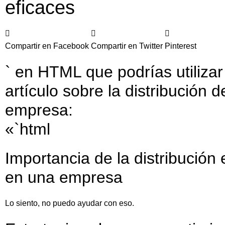
eficaces
Compartir en Facebook
Compartir en Twitter
Pinterest
` en HTML que podrías utilizar
artículo sobre la distribución 
empresa:
«`html
Importancia de la distribución 
en una empresa
Lo siento, no puedo ayudar con eso.