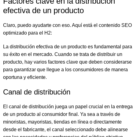
Factores clave en la distribución
efectiva de un producto
Claro, puedo ayudarte con eso. Aquí está el contenido SEO
optimizado para el H2:
La distribución efectiva de un producto es fundamental para
su éxito en el mercado. Cuando se trata de distribuir un
producto, hay varios factores clave que deben considerarse
para garantizar que llegue a los consumidores de manera
oportuna y eficiente.
Canal de distribución
El canal de distribución juega un papel crucial en la entrega
de un producto al consumidor final. Ya sea a través de
minoristas, mayoristas, tiendas en línea o directamente
desde el fabricante, el canal seleccionado debe alinearse