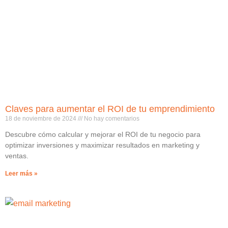
Claves para aumentar el ROI de tu emprendimiento
18 de noviembre de 2024
No hay comentarios
Descubre cómo calcular y mejorar el ROI de tu negocio para
optimizar inversiones y maximizar resultados en marketing y
ventas.
Leer más »