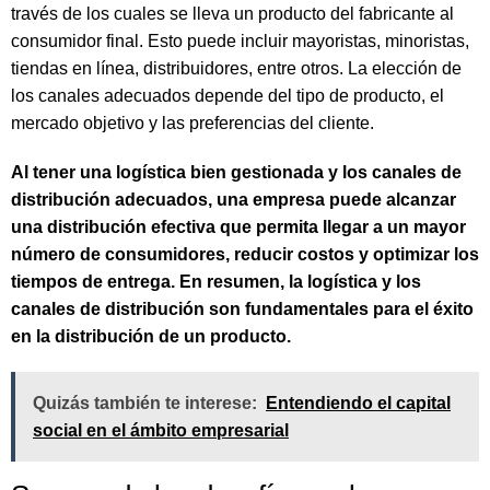
través de los cuales se lleva un producto del fabricante al
consumidor final. Esto puede incluir mayoristas, minoristas,
tiendas en línea, distribuidores, entre otros. La elección de
los canales adecuados depende del tipo de producto, el
mercado objetivo y las preferencias del cliente.
Al tener una logística bien gestionada y los canales de
distribución adecuados, una empresa puede alcanzar
una distribución efectiva que permita llegar a un mayor
número de consumidores, reducir costos y optimizar los
tiempos de entrega. En resumen, la logística y los
canales de distribución son fundamentales para el éxito
en la distribución de un producto.
Quizás también te interese:
Entendiendo el capital
social en el ámbito empresarial