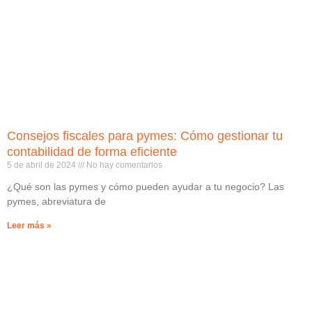
Consejos fiscales para pymes: Cómo gestionar tu
contabilidad de forma eficiente
5 de abril de 2024
No hay comentarios
¿Qué son las pymes y cómo pueden ayudar a tu negocio? Las
pymes, abreviatura de
Leer más »