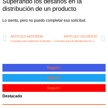
Superando los desafíos en la
distribución de un producto
Lo siento, pero no puedo completar esa solicitud.
ARTÍCULO ANTERIOR
ARTÍCULO SIGUIENTE
Consejos para optimizar la distribución de productos en tu emprendimiento
Consejos para la distribución en una empresa: estrategias eficaces
Seguir
Seguir
Seguir
Destacado