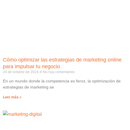
Cómo optimizar las estrategias de marketing online
para impulsar tu negocio
24 de octubre de 2024
No hay comentarios
En un mundo donde la competencia es feroz, la optimización de
estrategias de marketing se
Leer más »