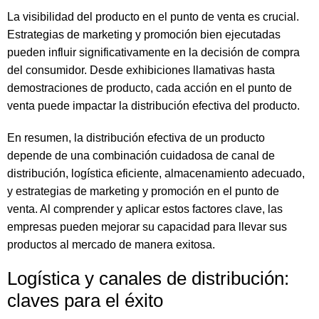
La visibilidad del producto en el punto de venta es crucial.
Estrategias de marketing y promoción bien ejecutadas
pueden influir significativamente en la decisión de compra
del consumidor. Desde exhibiciones llamativas hasta
demostraciones de producto, cada acción en el punto de
venta puede impactar la distribución efectiva del producto.
En resumen, la distribución efectiva de un producto
depende de una combinación cuidadosa de canal de
distribución, logística eficiente, almacenamiento adecuado,
y estrategias de marketing y promoción en el punto de
venta. Al comprender y aplicar estos factores clave, las
empresas pueden mejorar su capacidad para llevar sus
productos al mercado de manera exitosa.
Logística y canales de distribución:
claves para el éxito