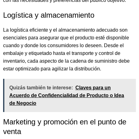
con las necesidades y preferencias del público objetivo.
Logística y almacenamiento
La logística eficiente y el almacenamiento adecuado son
esenciales para asegurar que el producto esté disponible
cuando y donde los consumidores lo deseen. Desde el
embalaje y etiquetado hasta el transporte y control de
inventario, cada aspecto de la cadena de suministro debe
estar optimizado para agilizar la distribución.
Quizás también te interese:
Claves para un
Acuerdo de Confidencialidad de Producto o Idea
de Negocio
Marketing y promoción en el punto de
venta