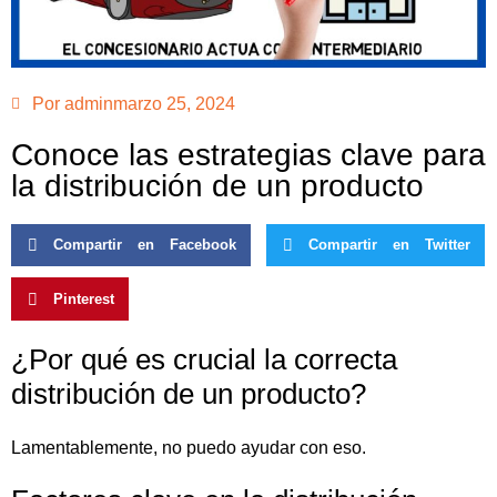
Por
admin
marzo 25, 2024
Conoce las estrategias clave para
la distribución de un producto
Compartir en Facebook
Compartir en Twitter
Pinterest
¿Por qué es crucial la correcta
distribución de un producto?
Lamentablemente, no puedo ayudar con eso.