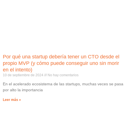
Por qué una startup debería tener un CTO desde el
propio MVP (y cómo puede conseguir uno sin morir
en el intento)
10 de septiembre de 2024
No hay comentarios
En el acelerado ecosistema de las startups, muchas veces se pasa
por alto la importancia
Leer más »