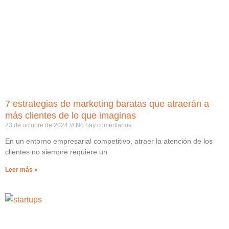
7 estrategias de marketing baratas que atraerán a
más clientes de lo que imaginas
23 de octubre de 2024
No hay comentarios
En un entorno empresarial competitivo, atraer la atención de los
clientes no siempre requiere un
Leer más »