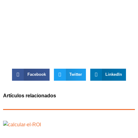
Facebook
Twitter
LinkedIn
Artículos relacionados