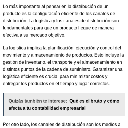
Lo más importante al pensar en la distribución de un
producto es la configuración eficiente de los canales de
distribución. La logística y los canales de distribución son
fundamentales para que un producto llegue de manera
efectiva a su mercado objetivo.
La logística implica la planificación, ejecución y control del
movimiento y almacenamiento de productos. Esto incluye la
gestión de inventario, el transporte y el almacenamiento en
distintos puntos de la cadena de suministro. Garantizar una
logística eficiente es crucial para minimizar costos y
entregar los productos en el tiempo y lugar correctos.
Quizás también te interese:
Qué es el bruto y cómo
afecta a tu contabilidad empresarial
Por otro lado, los canales de distribución son los medios a