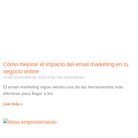
Cómo mejorar el impacto del email marketing en tu
negocio online
13 de noviembre de 2024
No hay comentarios
El email marketing sigue siendo una de las herramientas más
efectivas para llegar a los
Leer más »