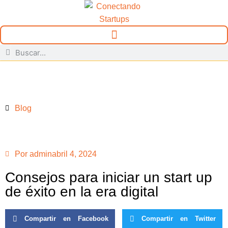
Blog
Por
admin
abril 4, 2024
Consejos para iniciar un start up
de éxito en la era digital
Compartir en Facebook
Compartir en Twitter