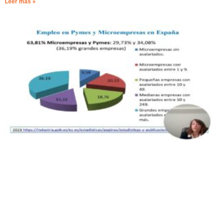
Leer más »