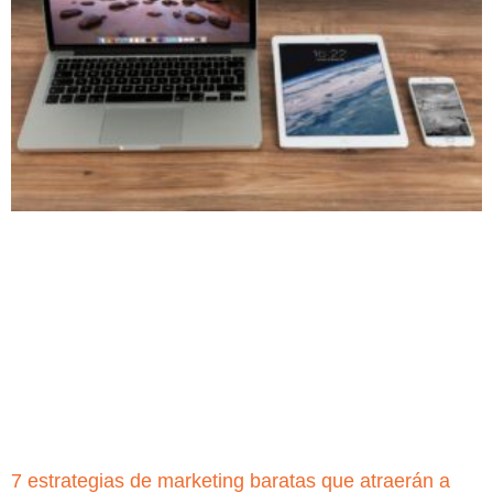
7 estrategias de marketing baratas que atraerán a