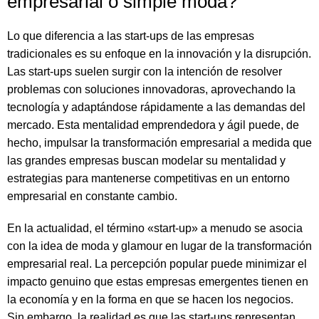
empresarial o simple moda?
Lo que diferencia a las start-ups de las empresas
tradicionales es su enfoque en la innovación y la disrupción.
Las start-ups suelen surgir con la intención de resolver
problemas con soluciones innovadoras, aprovechando la
tecnología y adaptándose rápidamente a las demandas del
mercado. Esta mentalidad emprendedora y ágil puede, de
hecho, impulsar la transformación empresarial a medida que
las grandes empresas buscan modelar su mentalidad y
estrategias para mantenerse competitivas en un entorno
empresarial en constante cambio.
En la actualidad, el término «start-up» a menudo se asocia
con la idea de moda y glamour en lugar de la transformación
empresarial real. La percepción popular puede minimizar el
impacto genuino que estas empresas emergentes tienen en
la economía y en la forma en que se hacen los negocios.
Sin embargo, la realidad es que las start-ups representan