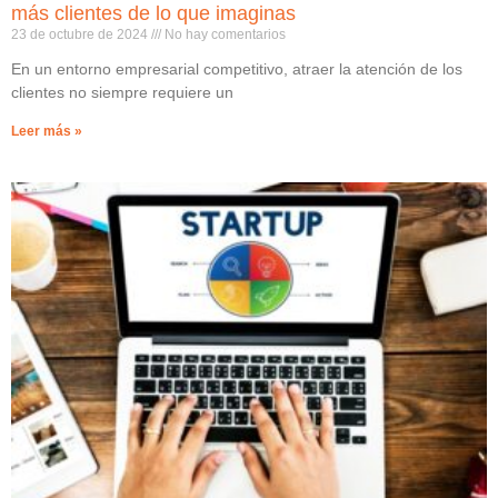
más clientes de lo que imaginas
23 de octubre de 2024
No hay comentarios
En un entorno empresarial competitivo, atraer la atención de los
clientes no siempre requiere un
Leer más »