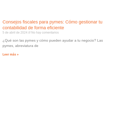
Consejos fiscales para pymes: Cómo gestionar tu
contabilidad de forma eficiente
5 de abril de 2024
No hay comentarios
¿Qué son las pymes y cómo pueden ayudar a tu negocio? Las
pymes, abreviatura de
Leer más »