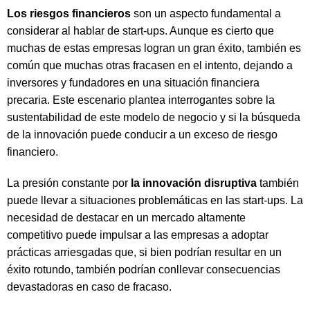
Los riesgos financieros
son un aspecto fundamental a
considerar al hablar de start-ups. Aunque es cierto que
muchas de estas empresas logran un gran éxito, también es
común que muchas otras fracasen en el intento, dejando a
inversores y fundadores en una situación financiera
precaria. Este escenario plantea interrogantes sobre la
sustentabilidad de este modelo de negocio y si la búsqueda
de la innovación puede conducir a un exceso de riesgo
financiero.
La presión constante por
la innovación disruptiva
también
puede llevar a situaciones problemáticas en las start-ups. La
necesidad de destacar en un mercado altamente
competitivo puede impulsar a las empresas a adoptar
prácticas arriesgadas que, si bien podrían resultar en un
éxito rotundo, también podrían conllevar consecuencias
devastadoras en caso de fracaso.