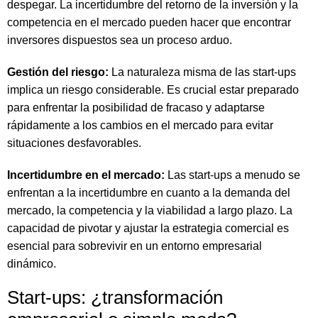
despegar. La incertidumbre del retorno de la inversión y la
competencia en el mercado pueden hacer que encontrar
inversores dispuestos sea un proceso arduo.
Gestión del riesgo:
La naturaleza misma de las start-ups
implica un riesgo considerable. Es crucial estar preparado
para enfrentar la posibilidad de fracaso y adaptarse
rápidamente a los cambios en el mercado para evitar
situaciones desfavorables.
Incertidumbre en el mercado:
Las start-ups a menudo se
enfrentan a la incertidumbre en cuanto a la demanda del
mercado, la competencia y la viabilidad a largo plazo. La
capacidad de pivotar y ajustar la estrategia comercial es
esencial para sobrevivir en un entorno empresarial
dinámico.
Start-ups: ¿transformación