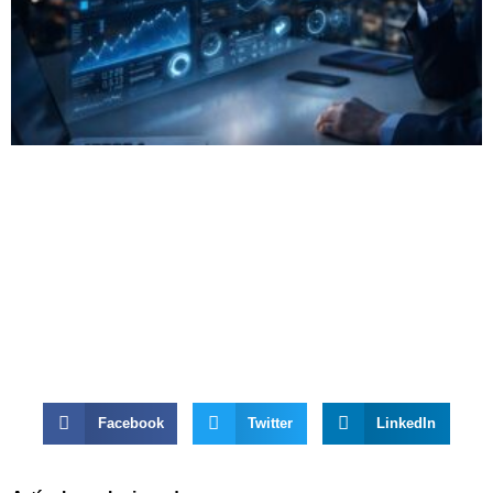
Facebook
Twitter
LinkedIn