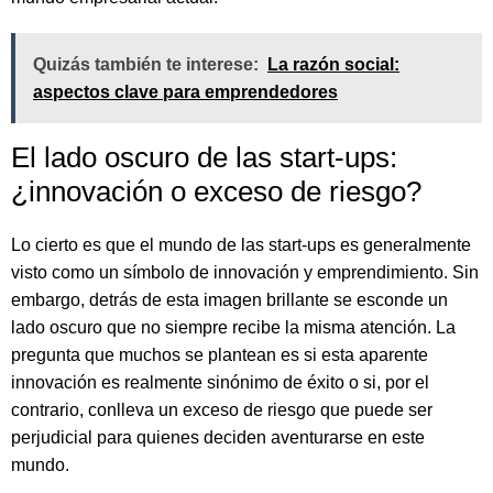
Quizás también te interese:
La razón social:
aspectos clave para emprendedores
El lado oscuro de las start-ups:
¿innovación o exceso de riesgo?
Lo cierto es que el mundo de las start-ups es generalmente
visto como un símbolo de innovación y emprendimiento. Sin
embargo, detrás de esta imagen brillante se esconde un
lado oscuro que no siempre recibe la misma atención. La
pregunta que muchos se plantean es si esta aparente
innovación es realmente sinónimo de éxito o si, por el
contrario, conlleva un exceso de riesgo que puede ser
perjudicial para quienes deciden aventurarse en este
mundo.