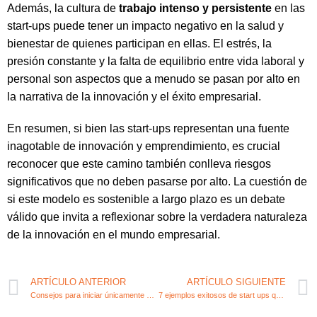
Además, la cultura de
trabajo intenso y persistente
en las
start-ups puede tener un impacto negativo en la salud y
bienestar de quienes participan en ellas. El estrés, la
presión constante y la falta de equilibrio entre vida laboral y
personal son aspectos que a menudo se pasan por alto en
la narrativa de la innovación y el éxito empresarial.
En resumen, si bien las start-ups representan una fuente
inagotable de innovación y emprendimiento, es crucial
reconocer que este camino también conlleva riesgos
significativos que no deben pasarse por alto. La cuestión de
si este modelo es sostenible a largo plazo es un debate
válido que invita a reflexionar sobre la verdadera naturaleza
de la innovación en el mundo empresarial.
ARTÍCULO ANTERIOR
ARTÍCULO SIGUIENTE
Consejos para iniciar únicamente un negocio
7 ejemplos exitosos de start ups que dominan su nicho