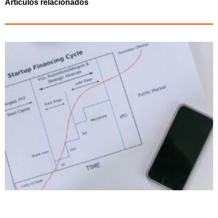
Artículos relacionados