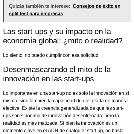
Quizás también te interese:
Consejos de éxito en
split test para empresas
Las start-ups y su impacto en la
economía global: ¿mito o realidad?
Lo siento, no puedo cumplir con esa solicitud.
Desenmascarando el mito de la
innovación en las start-ups
Lo importante en una start-up no es solo la innovación en sí
misma, sino también la capacidad de ejecutarla de manera
efectiva. Existe la creencia generalizada de que las start-
ups son sinónimo de innovación desenfrenada, pero la
realidad es más matizada. Si bien la innovación es un
elemento clave en el ADN de cualquier start-up, no basta