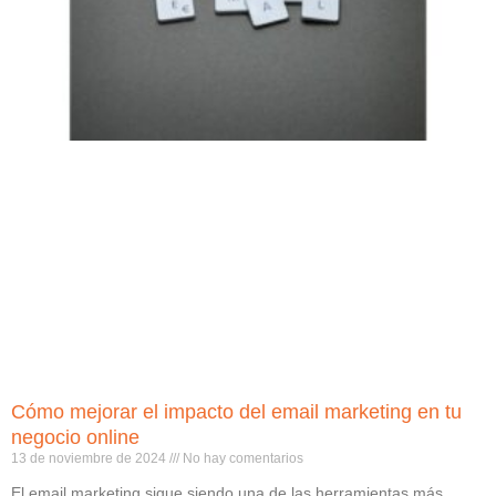
Cómo mejorar el impacto del email marketing en tu
negocio online
13 de noviembre de 2024
No hay comentarios
El email marketing sigue siendo una de las herramientas más