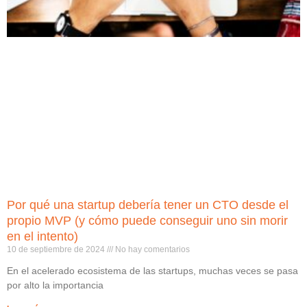
Por qué una startup debería tener un CTO desde el
propio MVP (y cómo puede conseguir uno sin morir
en el intento)
10 de septiembre de 2024
No hay comentarios
En el acelerado ecosistema de las startups, muchas veces se pasa
por alto la importancia