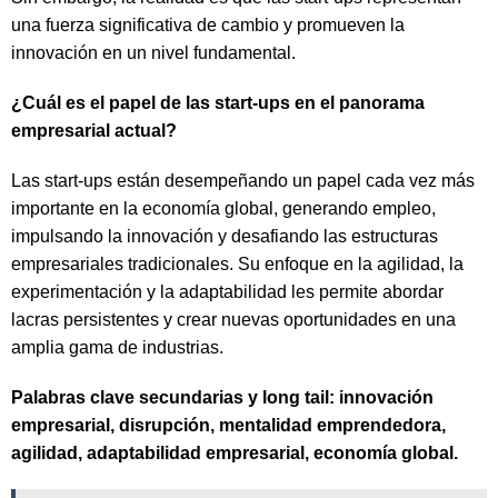
una fuerza significativa de cambio y promueven la
innovación en un nivel fundamental.
¿Cuál es el papel de las start-ups en el panorama
empresarial actual?
Las start-ups están desempeñando un papel cada vez más
importante en la economía global, generando empleo,
impulsando la innovación y desafiando las estructuras
empresariales tradicionales. Su enfoque en la agilidad, la
experimentación y la adaptabilidad les permite abordar
lacras persistentes y crear nuevas oportunidades en una
amplia gama de industrias.
Palabras clave secundarias y long tail: innovación
empresarial, disrupción, mentalidad emprendedora,
agilidad, adaptabilidad empresarial, economía global.