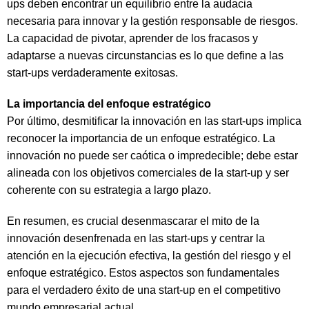
ups deben encontrar un equilibrio entre la audacia
necesaria para innovar y la gestión responsable de riesgos.
La capacidad de pivotar, aprender de los fracasos y
adaptarse a nuevas circunstancias es lo que define a las
start-ups verdaderamente exitosas.
La importancia del enfoque estratégico
Por último, desmitificar la innovación en las start-ups implica
reconocer la importancia de un enfoque estratégico. La
innovación no puede ser caótica o impredecible; debe estar
alineada con los objetivos comerciales de la start-up y ser
coherente con su estrategia a largo plazo.
En resumen, es crucial desenmascarar el mito de la
innovación desenfrenada en las start-ups y centrar la
atención en la ejecución efectiva, la gestión del riesgo y el
enfoque estratégico. Estos aspectos son fundamentales
para el verdadero éxito de una start-up en el competitivo
mundo empresarial actual.