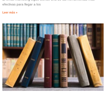
efectivas para llegar a los
Leer más »