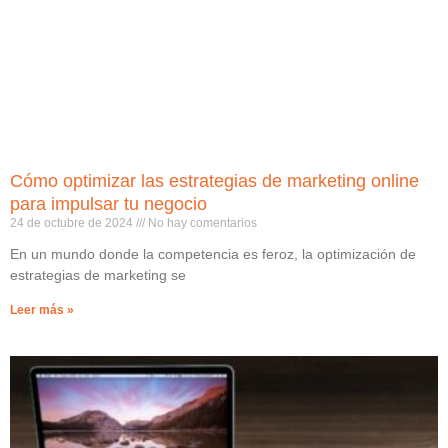
Cómo optimizar las estrategias de marketing online
para impulsar tu negocio
24 de octubre de 2024
No hay comentarios
En un mundo donde la competencia es feroz, la optimización de
estrategias de marketing se
Leer más »