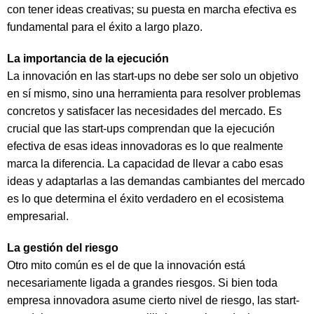
con tener ideas creativas; su puesta en marcha efectiva es
fundamental para el éxito a largo plazo.
La importancia de la ejecución
La innovación en las start-ups no debe ser solo un objetivo
en sí mismo, sino una herramienta para resolver problemas
concretos y satisfacer las necesidades del mercado. Es
crucial que las start-ups comprendan que la ejecución
efectiva de esas ideas innovadoras es lo que realmente
marca la diferencia. La capacidad de llevar a cabo esas
ideas y adaptarlas a las demandas cambiantes del mercado
es lo que determina el éxito verdadero en el ecosistema
empresarial.
La gestión del riesgo
Otro mito común es el de que la innovación está
necesariamente ligada a grandes riesgos. Si bien toda
empresa innovadora asume cierto nivel de riesgo, las start-