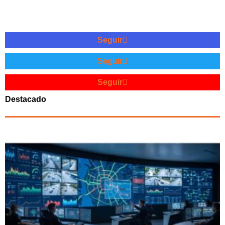
Seguir
Seguir
Seguir
Destacado