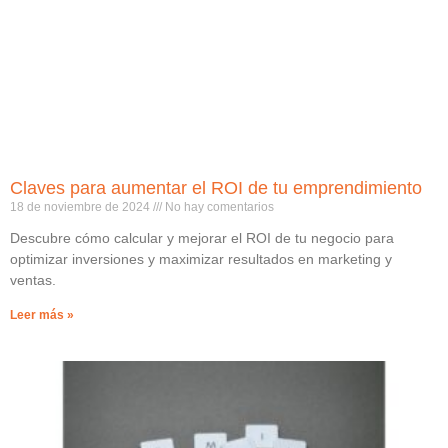
Claves para aumentar el ROI de tu emprendimiento
18 de noviembre de 2024
No hay comentarios
Descubre cómo calcular y mejorar el ROI de tu negocio para
optimizar inversiones y maximizar resultados en marketing y
ventas.
Leer más »