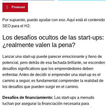
Pinterest
Por supuesto, puedo ayudar con eso. Aquí está el contenido
SEO para el H2:
Los desafíos ocultos de las start-ups:
¿realmente valen la pena?
Lanzar una start-up puede parecer emocionante y lleno de
potencial, pero detrás de esa fachada brillante, se esconden
desafíos significativos que los emprendedores deben
enfrentar. Antes de decidir si emprender una start-up es el
camino a seguir, es fundamental comprender la realidad de
los desafíos que pueden surgir en el camino.
Desafíos de financiamiento:
Las start-ups a menudo
luchan por asegurar la financiación necesaria para