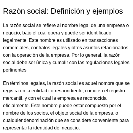
Razón social: Definición y ejemplos
La razón social se refiere al nombre legal de una empresa o
negocio, bajo el cual opera y puede ser identificado
legalmente. Este nombre es utilizado en transacciones
comerciales, contratos legales y otros asuntos relacionados
con la operación de la empresa. Por lo general, la razón
social debe ser única y cumplir con las regulaciones legales
pertinentes.
En términos legales, la razón social es aquel nombre que se
registra en la entidad correspondiente, como en el registro
mercantil, y con el cual la empresa es reconocida
oficialmente. Este nombre puede estar compuesto por el
nombre de los socios, el objeto social de la empresa, o
cualquier denominación que se considere conveniente para
representar la identidad del negocio.