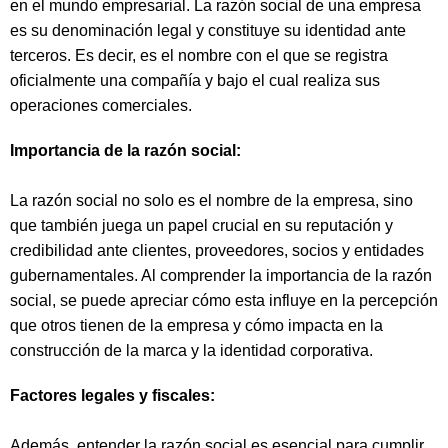
en el mundo empresarial. La razón social de una empresa
es su denominación legal y constituye su identidad ante
terceros. Es decir, es el nombre con el que se registra
oficialmente una compañía y bajo el cual realiza sus
operaciones comerciales.
Importancia de la razón social:
La razón social no solo es el nombre de la empresa, sino
que también juega un papel crucial en su reputación y
credibilidad ante clientes, proveedores, socios y entidades
gubernamentales. Al comprender la importancia de la razón
social, se puede apreciar cómo esta influye en la percepción
que otros tienen de la empresa y cómo impacta en la
construcción de la marca y la identidad corporativa.
Factores legales y fiscales:
Además, entender la razón social es esencial para cumplir