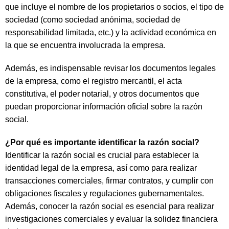
que incluye el nombre de los propietarios o socios, el tipo de
sociedad (como sociedad anónima, sociedad de
responsabilidad limitada, etc.) y la actividad económica en
la que se encuentra involucrada la empresa.
Además, es indispensable revisar los documentos legales
de la empresa, como el registro mercantil, el acta
constitutiva, el poder notarial, y otros documentos que
puedan proporcionar información oficial sobre la razón
social.
¿Por qué es importante identificar la razón social?
Identificar la razón social es crucial para establecer la
identidad legal de la empresa, así como para realizar
transacciones comerciales, firmar contratos, y cumplir con
obligaciones fiscales y regulaciones gubernamentales.
Además, conocer la razón social es esencial para realizar
investigaciones comerciales y evaluar la solidez financiera