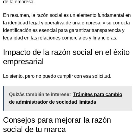
de la empresa.
En resumen, la razón social es un elemento fundamental en
la identidad legal y operativa de una empresa, y su correcta
identificación es esencial para garantizar transparencia y
legalidad en las relaciones comerciales y financieras.
Impacto de la razón social en el éxito
empresarial
Lo siento, pero no puedo cumplir con esa solicitud.
Quizás también te interese:
Trámites para cambio
de administrador de sociedad limitada
Consejos para mejorar la razón
social de tu marca