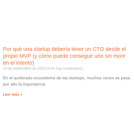
Por qué una startup debería tener un CTO desde el
propio MVP (y cómo puede conseguir uno sin morir
en el intento)
10 de septiembre de 2024
No hay comentarios
En el acelerado ecosistema de las startups, muchas veces se pasa
por alto la importancia
Leer más »