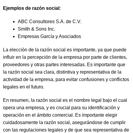
Ejemplos de razón social:
ABC Consultores S.A. de C.V.
Smith & Sons Inc.
Empresas García y Asociados
La elección de la razón social es importante, ya que puede
influir en la percepción de la empresa por parte de clientes,
proveedores y otras partes interesadas. Es importante que
la razón social sea clara, distintiva y representativa de la
actividad de la empresa, para evitar confusiones y conflictos
legales en el futuro.
En resumen, la razón social es el nombre legal bajo el cual
opera una empresa, y es crucial para su identificación y
operación en el ámbito comercial. Es importante elegir
cuidadosamente la razón social, asegurándose de cumplir
con las regulaciones legales y de que sea representativa de