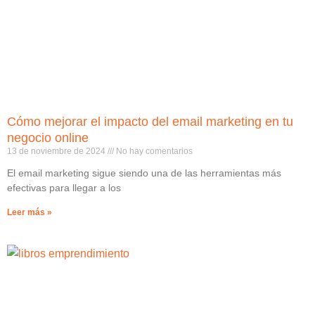
Cómo mejorar el impacto del email marketing en tu
negocio online
13 de noviembre de 2024
No hay comentarios
El email marketing sigue siendo una de las herramientas más
efectivas para llegar a los
Leer más »