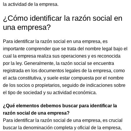
la actividad de la empresa.
¿Cómo identificar la razón social en
una empresa?
Para identificar la razón social en una empresa, es
importante comprender que se trata del nombre legal bajo el
cual la empresa realiza sus operaciones y es reconocida
por la ley. Generalmente, la razón social se encuentra
registrada en los documentos legales de la empresa, como
el acta constitutiva, y suele estar compuesta por el nombre
de los socios o propietarios, seguido de indicaciones sobre
el tipo de sociedad y su actividad económica.
¿Qué elementos debemos buscar para identificar la
razón social de una empresa?
Para identificar la razón social de una empresa, es crucial
buscar la denominación completa y oficial de la empresa,