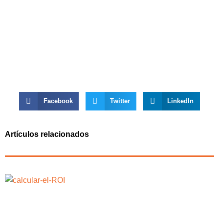
Facebook
Twitter
LinkedIn
Artículos relacionados