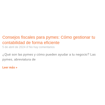
Consejos fiscales para pymes: Cómo gestionar tu
contabilidad de forma eficiente
5 de abril de 2024
No hay comentarios
¿Qué son las pymes y cómo pueden ayudar a tu negocio? Las
pymes, abreviatura de
Leer más »