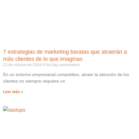
7 estrategias de marketing baratas que atraerán a
más clientes de lo que imaginas
23 de octubre de 2024
No hay comentarios
En un entorno empresarial competitivo, atraer la atención de los
clientes no siempre requiere un
Leer más »