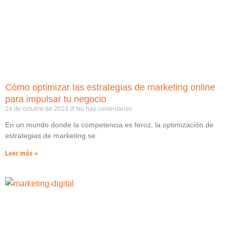
Cómo optimizar las estrategias de marketing online
para impulsar tu negocio
24 de octubre de 2024
No hay comentarios
En un mundo donde la competencia es feroz, la optimización de
estrategias de marketing se
Leer más »