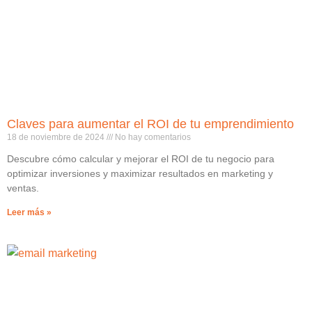
Claves para aumentar el ROI de tu emprendimiento
18 de noviembre de 2024
No hay comentarios
Descubre cómo calcular y mejorar el ROI de tu negocio para
optimizar inversiones y maximizar resultados en marketing y
ventas.
Leer más »