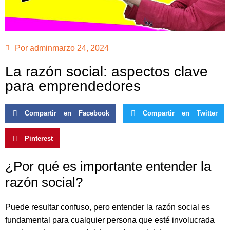
Por
admin
marzo 24, 2024
La razón social: aspectos clave
para emprendedores
Compartir en Facebook
Compartir en Twitter
Pinterest
¿Por qué es importante entender la
razón social?
Puede resultar confuso, pero entender la razón social es
fundamental para cualquier persona que esté involucrada