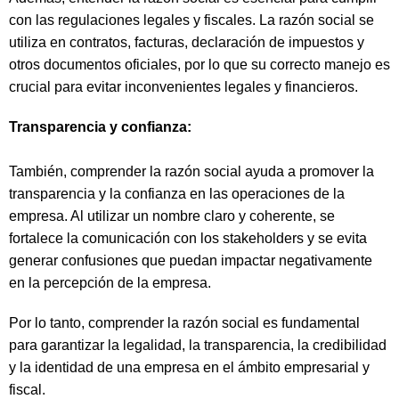
con las regulaciones legales y fiscales. La razón social se
utiliza en contratos, facturas, declaración de impuestos y
otros documentos oficiales, por lo que su correcto manejo es
crucial para evitar inconvenientes legales y financieros.
Transparencia y confianza:
También, comprender la razón social ayuda a promover la
transparencia y la confianza en las operaciones de la
empresa. Al utilizar un nombre claro y coherente, se
fortalece la comunicación con los stakeholders y se evita
generar confusiones que puedan impactar negativamente
en la percepción de la empresa.
Por lo tanto, comprender la razón social es fundamental
para garantizar la legalidad, la transparencia, la credibilidad
y la identidad de una empresa en el ámbito empresarial y
fiscal.