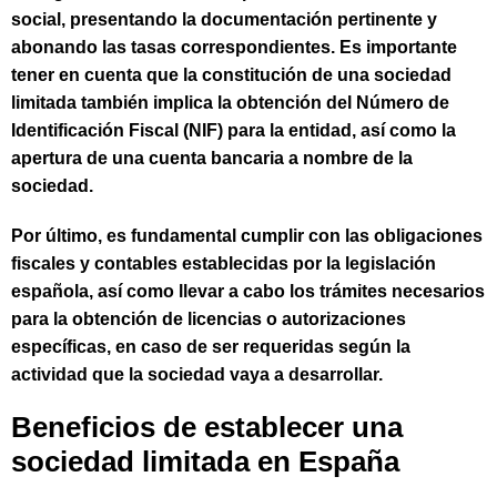
social, presentando la documentación pertinente y
abonando las tasas correspondientes. Es importante
tener en cuenta que la constitución de una sociedad
limitada también implica la obtención del Número de
Identificación Fiscal (NIF) para la entidad, así como la
apertura de una cuenta bancaria a nombre de la
sociedad.
Por último, es fundamental cumplir con las obligaciones
fiscales y contables establecidas por la legislación
española, así como llevar a cabo los trámites necesarios
para la obtención de licencias o autorizaciones
específicas, en caso de ser requeridas según la
actividad que la sociedad vaya a desarrollar.
Beneficios de establecer una
sociedad limitada en España