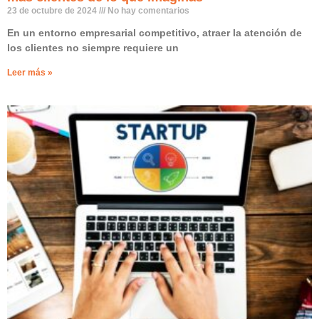
23 de octubre de 2024
No hay comentarios
En un entorno empresarial competitivo, atraer la atención de
los clientes no siempre requiere un
Leer más »