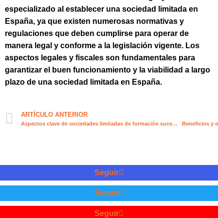
especializado al establecer una sociedad limitada en
España, ya que existen numerosas normativas y
regulaciones que deben cumplirse para operar de
manera legal y conforme a la legislación vigente. Los
aspectos legales y fiscales son fundamentales para
garantizar el buen funcionamiento y la viabilidad a largo
plazo de una sociedad limitada en España.
ARTÍCULO ANTERIOR
Aspectos clave de sociedades limitadas de formación sucesiva
Beneficios y 
Seguir
Seguir
Seguir