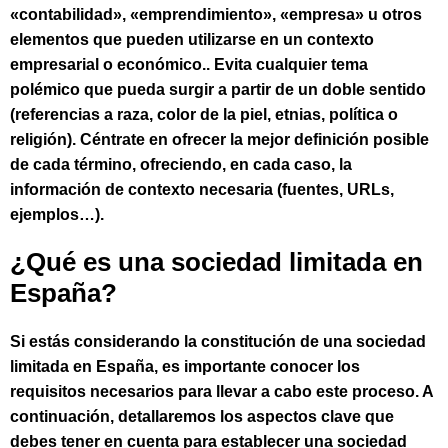
«contabilidad», «emprendimiento», «empresa» u otros
elementos que pueden utilizarse en un contexto
empresarial o económico.. Evita cualquier tema
polémico que pueda surgir a partir de un doble sentido
(referencias a raza, color de la piel, etnias, política o
religión). Céntrate en ofrecer la mejor definición posible
de cada término, ofreciendo, en cada caso, la
información de contexto necesaria (fuentes, URLs,
ejemplos…).
¿Qué es una sociedad limitada en
España?
Si estás considerando la constitución de una sociedad
limitada en España, es importante conocer los
requisitos necesarios para llevar a cabo este proceso. A
continuación, detallaremos los aspectos clave que
debes tener en cuenta para establecer una sociedad