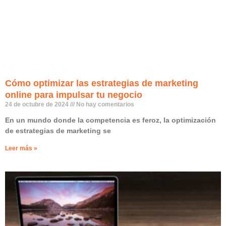
Cómo optimizar las estrategias de marketing
online para impulsar tu negocio
24 de octubre de 2024
No hay comentarios
En un mundo donde la competencia es feroz, la optimización
de estrategias de marketing se
Leer más »