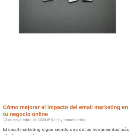
Cómo mejorar el impacto del email marketing en
tu negocio online
13 de noviembre de 2024
No hay comentarios
El email marketing sigue siendo una de las herramientas más