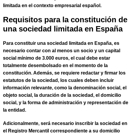
limitada en el contexto empresarial español.
Requisitos para la constitución de
una sociedad limitada en España
Para constituir una sociedad limitada en España, es
necesario contar con al menos un socio y un capital
social mínimo de 3.000 euros, el cual debe estar
totalmente desembolsado en el momento de la
constitución. Además, se requiere redactar y firmar los
estatutos de la sociedad, los cuales deben incluir
información relevante, como la denominación social, el
objeto social, la duración de la sociedad, el domicilio
social, y la forma de administración y representación de
la entidad.
Adicionalmente, será necesario inscribir la sociedad en
el Registro Mercantil correspondiente a su domicilio