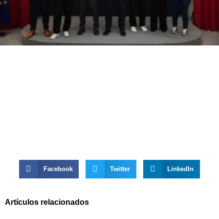
Facebook
Twitter
LinkedIn
Artículos relacionados