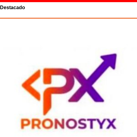
Destacado