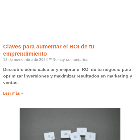
Claves para aumentar el ROI de tu
emprendimiento
18 de noviembre de 2024
No hay comentarios
Descubre cómo calcular y mejorar el ROI de tu negocio para
optimizar inversiones y maximizar resultados en marketing y
ventas.
Leer más »