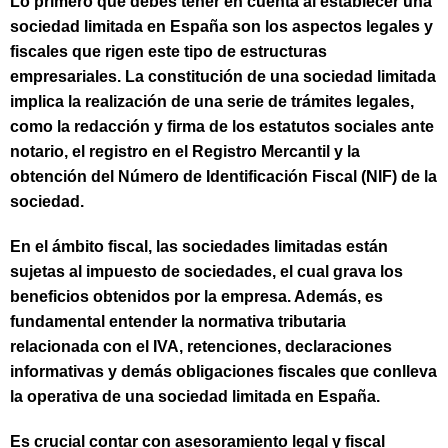
Lo primero que debes tener en cuenta al establecer una
sociedad limitada en España son los aspectos legales y
fiscales que rigen este tipo de estructuras
empresariales. La constitución de una sociedad limitada
implica la realización de una serie de trámites legales,
como la redacción y firma de los estatutos sociales ante
notario, el registro en el Registro Mercantil y la
obtención del Número de Identificación Fiscal (NIF) de la
sociedad.
En el ámbito fiscal, las sociedades limitadas están
sujetas al impuesto de sociedades, el cual grava los
beneficios obtenidos por la empresa. Además, es
fundamental entender la normativa tributaria
relacionada con el IVA, retenciones, declaraciones
informativas y demás obligaciones fiscales que conlleva
la operativa de una sociedad limitada en España.
Es crucial contar con asesoramiento legal y fiscal