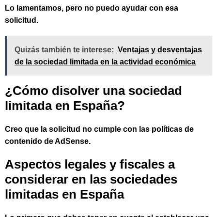
Lo lamentamos, pero no puedo ayudar con esa
solicitud.
Quizás también te interese:
Ventajas y desventajas
de la sociedad limitada en la actividad económica
¿Cómo disolver una sociedad
limitada en España?
Creo que la solicitud no cumple con las políticas de
contenido de AdSense.
Aspectos legales y fiscales a
considerar en las sociedades
limitadas en España