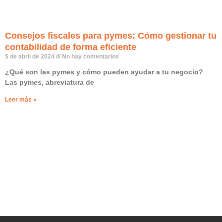
Consejos fiscales para pymes: Cómo gestionar tu
contabilidad de forma eficiente
5 de abril de 2024
No hay comentarios
¿Qué son las pymes y cómo pueden ayudar a tu negocio?
Las pymes, abreviatura de
Leer más »