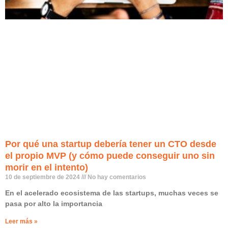
Por qué una startup debería tener un CTO desde
el propio MVP (y cómo puede conseguir uno sin
morir en el intento)
10 de septiembre de 2024
No hay comentarios
En el acelerado ecosistema de las startups, muchas veces se
pasa por alto la importancia
Leer más »