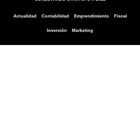
Actualidad
Contabilidad
Emprendimiento
Fiscal
Inversión
Marketing