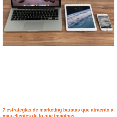
7 estrategias de marketing baratas que atraerán a
más clientes de lo que imaginas