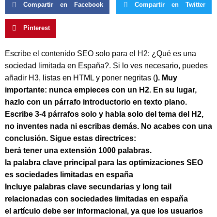
Compartir en Facebook
Compartir en Twitter
Pinterest
Escribe el contenido SEO solo para el H2: ¿Qué es una
sociedad limitada en España?. Si lo ves necesario, puedes
añadir H3, listas en HTML y poner negritas (
). Muy
importante: nunca empieces con un H2. En su lugar,
hazlo con un párrafo introductorio en texto plano.
Escribe 3-4 párrafos solo y habla solo del tema del H2,
no inventes nada ni escribas demás. No acabes con una
conclusión. Sigue estas directrices:
berá tener una extensión 1000 palabras.
la palabra clave principal para las optimizaciones SEO
es sociedades limitadas en españa
Incluye palabras clave secundarias y long tail
relacionadas con sociedades limitadas en españa
el artículo debe ser informacional, ya que los usuarios