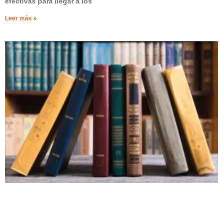
efectivas para llegar a los
Leer más »