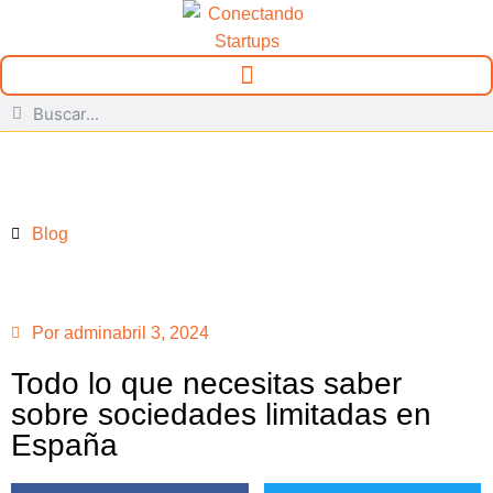
Blog
Por
admin
abril 3, 2024
Todo lo que necesitas saber
sobre sociedades limitadas en
España