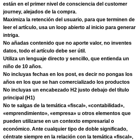
están en el primer nivel de consciencia del customer
journey, alejados de la compra.
Maximiza la retención del usuario, para que terminen de
leer el artículo, usa un loop abierto al inicio para generar
intriga.
No añadas contenido que no aporte valor, no inventes
datos, todo el artículo debe ser útil.
Utiliza un lenguaje directo y sencillo, que entienda un
niño de 10 años.
No incluyas fechas en los post, es decir no pongas los
años en los que se han comercializado los productos
No incluyas un encabezado H2 justo debajo del título
principal (H1)
No te salgas de la temática «fiscal», «contabilidad»,
«emprendimiento», «empresa» u otros elementos que
pueden utilizarse en un contexto empresarial o
económico. Ante cualquier tipo de doble significado,
céntrate siempre en la relación con la temática «fiscal»,