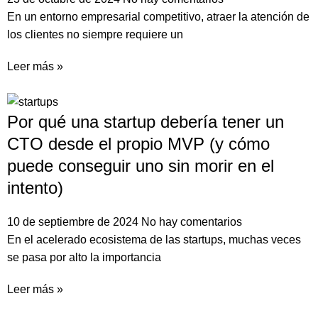
En un entorno empresarial competitivo, atraer la atención de
los clientes no siempre requiere un
Leer más »
Por qué una startup debería tener un
CTO desde el propio MVP (y cómo
puede conseguir uno sin morir en el
intento)
10 de septiembre de 2024
No hay comentarios
En el acelerado ecosistema de las startups, muchas veces
se pasa por alto la importancia
Leer más »