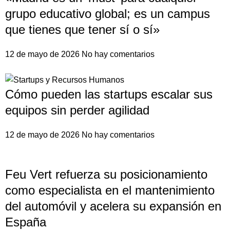
grupo educativo global; es un campus
que tienes que tener sí o sí»
12 de mayo de 2026
No hay comentarios
Cómo pueden las startups escalar sus
equipos sin perder agilidad
12 de mayo de 2026
No hay comentarios
Feu Vert refuerza su posicionamiento
como especialista en el mantenimiento
del automóvil y acelera su expansión en
España