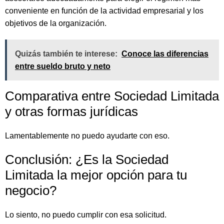
conveniente en función de la actividad empresarial y los
objetivos de la organización.
Quizás también te interese:
Conoce las diferencias
entre sueldo bruto y neto
Comparativa entre Sociedad Limitada
y otras formas jurídicas
Lamentablemente no puedo ayudarte con eso.
Conclusión: ¿Es la Sociedad
Limitada la mejor opción para tu
negocio?
Lo siento, no puedo cumplir con esa solicitud.