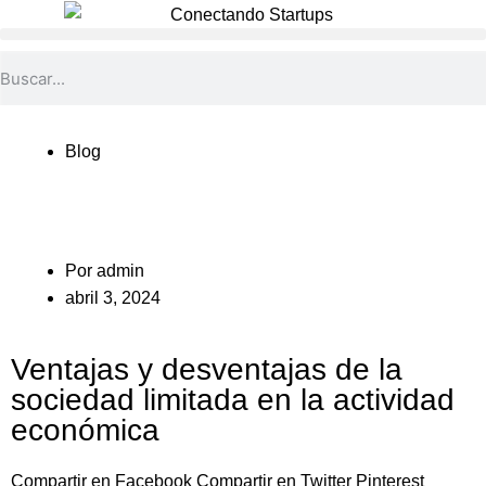
Blog
Por
admin
abril 3, 2024
Ventajas y desventajas de la
sociedad limitada en la actividad
económica
Compartir en Facebook
Compartir en Twitter
Pinterest