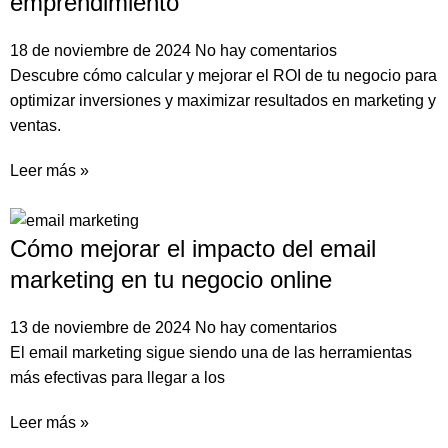
emprendimiento
18 de noviembre de 2024
No hay comentarios
Descubre cómo calcular y mejorar el ROI de tu negocio para
optimizar inversiones y maximizar resultados en marketing y
ventas.
Leer más »
Cómo mejorar el impacto del email
marketing en tu negocio online
13 de noviembre de 2024
No hay comentarios
El email marketing sigue siendo una de las herramientas
más efectivas para llegar a los
Leer más »