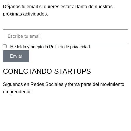
Déjanos tu email si quieres estar al tanto de nuestras
próximas actividades.
He leído y acepto la
Política de privacidad
Enviar
CONECTANDO STARTUPS
Síguenos en Redes Sociales y forma parte del movimiento
emprendedor.