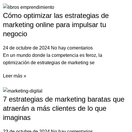
Cómo optimizar las estrategias de
marketing online para impulsar tu
negocio
24 de octubre de 2024
No hay comentarios
En un mundo donde la competencia es feroz, la
optimización de estrategias de marketing se
Leer más »
7 estrategias de marketing baratas que
atraerán a más clientes de lo que
imaginas
23 de octubre de 2024
No hay comentarios