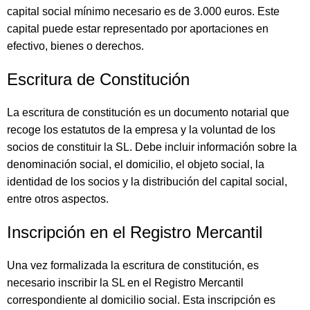
capital social mínimo necesario es de 3.000 euros. Este
capital puede estar representado por aportaciones en
efectivo, bienes o derechos.
Escritura de Constitución
La escritura de constitución es un documento notarial que
recoge los estatutos de la empresa y la voluntad de los
socios de constituir la SL. Debe incluir información sobre la
denominación social, el domicilio, el objeto social, la
identidad de los socios y la distribución del capital social,
entre otros aspectos.
Inscripción en el Registro Mercantil
Una vez formalizada la escritura de constitución, es
necesario inscribir la SL en el Registro Mercantil
correspondiente al domicilio social. Esta inscripción es