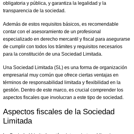
obligatoria y pública, y garantiza la legalidad y la
transparencia de la sociedad.
Además de estos requisitos básicos, es recomendable
contar con el asesoramiento de un profesional
especializado en derecho mercantil y fiscal para asegurarse
de cumplir con todos los trámites y requisitos necesarios
para la constitución de una Sociedad Limitada.
Una Sociedad Limitada (SL) es una forma de organización
empresarial muy común que ofrece ciertas ventajas en
términos de responsabilidad limitada y flexibilidad en la
gestión. Dentro de este marco, es crucial comprender los
aspectos fiscales que involucran a este tipo de sociedad.
Aspectos fiscales de la Sociedad
Limitada