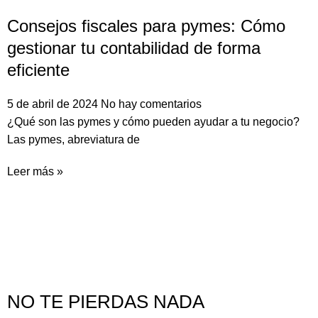
Consejos fiscales para pymes: Cómo
gestionar tu contabilidad de forma
eficiente
5 de abril de 2024
No hay comentarios
¿Qué son las pymes y cómo pueden ayudar a tu negocio?
Las pymes, abreviatura de
Leer más »
NO TE PIERDAS NADA