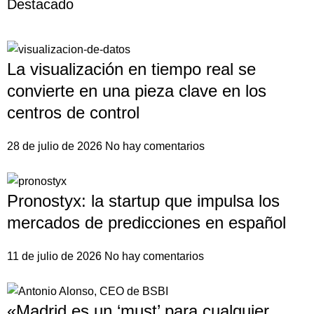
Destacado
La visualización en tiempo real se
convierte en una pieza clave en los
centros de control
28 de julio de 2026
No hay comentarios
Pronostyx: la startup que impulsa los
mercados de predicciones en español
11 de julio de 2026
No hay comentarios
«Madrid es un ‘must’ para cualquier