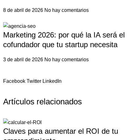
8 de abril de 2026
No hay comentarios
Marketing 2026: por qué la IA será el
cofundador que tu startup necesita
3 de abril de 2026
No hay comentarios
Facebook
Twitter
LinkedIn
Artículos relacionados
Claves para aumentar el ROI de tu