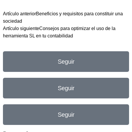
Artículo anterior
Beneficios y requisitos para constituir una
sociedad
Artículo siguiente
Consejos para optimizar el uso de la
herramienta SL en tu contabilidad
Seguir
Seguir
Seguir