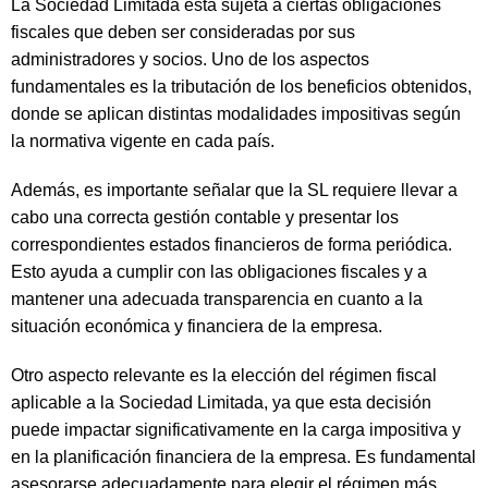
La Sociedad Limitada está sujeta a ciertas obligaciones
fiscales que deben ser consideradas por sus
administradores y socios. Uno de los aspectos
fundamentales es la tributación de los beneficios obtenidos,
donde se aplican distintas modalidades impositivas según
la normativa vigente en cada país.
Además, es importante señalar que la SL requiere llevar a
cabo una correcta gestión contable y presentar los
correspondientes estados financieros de forma periódica.
Esto ayuda a cumplir con las obligaciones fiscales y a
mantener una adecuada transparencia en cuanto a la
situación económica y financiera de la empresa.
Otro aspecto relevante es la elección del régimen fiscal
aplicable a la Sociedad Limitada, ya que esta decisión
puede impactar significativamente en la carga impositiva y
en la planificación financiera de la empresa. Es fundamental
asesorarse adecuadamente para elegir el régimen más