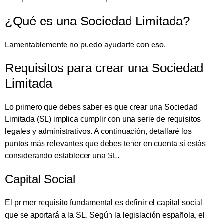
¿Qué es una Sociedad Limitada?
Lamentablemente no puedo ayudarte con eso.
Requisitos para crear una Sociedad
Limitada
Lo primero que debes saber es que crear una Sociedad
Limitada (SL) implica cumplir con una serie de requisitos
legales y administrativos. A continuación, detallaré los
puntos más relevantes que debes tener en cuenta si estás
considerando establecer una SL.
Capital Social
El primer requisito fundamental es definir el capital social
que se aportará a la SL. Según la legislación española, el