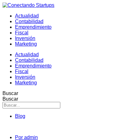
Actualidad
Contabilidad
Emprendimiento
Fiscal
Inversión
Marketing
Actualidad
Contabilidad
Emprendimiento
Fiscal
Inversión
Marketing
Buscar
Buscar
Blog
Por
admin