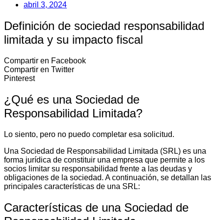
abril 3, 2024
Definición de sociedad responsabilidad
limitada y su impacto fiscal
Compartir en Facebook
Compartir en Twitter
Pinterest
¿Qué es una Sociedad de
Responsabilidad Limitada?
Lo siento, pero no puedo completar esa solicitud.
Una Sociedad de Responsabilidad Limitada (SRL) es una
forma jurídica de constituir una empresa que permite a los
socios limitar su responsabilidad frente a las deudas y
obligaciones de la sociedad. A continuación, se detallan las
principales características de una SRL:
Características de una Sociedad de