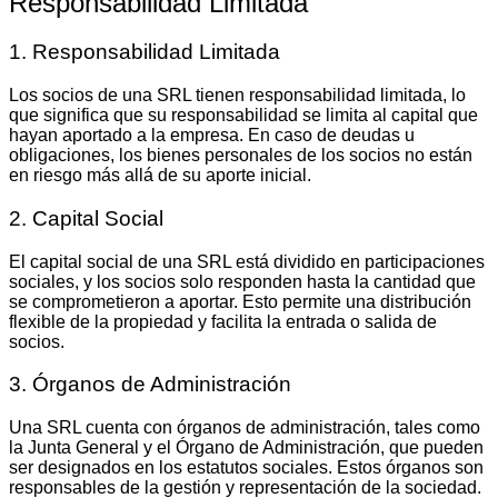
Responsabilidad Limitada
1. Responsabilidad Limitada
Los socios de una SRL tienen responsabilidad limitada, lo
que significa que su responsabilidad se limita al capital que
hayan aportado a la empresa. En caso de deudas u
obligaciones, los bienes personales de los socios no están
en riesgo más allá de su aporte inicial.
2. Capital Social
El capital social de una SRL está dividido en participaciones
sociales, y los socios solo responden hasta la cantidad que
se comprometieron a aportar. Esto permite una distribución
flexible de la propiedad y facilita la entrada o salida de
socios.
3. Órganos de Administración
Una SRL cuenta con órganos de administración, tales como
la Junta General y el Órgano de Administración, que pueden
ser designados en los estatutos sociales. Estos órganos son
responsables de la gestión y representación de la sociedad.