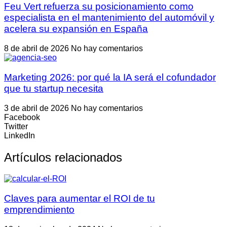
Feu Vert refuerza su posicionamiento como
especialista en el mantenimiento del automóvil y
acelera su expansión en España
8 de abril de 2026
No hay comentarios
Marketing 2026: por qué la IA será el cofundador
que tu startup necesita
3 de abril de 2026
No hay comentarios
Facebook
Twitter
LinkedIn
Artículos relacionados
Claves para aumentar el ROI de tu
emprendimiento