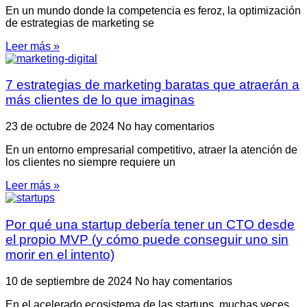
En un mundo donde la competencia es feroz, la optimización
de estrategias de marketing se
Leer más »
7 estrategias de marketing baratas que atraerán a
más clientes de lo que imaginas
23 de octubre de 2024
No hay comentarios
En un entorno empresarial competitivo, atraer la atención de
los clientes no siempre requiere un
Leer más »
Por qué una startup debería tener un CTO desde
el propio MVP (y cómo puede conseguir uno sin
morir en el intento)
10 de septiembre de 2024
No hay comentarios
En el acelerado ecosistema de las startups, muchas veces