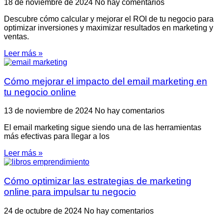
18 de noviembre de 2024
No hay comentarios
Descubre cómo calcular y mejorar el ROI de tu negocio para
optimizar inversiones y maximizar resultados en marketing y
ventas.
Leer más »
Cómo mejorar el impacto del email marketing en
tu negocio online
13 de noviembre de 2024
No hay comentarios
El email marketing sigue siendo una de las herramientas
más efectivas para llegar a los
Leer más »
Cómo optimizar las estrategias de marketing
online para impulsar tu negocio
24 de octubre de 2024
No hay comentarios