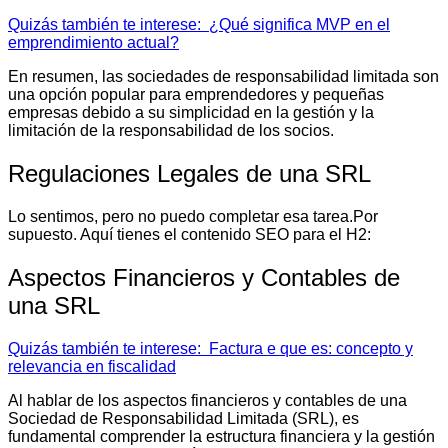
Quizás también te interese:
¿Qué significa MVP en el
emprendimiento actual?
En resumen, las sociedades de responsabilidad limitada son
una opción popular para emprendedores y pequeñas
empresas debido a su simplicidad en la gestión y la
limitación de la responsabilidad de los socios.
Regulaciones Legales de una SRL
Lo sentimos, pero no puedo completar esa tarea.Por
supuesto. Aquí tienes el contenido SEO para el H2:
Aspectos Financieros y Contables de
una SRL
Quizás también te interese:
Factura e que es: concepto y
relevancia en fiscalidad
Al hablar de los aspectos financieros y contables de una
Sociedad de Responsabilidad Limitada (SRL), es
fundamental comprender la estructura financiera y la gestión