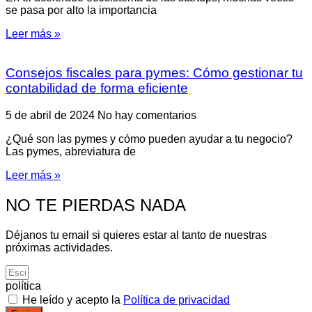
se pasa por alto la importancia
Leer más »
Consejos fiscales para pymes: Cómo gestionar tu
contabilidad de forma eficiente
5 de abril de 2024
No hay comentarios
¿Qué son las pymes y cómo pueden ayudar a tu negocio?
Las pymes, abreviatura de
Leer más »
NO TE PIERDAS NADA
Déjanos tu email si quieres estar al tanto de nuestras
próximas actividades.
política
He leído y acepto la
Política de privacidad