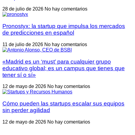
28 de julio de 2026
No hay comentarios
Pronostyx: la startup que impulsa los mercados
de predicciones en español
11 de julio de 2026
No hay comentarios
«Madrid es un ‘must’ para cualquier grupo
educativo global; es un campus que tienes que
tener sí o sí»
12 de mayo de 2026
No hay comentarios
Cómo pueden las startups escalar sus equipos
sin perder agilidad
12 de mayo de 2026
No hay comentarios