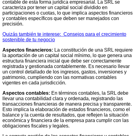
contable de esta forma jurídica empresarial. La SRL se
caracteriza por tener un capital social dividido en
participaciones o cuotas, lo que implica aspectos financieros
y contables específicos que deben ser manejados con
precisión.
Quizás también te interese:
Consejos para el crecimiento
sostenible de tu negocio
Aspectos financieros:
La constitución de una SRL requiere
la aportación de un capital social mínimo, lo que genera una
estructura financiera inicial que debe ser correctamente
registrada y gestionada contablemente. Es necesario llevar
un control detallado de los ingresos, gastos, inversiones y
patrimonio, cumpliendo con las normativas contables
vigentes en cada jurisdicción.
Aspectos contables:
En términos contables, la SRL debe
llevar una contabilidad clara y ordenada, registrando las
transacciones financieras de manera precisa y transparente.
Esto implica la elaboración de estados financieros, como el
balance y la cuenta de resultados, que reflejen la situación
económica y financiera de la empresa para cumplir con las
obligaciones fiscales y legales.