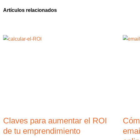
Artículos relacionados
Claves para aumentar el ROI
Cómo
de tu emprendimiento
emai