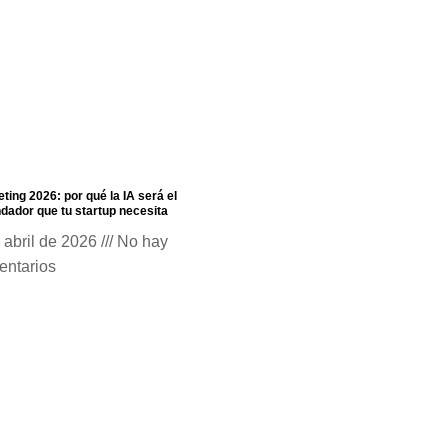
ting 2026: por qué la IA será el
dador que tu startup necesita
 abril de 2026
No hay
entarios