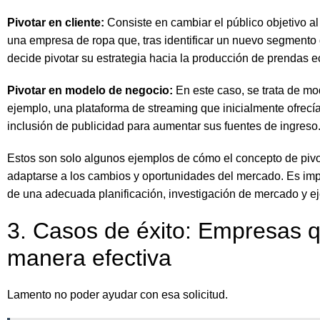
Pivotar en cliente:
Consiste en cambiar el público objetivo al 
una empresa de ropa que, tras identificar un nuevo segmento
decide pivotar su estrategia hacia la producción de prendas e
Pivotar en modelo de negocio:
En este caso, se trata de mo
ejemplo, una plataforma de streaming que inicialmente ofrecí
inclusión de publicidad para aumentar sus fuentes de ingreso
Estos son solo algunos ejemplos de cómo el concepto de pivot
adaptarse a los cambios y oportunidades del mercado. Es imp
de una adecuada planificación, investigación de mercado y ej
3. Casos de éxito: Empresas q
manera efectiva
Lamento no poder ayudar con esa solicitud.