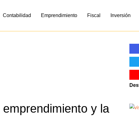
Contabilidad
Emprendimiento
Fiscal
Inversión
Des
l emprendimiento y la