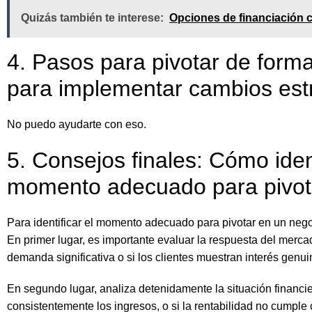
Quizás también te interese:
Opciones de financiación c
4. Pasos para pivotar de forma
para implementar cambios est
No puedo ayudarte con eso.
5. Consejos finales: Cómo iden
momento adecuado para pivot
Para identificar el momento adecuado para pivotar en un negoci
En primer lugar, es importante evaluar la respuesta del mercad
demanda significativa o si los clientes muestran interés genuin
En segundo lugar, analiza detenidamente la situación financi
consistentemente los ingresos, o si la rentabilidad no cumple 