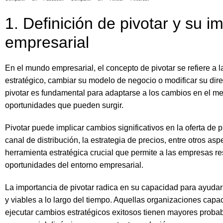
1. Definición de pivotar y su i
empresarial
En el mundo empresarial, el concepto de pivotar se refiere a
estratégico, cambiar su modelo de negocio o modificar su dire
pivotar es fundamental para adaptarse a los cambios en el m
oportunidades que pueden surgir.
Pivotar puede implicar cambios significativos en la oferta de p
canal de distribución, la estrategia de precios, entre otros a
herramienta estratégica crucial que permite a las empresas re
oportunidades del entorno empresarial.
La importancia de pivotar radica en su capacidad para ayuda
y viables a lo largo del tiempo. Aquellas organizaciones capa
ejecutar cambios estratégicos exitosos tienen mayores probab