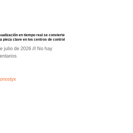
sualización en tiempo real se convierte
a pieza clave en los centros de control
e julio de 2026
No hay
entarios