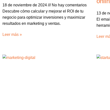
onli
18 de noviembre de 2024
No hay comentarios
Descubre cómo calcular y mejorar el ROI de tu
13 de 
negocio para optimizar inversiones y maximizar
El emai
resultados en marketing y ventas.
herrami
Leer más »
Leer m