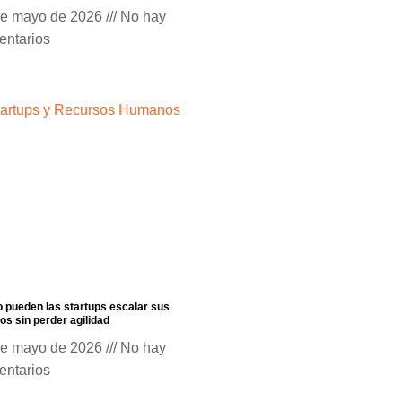
de mayo de 2026
No hay
entarios
pueden las startups escalar sus
os sin perder agilidad
de mayo de 2026
No hay
entarios