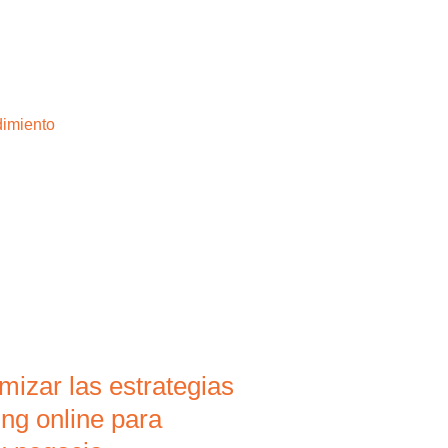
izar las estrategias
ng online para