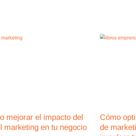
 mejorar el impacto del
Cómo optim
l marketing en tu negocio
de marketi