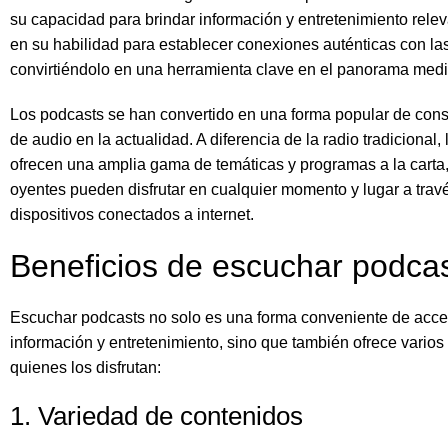
su capacidad para brindar información y entretenimiento rele
en su habilidad para establecer conexiones auténticas con la
convirtiéndolo en una herramienta clave en el panorama mediá
Los podcasts se han convertido en una forma popular de con
de audio en la actualidad. A diferencia de la radio tradicional,
ofrecen una amplia gama de temáticas y programas a la carta,
oyentes pueden disfrutar en cualquier momento y lugar a trav
dispositivos conectados a internet.
Beneficios de escuchar podca
Escuchar podcasts no solo es una forma conveniente de acce
información y entretenimiento, sino que también ofrece varios
quienes los disfrutan:
1. Variedad de contenidos