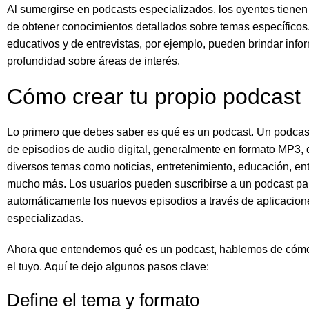
Al sumergirse en podcasts especializados, los oyentes tienen
de obtener conocimientos detallados sobre temas específico
educativos y de entrevistas, por ejemplo, pueden brindar info
profundidad sobre áreas de interés.
Cómo crear tu propio podcast
Lo primero que debes saber es qué es un podcast. Un podcast
de episodios de audio digital, generalmente en formato MP3,
diversos temas como noticias, entretenimiento, educación, ent
mucho más. Los usuarios pueden suscribirse a un podcast par
automáticamente los nuevos episodios a través de aplicacion
especializadas.
Ahora que entendemos qué es un podcast, hablemos de cóm
el tuyo. Aquí te dejo algunos pasos clave:
Define el tema y formato