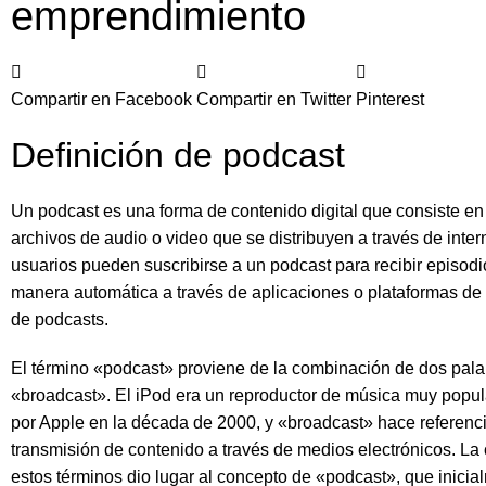
emprendimiento
Compartir en Facebook
Compartir en Twitter
Pinterest
Definición de podcast
Un podcast es una forma de contenido digital que consiste en
archivos de audio o video que se distribuyen a través de inter
usuarios pueden suscribirse a un podcast para recibir episod
manera automática a través de aplicaciones o plataformas de
de podcasts.
El término «podcast» proviene de la combinación de dos pala
«broadcast». El iPod era un reproductor de música muy popul
por Apple en la década de 2000, y «broadcast» hace referenci
transmisión de contenido a través de medios electrónicos. L
estos términos dio lugar al concepto de «podcast», que inici