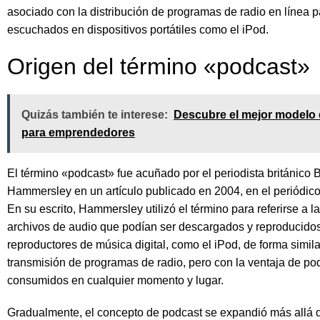
asociado con la distribución de programas de radio en línea p
escuchados en dispositivos portátiles como el iPod.
Origen del término «podcast»
Quizás también te interese:
Descubre el mejor modelo 
para emprendedores
El término «podcast» fue acuñado por el periodista británico 
Hammersley en un artículo publicado en 2004, en el periódic
En su escrito, Hammersley utilizó el término para referirse a l
archivos de audio que podían ser descargados y reproducido
reproductores de música digital, como el iPod, de forma simila
transmisión de programas de radio, pero con la ventaja de po
consumidos en cualquier momento y lugar.
Gradualmente, el concepto de podcast se expandió más allá d