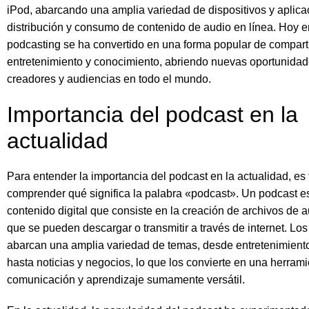
iPod, abarcando una amplia variedad de dispositivos y aplica
distribución y consumo de contenido de audio en línea. Hoy en
podcasting se ha convertido en una forma popular de comparti
entretenimiento y conocimiento, abriendo nuevas oportunida
creadores y audiencias en todo el mundo.
Importancia del podcast en la
actualidad
Para entender la importancia del podcast en la actualidad, e
comprender qué significa la palabra «podcast». Un podcast e
contenido digital que consiste en la creación de archivos de 
que se pueden descargar o transmitir a través de internet. Lo
abarcan una amplia variedad de temas, desde entretenimient
hasta noticias y negocios, lo que los convierte en una herram
comunicación y aprendizaje sumamente versátil.