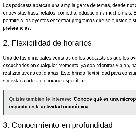
Los podcasts abarcan una amplia gama de temas, desde notic
entrevistas hasta relatos, comedia, educación y mucho más. 
permite a los oyentes encontrar programas que se ajusten a s
preferencias.
2. Flexibilidad de horarios
Una de las principales ventajas de los podcasts es que los 
escucharlos en cualquier momento, ya sea mientras viajan, ha
realizan tareas cotidianas. Esto brinda flexibilidad para cons
sin estar atado a un horario específico.
Quizás también te interese:
Conoce qué es una microp
impacto en la actividad económica
3. Conocimiento en profundidad