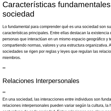
Características fundamentale
sociedad
Lo fundamental para comprender qué es una sociedad son s
características principales. Entre ellas destacan la existencia
personas que interactúan en un mismo espacio geográfico y t
compartiendo normas, valores y una estructura organizativa. 
sociedades se rigen por reglas y leyes que regulan las relaci
miembros.
**
Relaciones Interpersonales
**
En una sociedad, las interacciones entre individuos son fund
relaciones interpersonales pueden variar según la cultura, la h