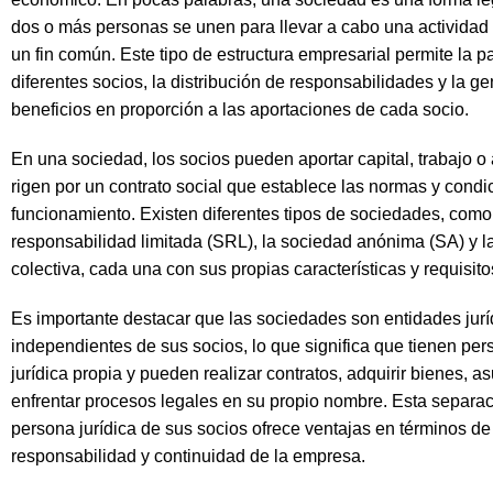
dos o más personas se unen para llevar a cabo una activida
un fin común. Este tipo de estructura empresarial permite la p
diferentes socios, la distribución de responsabilidades y la g
beneficios en proporción a las aportaciones de cada socio.
En una sociedad, los socios pueden aportar capital, trabajo o
rigen por un contrato social que establece las normas y condi
funcionamiento. Existen diferentes tipos de sociedades, como
responsabilidad limitada (SRL), la sociedad anónima (SA) y l
colectiva, cada una con sus propias características y requisito
Es importante destacar que las sociedades son entidades jurí
independientes de sus socios, lo que significa que tienen per
jurídica propia y pueden realizar contratos, adquirir bienes, 
enfrentar procesos legales en su propio nombre. Esta separac
persona jurídica de sus socios ofrece ventajas en términos de
responsabilidad y continuidad de la empresa.