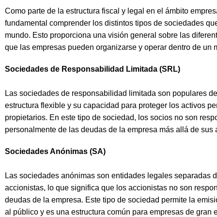
Como parte de la estructura fiscal y legal en el ámbito empresa
fundamental comprender los distintos tipos de sociedades que
mundo. Esto proporciona una visión general sobre las diferen
que las empresas pueden organizarse y operar dentro de un m
Sociedades de Responsabilidad Limitada (SRL)
Las sociedades de responsabilidad limitada son populares de
estructura flexible y su capacidad para proteger los activos p
propietarios. En este tipo de sociedad, los socios no son res
personalmente de las deudas de la empresa más allá de sus 
Sociedades Anónimas (SA)
Las sociedades anónimas son entidades legales separadas d
accionistas, lo que significa que los accionistas no son respo
deudas de la empresa. Este tipo de sociedad permite la emis
al público y es una estructura común para empresas de gran 