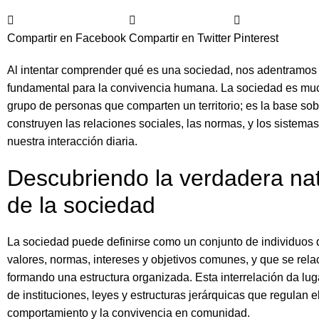
Compartir en Facebook
Compartir en Twitter
Pinterest
Al intentar comprender qué es una sociedad, nos adentramos
fundamental para la convivencia humana. La sociedad es m
grupo de personas que comparten un territorio; es la base sob
construyen las relaciones sociales, las normas, y los sistema
nuestra interacción diaria.
Descubriendo la verdadera na
de la sociedad
La sociedad puede definirse como un conjunto de individuos
valores, normas, intereses y objetivos comunes, y que se rela
formando una estructura organizada. Esta interrelación da lug
de instituciones, leyes y estructuras jerárquicas que regulan e
comportamiento y la convivencia en comunidad.