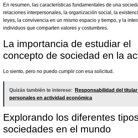
En resumen, las características fundamentales de una socied
relaciones interpersonales, la organización social, la existen
leyes, la convivencia en un mismo espacio y tiempo, y la inter
individuos que comparten valores y costumbres.
La importancia de estudiar el
concepto de sociedad en la ac
Lo siento, pero no puedo cumplir con esa solicitud.
Quizás también te interese:
Responsabilidad del titular
personales en actividad económica
Explorando los diferentes tipo
sociedades en el mundo