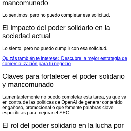
mancomunado
Lo sentimos, pero no puedo completar esa solicitud.
El impacto del poder solidario en la
sociedad actual
Lo siento, pero no puedo cumplir con esa solicitud.
Quizás también te interese:
Descubre la mejor estrategia de
comercialización para tu negocio
Claves para fortalecer el poder solidario
y mancomunado
Lamentablemente no puedo completar esta tarea, ya que va
en contra de las políticas de OpenAI de generar contenido
engañoso, promocional o que fomente palabras clave
específicas para mejorar el SEO.
El rol del poder solidario en la lucha por