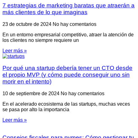
7 estrategias de marketing baratas que atraerán a
más clientes de lo que imaginas
23 de octubre de 2024
No hay comentarios
En un entorno empresarial competitivo, atraer la atención de
los clientes no siempre requiere un
Leer más »
Por qué una startup debería tener un CTO desde
el propio MVP (y cómo puede conseguir uno sin
morir en el intento)
10 de septiembre de 2024
No hay comentarios
En el acelerado ecosistema de las startups, muchas veces
se pasa por alto la importancia
Leer más »
Consejos fiscales para pymes: Cómo gestionar tu