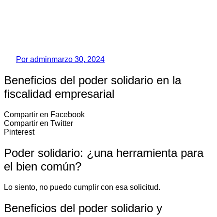
Por
admin
marzo 30, 2024
Beneficios del poder solidario en la
fiscalidad empresarial
Compartir en Facebook
Compartir en Twitter
Pinterest
Poder solidario: ¿una herramienta para
el bien común?
Lo siento, no puedo cumplir con esa solicitud.
Beneficios del poder solidario y