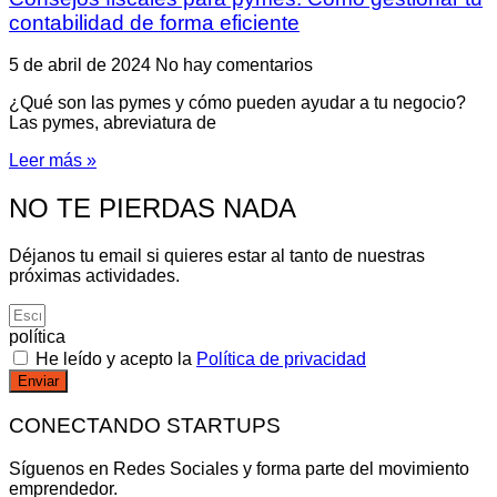
contabilidad de forma eficiente
5 de abril de 2024
No hay comentarios
¿Qué son las pymes y cómo pueden ayudar a tu negocio?
Las pymes, abreviatura de
Leer más »
NO TE PIERDAS NADA
Déjanos tu email si quieres estar al tanto de nuestras
próximas actividades.
política
He leído y acepto la
Política de privacidad
Enviar
CONECTANDO STARTUPS
Síguenos en Redes Sociales y forma parte del movimiento
emprendedor.