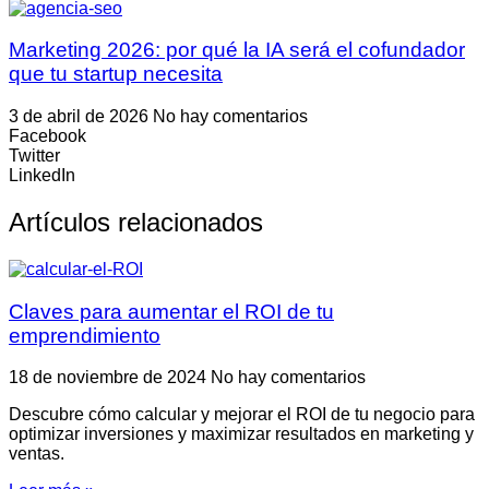
Marketing 2026: por qué la IA será el cofundador
que tu startup necesita
3 de abril de 2026
No hay comentarios
Facebook
Twitter
LinkedIn
Artículos relacionados
Claves para aumentar el ROI de tu
emprendimiento
18 de noviembre de 2024
No hay comentarios
Descubre cómo calcular y mejorar el ROI de tu negocio para
optimizar inversiones y maximizar resultados en marketing y
ventas.