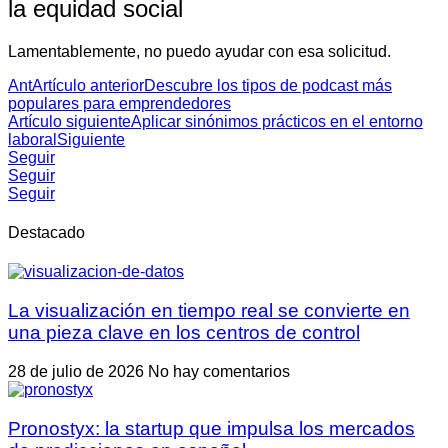
la equidad social
Lamentablemente, no puedo ayudar con esa solicitud.
Ant
Artículo anterior
Descubre los tipos de podcast más
populares para emprendedores
Artículo siguiente
Aplicar sinónimos prácticos en el entorno
laboral
Siguiente
Seguir
Seguir
Seguir
Destacado
La visualización en tiempo real se convierte en
una pieza clave en los centros de control
28 de julio de 2026
No hay comentarios
Pronostyx: la startup que impulsa los mercados