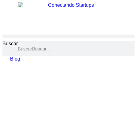
Buscar
Buscar
Blog