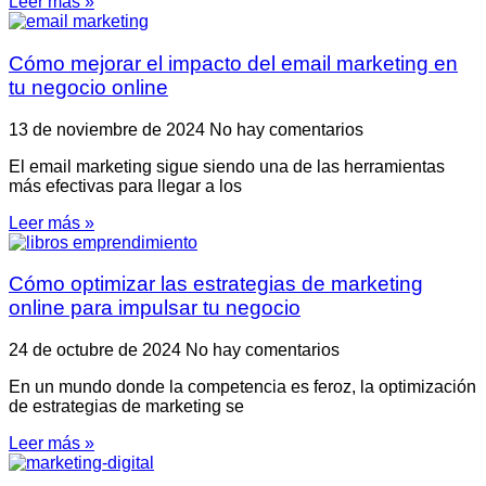
Leer más »
Cómo mejorar el impacto del email marketing en
tu negocio online
13 de noviembre de 2024
No hay comentarios
El email marketing sigue siendo una de las herramientas
más efectivas para llegar a los
Leer más »
Cómo optimizar las estrategias de marketing
online para impulsar tu negocio
24 de octubre de 2024
No hay comentarios
En un mundo donde la competencia es feroz, la optimización
de estrategias de marketing se
Leer más »