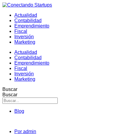
Actualidad
Contabilidad
Emprendimiento
Fiscal
Inversión
Marketing
Actualidad
Contabilidad
Emprendimiento
Fiscal
Inversión
Marketing
Buscar
Buscar
Blog
Por
admin