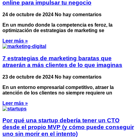
online para impulsar tu negocio
24 de octubre de 2024
No hay comentarios
En un mundo donde la competencia es feroz, la
optimización de estrategias de marketing se
Leer más »
7 estrategias de marketing baratas que
atraerán a más clientes de lo que imaginas
23 de octubre de 2024
No hay comentarios
En un entorno empresarial competitivo, atraer la
atención de los clientes no siempre requiere un
Leer más »
Por qué una startup debería tener un CTO
desde el propio MVP (y cómo puede conseguir
uno sin morir en el intento)