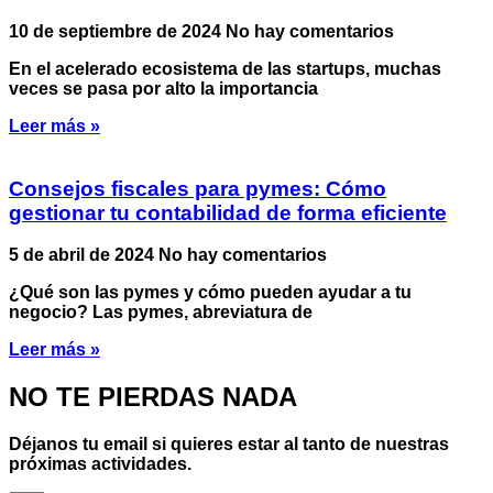
10 de septiembre de 2024
No hay comentarios
En el acelerado ecosistema de las startups, muchas
veces se pasa por alto la importancia
Leer más »
Consejos fiscales para pymes: Cómo
gestionar tu contabilidad de forma eficiente
5 de abril de 2024
No hay comentarios
¿Qué son las pymes y cómo pueden ayudar a tu
negocio? Las pymes, abreviatura de
Leer más »
NO TE PIERDAS NADA
Déjanos tu email si quieres estar al tanto de nuestras
próximas actividades.