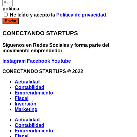
política
He leído y acepto la
Política de privacidad
Enviar
CONECTANDO STARTUPS
Síguenos en Redes Sociales y forma parte del
movimiento emprendedor.
Instagram
Facebook
Youtube
CONECTANDO STARTUPS
© 2022
Actualidad
Contabilidad
Emprendimiento
Fiscal
Inversión
Marketing
Actualidad
Contabilidad
Emprendimiento
Fiscal