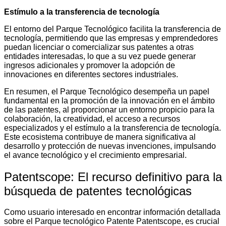
Estímulo a la transferencia de tecnología
El entorno del Parque Tecnológico facilita la transferencia de
tecnología, permitiendo que las empresas y emprendedores
puedan licenciar o comercializar sus patentes a otras
entidades interesadas, lo que a su vez puede generar
ingresos adicionales y promover la adopción de
innovaciones en diferentes sectores industriales.
En resumen, el Parque Tecnológico desempeña un papel
fundamental en la promoción de la innovación en el ámbito
de las patentes, al proporcionar un entorno propicio para la
colaboración, la creatividad, el acceso a recursos
especializados y el estímulo a la transferencia de tecnología.
Este ecosistema contribuye de manera significativa al
desarrollo y protección de nuevas invenciones, impulsando
el avance tecnológico y el crecimiento empresarial.
Patentscope: El recurso definitivo para la
búsqueda de patentes tecnológicas
Como usuario interesado en encontrar información detallada
sobre el Parque tecnológico Patente Patentscope, es crucial