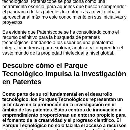
tecnológicos. Patentscope se posiciona como una
herramienta esencial para aquellos que buscan comprender
el panorama de las patentes tecnológicas a nivel global y
aprovechar al máximo este conocimiento en sus iniciativas y
proyectos.
Es evidente que Patentscope se ha consolidado como el
recurso definitivo para la búsqueda de patentes
tecnológicas, brindando a los usuarios una plataforma
integral y poderosa para explorar, analizar y comprender el
vasto mundo de la propiedad intelectual a nivel global
.
Descubre cómo el Parque
Tecnológico impulsa la investigación
en Patentes
Como parte de su rol fundamental en el desarrollo
tecnológico, los Parques Tecnológicos representan un
pilar clave en la promoción de la investigación en el
ámbito de las patentes. Estos centros de innovación y
emprendimiento proporcionan un entorno propicio para
el fomento de la creatividad y el progreso científico. El
Parque Tecnológico no solo facilita el acceso a recursos