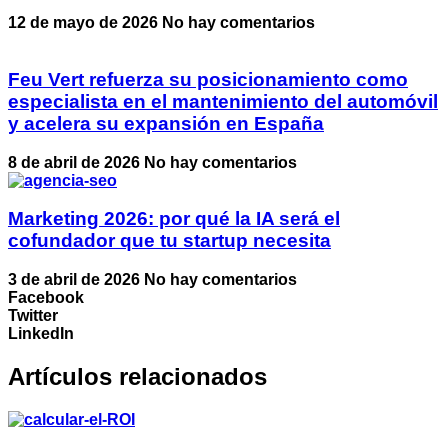
12 de mayo de 2026
No hay comentarios
Feu Vert refuerza su posicionamiento como
especialista en el mantenimiento del automóvil
y acelera su expansión en España
8 de abril de 2026
No hay comentarios
Marketing 2026: por qué la IA será el
cofundador que tu startup necesita
3 de abril de 2026
No hay comentarios
Facebook
Twitter
LinkedIn
Artículos relacionados