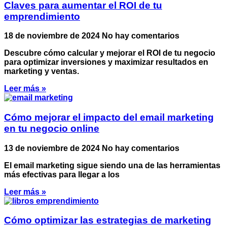
Claves para aumentar el ROI de tu
emprendimiento
18 de noviembre de 2024
No hay comentarios
Descubre cómo calcular y mejorar el ROI de tu negocio
para optimizar inversiones y maximizar resultados en
marketing y ventas.
Leer más »
Cómo mejorar el impacto del email marketing
en tu negocio online
13 de noviembre de 2024
No hay comentarios
El email marketing sigue siendo una de las herramientas
más efectivas para llegar a los
Leer más »
Cómo optimizar las estrategias de marketing