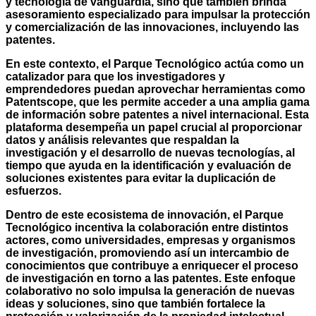
y tecnología de vanguardia, sino que también brinda
asesoramiento especializado para impulsar la protección
y comercialización de las innovaciones, incluyendo las
patentes.
En este contexto, el Parque Tecnológico actúa como un
catalizador para que los investigadores y
emprendedores puedan aprovechar herramientas como
Patentscope, que les permite acceder a una amplia gama
de información sobre patentes a nivel internacional. Esta
plataforma desempeña un papel crucial al proporcionar
datos y análisis relevantes que respaldan la
investigación y el desarrollo de nuevas tecnologías, al
tiempo que ayuda en la identificación y evaluación de
soluciones existentes para evitar la duplicación de
esfuerzos.
Dentro de este ecosistema de innovación, el Parque
Tecnológico incentiva la colaboración entre distintos
actores, como universidades, empresas y organismos
de investigación, promoviendo así un intercambio de
conocimientos que contribuye a enriquecer el proceso
de investigación en torno a las patentes. Este enfoque
colaborativo no solo impulsa la generación de nuevas
ideas y soluciones, sino que también fortalece la