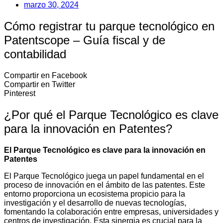
marzo 30, 2024
Cómo registrar tu parque tecnológico en
Patentscope – Guía fiscal y de
contabilidad
Compartir en Facebook
Compartir en Twitter
Pinterest
¿Por qué el Parque Tecnológico es clave
para la innovación en Patentes?
El Parque Tecnológico es clave para la innovación en
Patentes
El Parque Tecnológico juega un papel fundamental en el
proceso de innovación en el ámbito de las patentes. Este
entorno proporciona un ecosistema propicio para la
investigación y el desarrollo de nuevas tecnologías,
fomentando la colaboración entre empresas, universidades y
centros de investigación. Esta sinergia es crucial para la