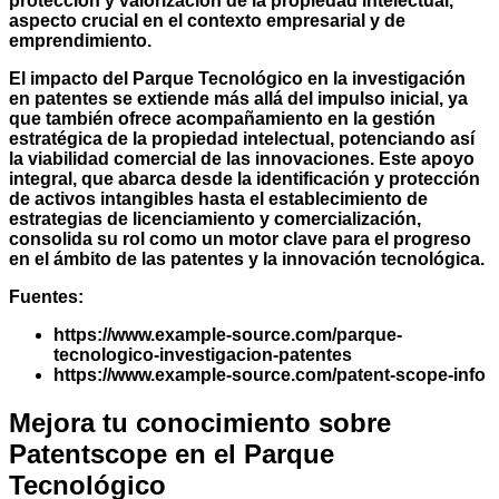
protección y valorización de la propiedad intelectual,
aspecto crucial en el contexto empresarial y de
emprendimiento.
El impacto del Parque Tecnológico en la investigación
en patentes se extiende más allá del impulso inicial, ya
que también ofrece acompañamiento en la gestión
estratégica de la propiedad intelectual, potenciando así
la viabilidad comercial de las innovaciones. Este apoyo
integral, que abarca desde la identificación y protección
de activos intangibles hasta el establecimiento de
estrategias de licenciamiento y comercialización,
consolida su rol como un motor clave para el progreso
en el ámbito de las patentes y la innovación tecnológica.
Fuentes:
https://www.example-source.com/parque-
tecnologico-investigacion-patentes
https://www.example-source.com/patent-scope-info
Mejora tu conocimiento sobre
Patentscope en el Parque
Tecnológico