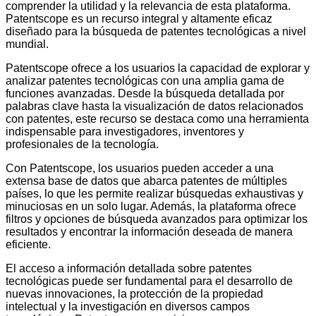
comprender la utilidad y la relevancia de esta plataforma.
Patentscope es un recurso integral y altamente eficaz
diseñado para la búsqueda de patentes tecnológicas a nivel
mundial.
Patentscope ofrece a los usuarios la capacidad de explorar y
analizar patentes tecnológicas con una amplia gama de
funciones avanzadas. Desde la búsqueda detallada por
palabras clave hasta la visualización de datos relacionados
con patentes, este recurso se destaca como una herramienta
indispensable para investigadores, inventores y
profesionales de la tecnología.
Con Patentscope, los usuarios pueden acceder a una
extensa base de datos que abarca patentes de múltiples
países, lo que les permite realizar búsquedas exhaustivas y
minuciosas en un solo lugar. Además, la plataforma ofrece
filtros y opciones de búsqueda avanzados para optimizar los
resultados y encontrar la información deseada de manera
eficiente.
El acceso a información detallada sobre patentes
tecnológicas puede ser fundamental para el desarrollo de
nuevas innovaciones, la protección de la propiedad
intelectual y la investigación en diversos campos