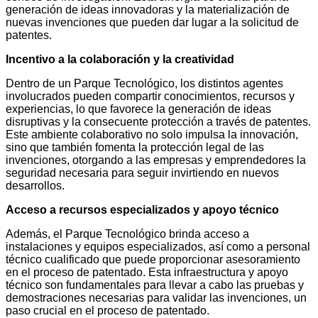
generación de ideas innovadoras y la materialización de
nuevas invenciones que pueden dar lugar a la solicitud de
patentes.
Incentivo a la colaboración y la creatividad
Dentro de un Parque Tecnológico, los distintos agentes
involucrados pueden compartir conocimientos, recursos y
experiencias, lo que favorece la generación de ideas
disruptivas y la consecuente protección a través de patentes.
Este ambiente colaborativo no solo impulsa la innovación,
sino que también fomenta la protección legal de las
invenciones, otorgando a las empresas y emprendedores la
seguridad necesaria para seguir invirtiendo en nuevos
desarrollos.
Acceso a recursos especializados y apoyo técnico
Además, el Parque Tecnológico brinda acceso a
instalaciones y equipos especializados, así como a personal
técnico cualificado que puede proporcionar asesoramiento
en el proceso de patentado. Esta infraestructura y apoyo
técnico son fundamentales para llevar a cabo las pruebas y
demostraciones necesarias para validar las invenciones, un
paso crucial en el proceso de patentado.