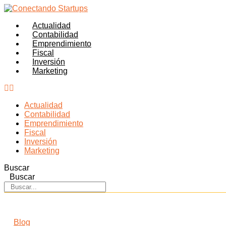
Actualidad
Contabilidad
Emprendimiento
Fiscal
Inversión
Marketing
Actualidad
Contabilidad
Emprendimiento
Fiscal
Inversión
Marketing
Buscar
Buscar
Blog