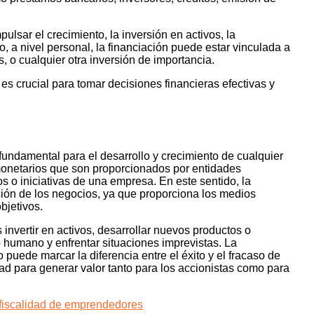
ulsar el crecimiento, la inversión en activos, la
do, a nivel personal, la financiación puede estar vinculada a
s, o cualquier otra inversión de importancia.
es crucial para tomar decisiones financieras efectivas y
fundamental para el desarrollo y crecimiento de cualquier
 monetarios que son proporcionados por entidades
s o iniciativas de una empresa. En este sentido, la
ción de los negocios, ya que proporciona los medios
bjetivos.
nvertir en activos, desarrollar nuevos productos o
o humano y enfrentar situaciones imprevistas. La
puede marcar la diferencia entre el éxito y el fracaso de
ad para generar valor tanto para los accionistas como para
 fiscalidad de emprendedores