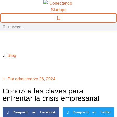
Blog
Por
admin
marzo 26, 2024
Conozca las claves para
enfrentar la crisis empresarial
Compartir en Facebook
Compartir en Twitter