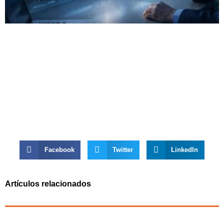
Facebook
Twitter
LinkedIn
Artículos relacionados