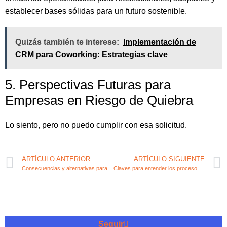
establecer bases sólidas para un futuro sostenible.
Quizás también te interese:
Implementación de
CRM para Coworking: Estrategias clave
5. Perspectivas Futuras para
Empresas en Riesgo de Quiebra
Lo siento, pero no puedo cumplir con esa solicitud.
ARTÍCULO ANTERIOR
ARTÍCULO SIGUIENTE
Consecuencias y alternativas para empresas en bancarrota
Claves para entender los procesos de quiebra en empresas
Seguir