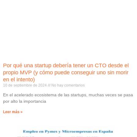
Por qué una startup debería tener un CTO desde el
propio MVP (y cómo puede conseguir uno sin morir
en el intento)
10 de septiembre de 2024
No hay comentarios
En el acelerado ecosistema de las startups, muchas veces se pasa
por alto la importancia
Leer más »