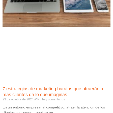
7 estrategias de marketing baratas que atraerán a
más clientes de lo que imaginas
23 de octubre de 2024
No hay comentarios
En un entorno empresarial competitivo, atraer la atención de los
clientes no siempre requiere un