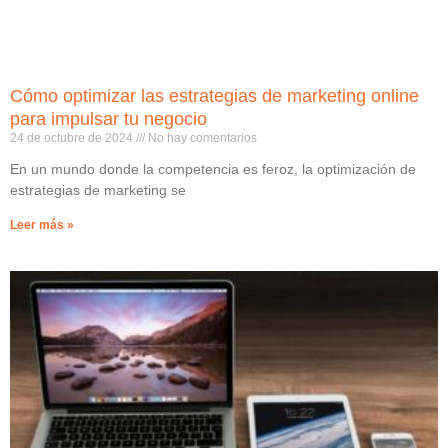
Cómo optimizar las estrategias de marketing online
para impulsar tu negocio
24 de octubre de 2024
No hay comentarios
En un mundo donde la competencia es feroz, la optimización de
estrategias de marketing se
Leer más »