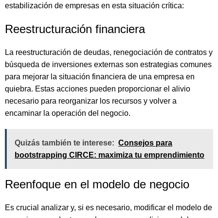
estabilización de empresas en esta situación crítica:
Reestructuración financiera
La reestructuración de deudas, renegociación de contratos y
búsqueda de inversiones externas son estrategias comunes
para mejorar la situación financiera de una empresa en
quiebra. Estas acciones pueden proporcionar el alivio
necesario para reorganizar los recursos y volver a
encaminar la operación del negocio.
Quizás también te interese:
Consejos para
bootstrapping CIRCE: maximiza tu emprendimiento
Reenfoque en el modelo de negocio
Es crucial analizar y, si es necesario, modificar el modelo de