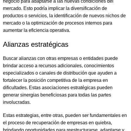
negocio para adaptarse a las nuevas condiciones del
mercado. Esto podría implicar la diversificación de
productos o servicios, la identificación de nuevos nichos de
mercado o la optimización de procesos internos para
aumentar la eficiencia operativa.
Alianzas estratégicas
Buscar alianzas con otras empresas o entidades puede
brindar acceso a recursos adicionales, conocimientos
especializados o canales de distribución que ayuden a
fortalecer la posición competitiva de la empresa en
dificultades. Estas asociaciones estratégicas pueden
generar sinergias beneficiosas para todas las partes
involucradas.
Estas estrategias, entre otras, pueden ser fundamentales en
el proceso de recuperación de empresas en quiebra,
brindando oportunidades para reestructurarse, adaptarse y