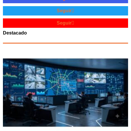
Seguir
Seguir
Destacado