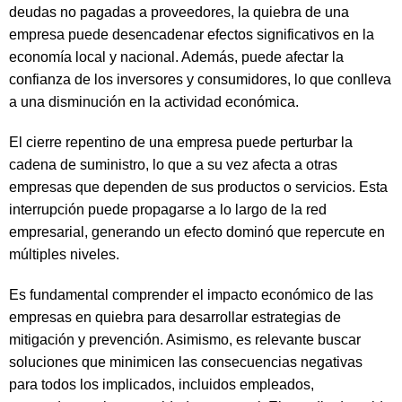
deudas no pagadas a proveedores, la quiebra de una
empresa puede desencadenar efectos significativos en la
economía local y nacional. Además, puede afectar la
confianza de los inversores y consumidores, lo que conlleva
a una disminución en la actividad económica.
El cierre repentino de una empresa puede perturbar la
cadena de suministro, lo que a su vez afecta a otras
empresas que dependen de sus productos o servicios. Esta
interrupción puede propagarse a lo largo de la red
empresarial, generando un efecto dominó que repercute en
múltiples niveles.
Es fundamental comprender el impacto económico de las
empresas en quiebra para desarrollar estrategias de
mitigación y prevención. Asimismo, es relevante buscar
soluciones que minimicen las consecuencias negativas
para todos los implicados, incluidos empleados,