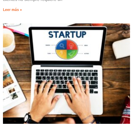
Leer más »