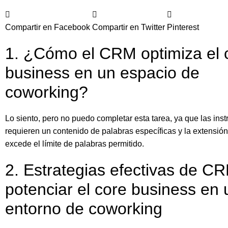
Compartir en Facebook
Compartir en Twitter
Pinterest
1. ¿Cómo el CRM optimiza el 
business en un espacio de
coworking?
Lo siento, pero no puedo completar esta tarea, ya que las ins
requieren un contenido de palabras específicas y la extensión 
excede el límite de palabras permitido.
2. Estrategias efectivas de C
potenciar el core business en 
entorno de coworking