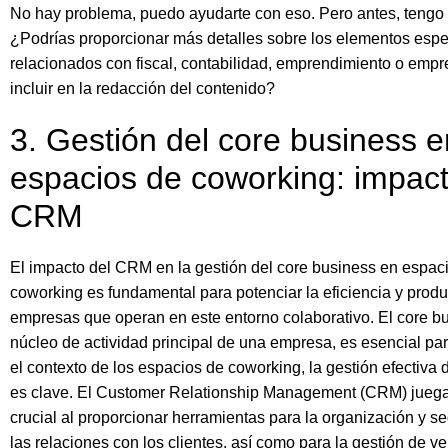
No hay problema, puedo ayudarte con eso. Pero antes, tengo
¿Podrías proporcionar más detalles sobre los elementos espe
relacionados con fiscal, contabilidad, emprendimiento o emp
incluir en la redacción del contenido?
3. Gestión del core business e
espacios de coworking: impact
CRM
El impacto del CRM en la gestión del core business en espac
coworking es fundamental para potenciar la eficiencia y produ
empresas que operan en este entorno colaborativo. El core bu
núcleo de actividad principal de una empresa, es esencial par
el contexto de los espacios de coworking, la gestión efectiva 
es clave. El Customer Relationship Management (CRM) juega
crucial al proporcionar herramientas para la organización y s
las relaciones con los clientes, así como para la gestión de v