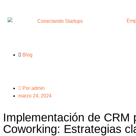
Emp
Blog
Por
admin
marzo 24, 2024
Implementación de CRM 
Coworking: Estrategias cl