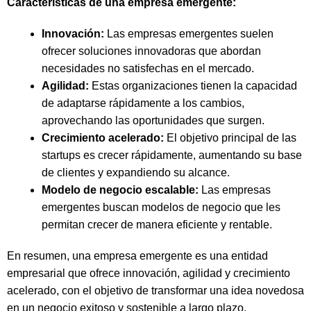
Características de una empresa emergente:
Innovación:
Las empresas emergentes suelen
ofrecer soluciones innovadoras que abordan
necesidades no satisfechas en el mercado.
Agilidad:
Estas organizaciones tienen la capacidad
de adaptarse rápidamente a los cambios,
aprovechando las oportunidades que surgen.
Crecimiento acelerado:
El objetivo principal de las
startups es crecer rápidamente, aumentando su base
de clientes y expandiendo su alcance.
Modelo de negocio escalable:
Las empresas
emergentes buscan modelos de negocio que les
permitan crecer de manera eficiente y rentable.
En resumen, una empresa emergente es una entidad
empresarial que ofrece innovación, agilidad y crecimiento
acelerado, con el objetivo de transformar una idea novedosa
en un negocio exitoso y sostenible a largo plazo.