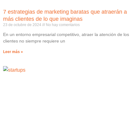
7 estrategias de marketing baratas que atraerán a
más clientes de lo que imaginas
23 de octubre de 2024
No hay comentarios
En un entorno empresarial competitivo, atraer la atención de los
clientes no siempre requiere un
Leer más »