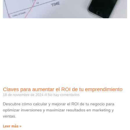
Claves para aumentar el ROI de tu emprendimiento
18 de noviembre de 2024
No hay comentarios
Descubre cómo calcular y mejorar el ROI de tu negocio para
optimizar inversiones y maximizar resultados en marketing y
ventas.
Leer más »