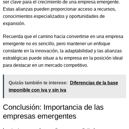
ser clave para el crecimiento de una empresa emergente.
Estas alianzas pueden proporcionar acceso a recursos,
conocimientos especializados y oportunidades de
expansión.
Recuerda que el camino hacia convertirse en una empresa
emergente no es sencillo, pero mantener un enfoque
constante en la innovación, la adaptabilidad y las alianzas
estratégicas puede situar a tu empresa en la posición ideal
para destacar en un mercado competitivo.
Quizás también te interese:
Diferencias de la base
imponible con iva y sin iva
Conclusión: Importancia de las
empresas emergentes