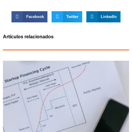
Facebook
Twitter
LinkedIn
Artículos relacionados