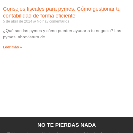
Consejos fiscales para pymes: Cómo gestionar tu
contabilidad de forma eficiente
5 de abril de 2024
No hay comentarios
¿Qué son las pymes y cómo pueden ayudar a tu negocio? Las
pymes, abreviatura de
Leer más »
NO TE PIERDAS NADA