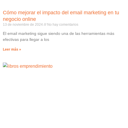
Cómo mejorar el impacto del email marketing en tu
negocio online
13 de noviembre de 2024
No hay comentarios
El email marketing sigue siendo una de las herramientas más
efectivas para llegar a los
Leer más »