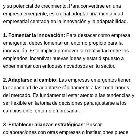
y su potencial de crecimiento. Para convertirse en una
empresa emergente, es crucial adoptar una mentalidad
empresarial centrada en la innovación y la adaptabilidad.
1. Fomentar la innovación:
Para destacar como empresa
emergente, debes fomentar un entorno propicio para la
innovación. Esto implica promover la creatividad entre los
empleados, incentivar nuevas ideas y estar dispuesto a
experimentar con enfoques novedosos en tu sector.
2. Adaptarse al cambio:
Las empresas emergentes tienen
la capacidad de adaptarse rápidamente a las condiciones
del mercado. Es fundamental estar atento a las tendencias y
ser flexible en la toma de decisiones para ajustarse a los
cambios en el entorno empresarial.
3. Establecer alianzas estratégicas:
Buscar
colaboraciones con otras empresas o instituciones puede