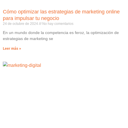
Cómo optimizar las estrategias de marketing online
para impulsar tu negocio
24 de octubre de 2024
No hay comentarios
En un mundo donde la competencia es feroz, la optimización de
estrategias de marketing se
Leer más »