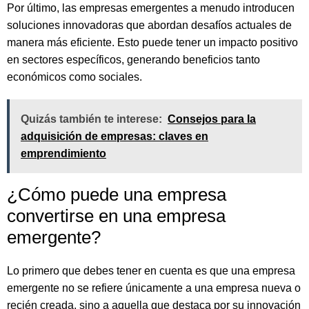
Por último, las empresas emergentes a menudo introducen
soluciones innovadoras que abordan desafíos actuales de
manera más eficiente. Esto puede tener un impacto positivo
en sectores específicos, generando beneficios tanto
económicos como sociales.
Quizás también te interese:
Consejos para la
adquisición de empresas: claves en
emprendimiento
¿Cómo puede una empresa
convertirse en una empresa
emergente?
Lo primero que debes tener en cuenta es que una empresa
emergente no se refiere únicamente a una empresa nueva o
recién creada, sino a aquella que destaca por su innovación