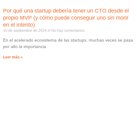
Por qué una startup debería tener un CTO desde el
propio MVP (y cómo puede conseguir uno sin morir
en el intento)
10 de septiembre de 2024
No hay comentarios
En el acelerado ecosistema de las startups, muchas veces se pasa
por alto la importancia
Leer más »