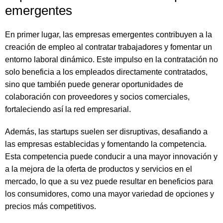
emergentes
En primer lugar, las empresas emergentes contribuyen a la
creación de empleo al contratar trabajadores y fomentar un
entorno laboral dinámico. Este impulso en la contratación no
solo beneficia a los empleados directamente contratados,
sino que también puede generar oportunidades de
colaboración con proveedores y socios comerciales,
fortaleciendo así la red empresarial.
Además, las startups suelen ser disruptivas, desafiando a
las empresas establecidas y fomentando la competencia.
Esta competencia puede conducir a una mayor innovación y
a la mejora de la oferta de productos y servicios en el
mercado, lo que a su vez puede resultar en beneficios para
los consumidores, como una mayor variedad de opciones y
precios más competitivos.