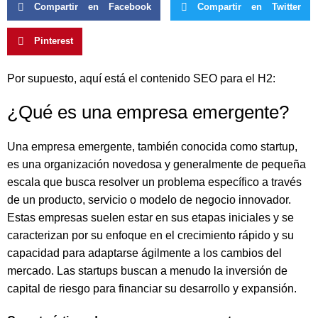
Compartir en Facebook
Compartir en Twitter
Pinterest
Por supuesto, aquí está el contenido SEO para el H2:
¿Qué es una empresa emergente?
Una empresa emergente, también conocida como startup,
es una organización novedosa y generalmente de pequeña
escala que busca resolver un problema específico a través
de un producto, servicio o modelo de negocio innovador.
Estas empresas suelen estar en sus etapas iniciales y se
caracterizan por su enfoque en el crecimiento rápido y su
capacidad para adaptarse ágilmente a los cambios del
mercado. Las startups buscan a menudo la inversión de
capital de riesgo para financiar su desarrollo y expansión.