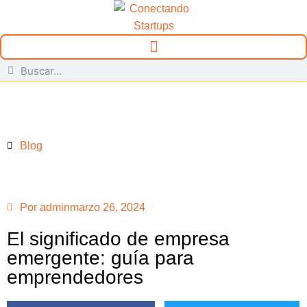
Blog
Por
admin
marzo 26, 2024
El significado de empresa
emergente: guía para
emprendedores