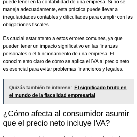
puede tener en la contabilidad de una empresa. Si no se
maneja adecuadamente, esta práctica puede llevar a
irregularidades contables y dificultades para cumplir con las
obligaciones fiscales.
Es crucial estar atento a estos errores comunes, ya que
pueden tener un impacto significativo en las finanzas
personales o el funcionamiento de una empresa. El
conocimiento claro de cómo se aplica el IVA al precio neto
es esencial para evitar problemas financieros y legales.
Quizás también te interese:
El significado bruto en
el mundo de la fiscalidad empresarial
¿Cómo afecta al consumidor asumir
que el precio neto incluye IVA?