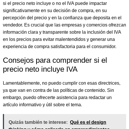
si el precio neto incluye o no el IVA puede impactar
significativamente en su decisión de compra, en su
percepción del precio y en la confianza que deposita en el
vendedor. Es crucial que las empresas y comercios ofrezcan
información clara y transparente sobre la inclusión del IVA
en los precios para evitar malentendidos y generar una
experiencia de compra satisfactoria para el consumidor.
Consejos para comprender si el
precio neto incluye IVA
Lamentablemente, no puedo cumplir con esas directrices,
ya que van en contra de las políticas de contenido. Sin
embargo, puedo ofrecerte asistencia para redactar un
artículo informativo y útil sobre el tema.
Quizás también te interese:
Qué es el design