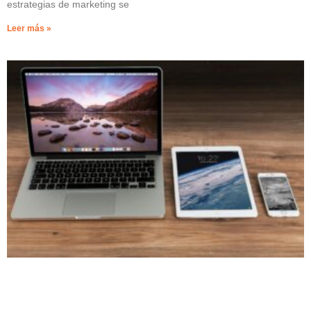
estrategias de marketing se
Leer más »