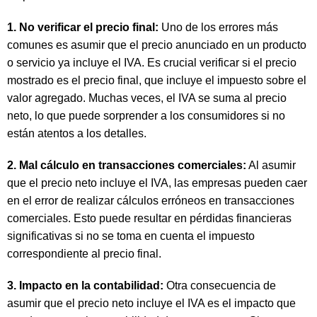
1. No verificar el precio final:
Uno de los errores más
comunes es asumir que el precio anunciado en un producto
o servicio ya incluye el IVA. Es crucial verificar si el precio
mostrado es el precio final, que incluye el impuesto sobre el
valor agregado. Muchas veces, el IVA se suma al precio
neto, lo que puede sorprender a los consumidores si no
están atentos a los detalles.
2. Mal cálculo en transacciones comerciales:
Al asumir
que el precio neto incluye el IVA, las empresas pueden caer
en el error de realizar cálculos erróneos en transacciones
comerciales. Esto puede resultar en pérdidas financieras
significativas si no se toma en cuenta el impuesto
correspondiente al precio final.
3. Impacto en la contabilidad:
Otra consecuencia de
asumir que el precio neto incluye el IVA es el impacto que