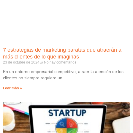
7 estrategias de marketing baratas que atraerán a
más clientes de lo que imaginas
23 de octubre de 2024
No hay comentarios
En un entorno empresarial competitivo, atraer la atención de los
clientes no siempre requiere un
Leer más »