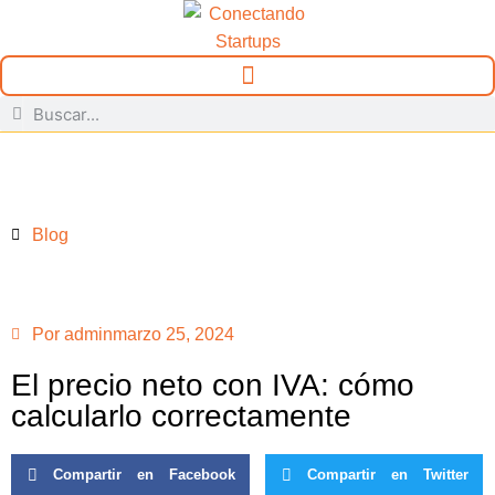
Blog
Por
admin
marzo 25, 2024
El precio neto con IVA: cómo
calcularlo correctamente
Compartir en Facebook
Compartir en Twitter