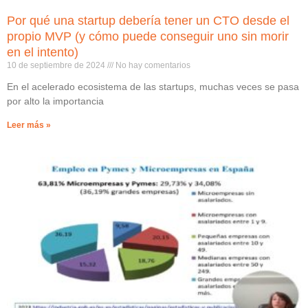
Por qué una startup debería tener un CTO desde el
propio MVP (y cómo puede conseguir uno sin morir
en el intento)
10 de septiembre de 2024
No hay comentarios
En el acelerado ecosistema de las startups, muchas veces se pasa
por alto la importancia
Leer más »