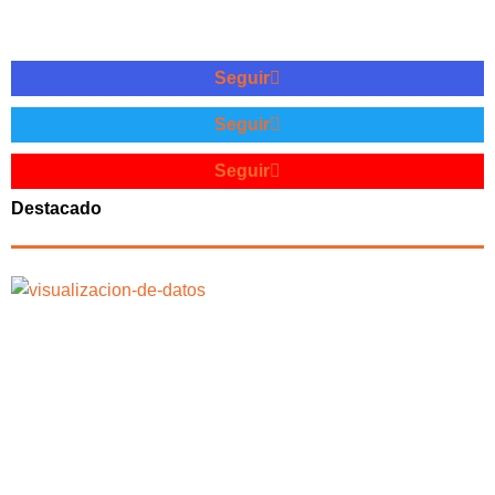
Seguir
Seguir
Seguir
Destacado