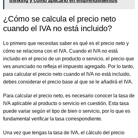
thinking y cómo aplicarlo en emprendimientos
¿Cómo se calcula el precio neto
cuando el IVA no está incluido?
Lo primero que necesitas saber es qué es el precio neto y
cómo se relaciona con el IVA. Cuando el IVA no está
incluido en el precio de un producto o servicio, el precio que
ves anunciado no refleja el impuesto agregado. Por lo tanto,
para calcular el precio neto cuando el IVA no está incluido,
debes considerar el precio base al que se le añadirá el IVA.
Para calcular el precio neto, es necesario conocer la tasa de
IVA aplicable al producto o servicio en cuestión. Esta tasa
puede variar según el tipo de bien o servicio, por lo que es
fundamental verificar la tasa correspondiente.
Una vez que tengas la tasa de IVA, el cálculo del precio