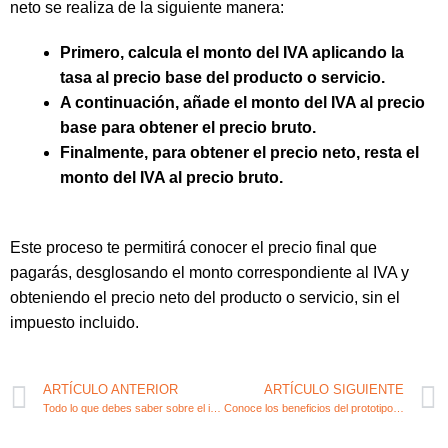
neto se realiza de la siguiente manera:
Primero, calcula el monto del IVA aplicando la
tasa al precio base del producto o servicio.
A continuación, añade el monto del IVA al precio
base para obtener el precio bruto.
Finalmente, para obtener el precio neto, resta el
monto del IVA al precio bruto.
Este proceso te permitirá conocer el precio final que
pagarás, desglosando el monto correspondiente al IVA y
obteniendo el precio neto del producto o servicio, sin el
impuesto incluido.
ARTÍCULO ANTERIOR
ARTÍCULO SIGUIENTE
Todo lo que debes saber sobre el impuesto de actividades económicas
Conoce los beneficios del prototipo en emprendimiento y contabilidad