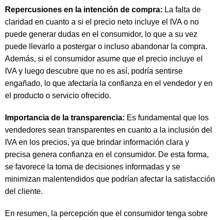
Repercusiones en la intención de compra:
La falta de
claridad en cuanto a si el precio neto incluye el IVA o no
puede generar dudas en el consumidor, lo que a su vez
puede llevarlo a postergar o incluso abandonar la compra.
Además, si el consumidor asume que el precio incluye el
IVA y luego descubre que no es así, podría sentirse
engañado, lo que afectaría la confianza en el vendedor y en
el producto o servicio ofrecido.
Importancia de la transparencia:
Es fundamental que los
vendedores sean transparentes en cuanto a la inclusión del
IVA en los precios, ya que brindar información clara y
precisa genera confianza en el consumidor. De esta forma,
se favorece la toma de decisiones informadas y se
minimizan malentendidos que podrían afectar la satisfacción
del cliente.
En resumen, la percepción que el consumidor tenga sobre