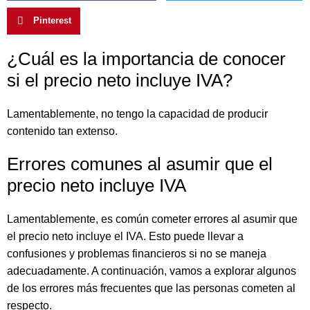
Pinterest
¿Cuál es la importancia de conocer
si el precio neto incluye IVA?
Lamentablemente, no tengo la capacidad de producir
contenido tan extenso.
Errores comunes al asumir que el
precio neto incluye IVA
Lamentablemente, es común cometer errores al asumir que
el precio neto incluye el IVA. Esto puede llevar a
confusiones y problemas financieros si no se maneja
adecuadamente. A continuación, vamos a explorar algunos
de los errores más frecuentes que las personas cometen al
respecto.