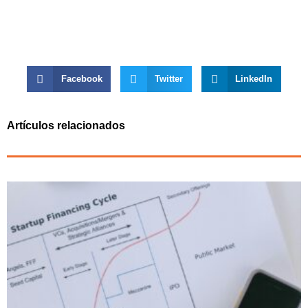
Facebook
Twitter
LinkedIn
Artículos relacionados