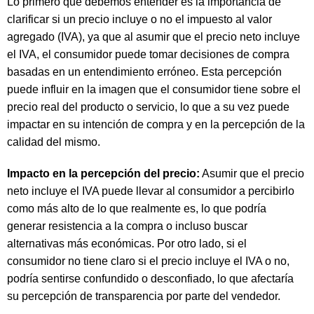
Lo primero que debemos entender es la importancia de
clarificar si un precio incluye o no el impuesto al valor
agregado (IVA), ya que al asumir que el precio neto incluye
el IVA, el consumidor puede tomar decisiones de compra
basadas en un entendimiento erróneo. Esta percepción
puede influir en la imagen que el consumidor tiene sobre el
precio real del producto o servicio, lo que a su vez puede
impactar en su intención de compra y en la percepción de la
calidad del mismo.
Impacto en la percepción del precio:
Asumir que el precio
neto incluye el IVA puede llevar al consumidor a percibirlo
como más alto de lo que realmente es, lo que podría
generar resistencia a la compra o incluso buscar
alternativas más económicas. Por otro lado, si el
consumidor no tiene claro si el precio incluye el IVA o no,
podría sentirse confundido o desconfiado, lo que afectaría
su percepción de transparencia por parte del vendedor.