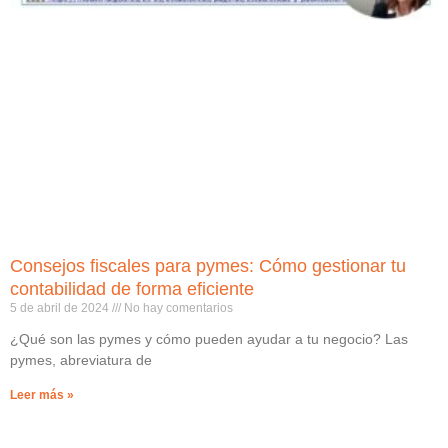
Consejos fiscales para pymes: Cómo gestionar tu
contabilidad de forma eficiente
5 de abril de 2024
No hay comentarios
¿Qué son las pymes y cómo pueden ayudar a tu negocio? Las
pymes, abreviatura de
Leer más »