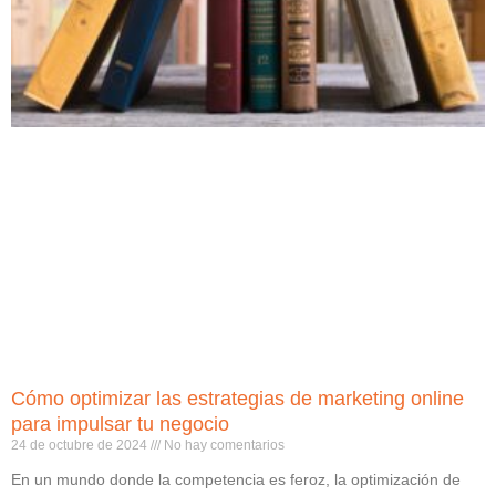
Cómo optimizar las estrategias de marketing online
para impulsar tu negocio
24 de octubre de 2024
No hay comentarios
En un mundo donde la competencia es feroz, la optimización de