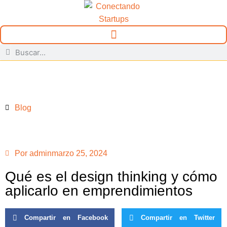
Blog
Por
admin
marzo 25, 2024
Qué es el design thinking y cómo
aplicarlo en emprendimientos
Compartir en Facebook
Compartir en Twitter