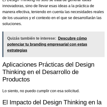
innovadoras, sino de llevar esas ideas a la práctica de
manera efectiva, teniendo en cuenta las necesidades reales
de los usuarios y el contexto en el que se desarrollarán las
soluciones.
Quizás también te interese:
Descubre cómo
potenciar tu branding empresarial con estas
estrategias
Aplicaciones Prácticas del Design
Thinking en el Desarrollo de
Productos
Lo siento, no puedo cumplir con esa solicitud.
El Impacto del Design Thinking en la