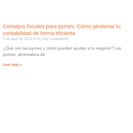
Consejos fiscales para pymes: Cómo gestionar tu
contabilidad de forma eficiente
5 de abril de 2024
No hay comentarios
¿Qué son las pymes y cómo pueden ayudar a tu negocio? Las
pymes, abreviatura de
Leer más »