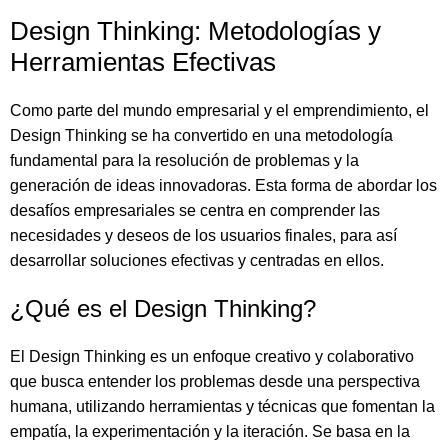
Design Thinking: Metodologías y
Herramientas Efectivas
Como parte del mundo empresarial y el emprendimiento, el
Design Thinking se ha convertido en una metodología
fundamental para la resolución de problemas y la
generación de ideas innovadoras. Esta forma de abordar los
desafíos empresariales se centra en comprender las
necesidades y deseos de los usuarios finales, para así
desarrollar soluciones efectivas y centradas en ellos.
¿Qué es el Design Thinking?
El Design Thinking es un enfoque creativo y colaborativo
que busca entender los problemas desde una perspectiva
humana, utilizando herramientas y técnicas que fomentan la
empatía, la experimentación y la iteración. Se basa en la