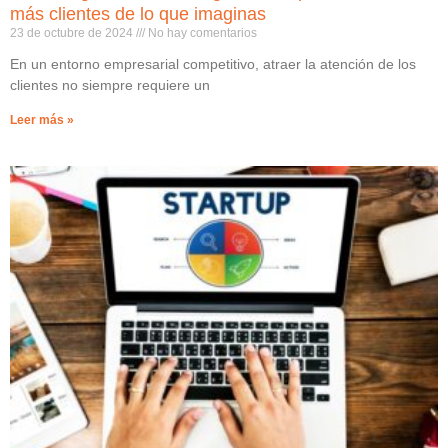
más clientes de lo que imaginas
23 de octubre de 2024
No hay comentarios
En un entorno empresarial competitivo, atraer la atención de los
clientes no siempre requiere un
Leer más »