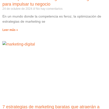
para impulsar tu negocio
24 de octubre de 2024
No hay comentarios
En un mundo donde la competencia es feroz, la optimización de
estrategias de marketing se
Leer más »
7 estrategias de marketing baratas que atraerán a