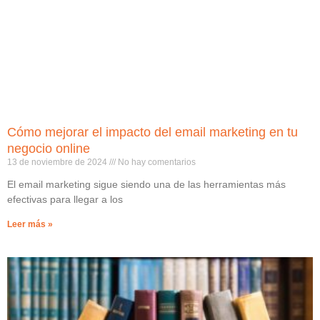
Cómo mejorar el impacto del email marketing en tu
negocio online
13 de noviembre de 2024
No hay comentarios
El email marketing sigue siendo una de las herramientas más
efectivas para llegar a los
Leer más »