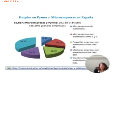
Leer más »