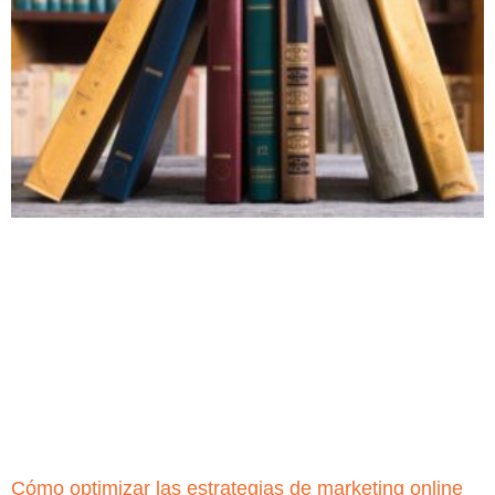
Cómo optimizar las estrategias de marketing online