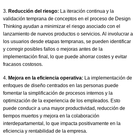
3.
Reducción del riesgo:
La iteración continua y la
validación temprana de conceptos en el proceso de Design
Thinking ayudan a minimizar el riesgo asociado con el
lanzamiento de nuevos productos o servicios. Al involucrar a
los usuarios desde etapas tempranas, se pueden identificar
y corregir posibles fallos o mejoras antes de la
implementación final, lo que puede ahorrar costes y evitar
fracasos costosos.
4.
Mejora en la eficiencia operativa:
La implementación de
enfoques de diseño centrados en las personas puede
fomentar la simplificación de procesos internos y la
optimización de la experiencia de los empleados. Esto
puede conducir a una mayor productividad, reducción de
tiempos muertos y mejora en la colaboración
interdepartamental, lo que impacta positivamente en la
eficiencia y rentabilidad de la empresa.