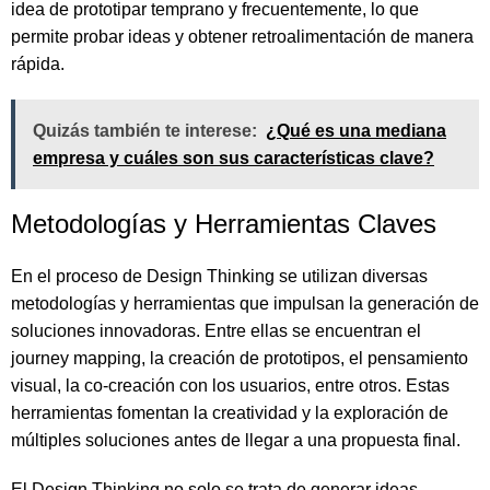
idea de prototipar temprano y frecuentemente, lo que
permite probar ideas y obtener retroalimentación de manera
rápida.
Quizás también te interese:
¿Qué es una mediana
empresa y cuáles son sus características clave?
Metodologías y Herramientas Claves
En el proceso de Design Thinking se utilizan diversas
metodologías y herramientas que impulsan la generación de
soluciones innovadoras. Entre ellas se encuentran el
journey mapping, la creación de prototipos, el pensamiento
visual, la co-creación con los usuarios, entre otros. Estas
herramientas fomentan la creatividad y la exploración de
múltiples soluciones antes de llegar a una propuesta final.
El Design Thinking no solo se trata de generar ideas