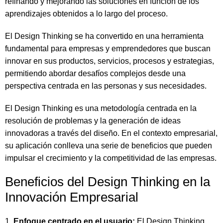
refinando y mejorando las soluciones en función de los
aprendizajes obtenidos a lo largo del proceso.
El Design Thinking se ha convertido en una herramienta
fundamental para empresas y emprendedores que buscan
innovar en sus productos, servicios, procesos y estrategias,
permitiendo abordar desafíos complejos desde una
perspectiva centrada en las personas y sus necesidades.
El Design Thinking es una metodología centrada en la
resolución de problemas y la generación de ideas
innovadoras a través del diseño. En el contexto empresarial,
su aplicación conlleva una serie de beneficios que pueden
impulsar el crecimiento y la competitividad de las empresas.
Beneficios del Design Thinking en la
Innovación Empresarial
1.
Enfoque centrado en el usuario:
El Design Thinking