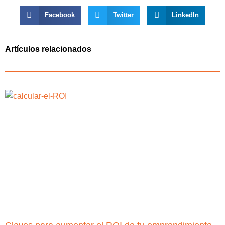
Facebook
Twitter
LinkedIn
Artículos relacionados