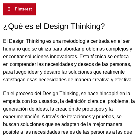
Pinterest
¿Qué es el Design Thinking?
El Design Thinking es una metodología centrada en el ser
humano que se utiliza para abordar problemas complejos y
encontrar soluciones innovadoras. Esta técnica se enfoca
en comprender las necesidades y deseos de las personas,
para luego idear y desarrollar soluciones que realmente
satisfagan esas necesidades de manera creativa y efectiva.
En el proceso del Design Thinking, se hace hincapié en la
empatía con los usuarios, la definición clara del problema, la
generación de ideas, la creación de prototipos y la
experimentación. A través de iteraciones y pruebas, se
buscan soluciones que se adapten de la mejor manera
posible a las necesidades reales de las personas a las que