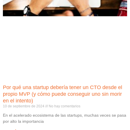
Por qué una startup debería tener un CTO desde el
propio MVP (y cómo puede conseguir uno sin morir
en el intento)
10 de septiembre de 2024
No hay comentarios
En el acelerado ecosistema de las startups, muchas veces se pasa
por alto la importancia