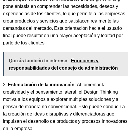
pone énfasis en comprender las necesidades, deseos y
experiencias de los clientes, lo que permite a las empresas
crear productos y servicios que satisfacen realmente las
demandas del mercado. Esta orientación hacia el usuario
final puede resultar en una mayor aceptación y lealtad por
parte de los clientes.
Quizás también te interese:
Funciones y
responsabilidades del consejo de administración
2.
Estimulación de la innovación:
Al fomentar la
creatividad y el pensamiento lateral, el Design Thinking
motiva a los equipos a explorar múltiples soluciones y a
pensar de manera no convencional. Esto puede conducir a
la creación de ideas disruptivas y diferenciadoras que
impulsan el desarrollo de productos y procesos innovadores
en la empresa.