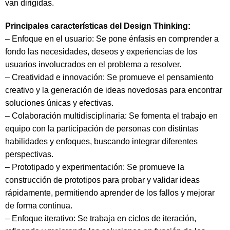
van dirigidas.
Principales características del Design Thinking:
– Enfoque en el usuario: Se pone énfasis en comprender a
fondo las necesidades, deseos y experiencias de los
usuarios involucrados en el problema a resolver.
– Creatividad e innovación: Se promueve el pensamiento
creativo y la generación de ideas novedosas para encontrar
soluciones únicas y efectivas.
– Colaboración multidisciplinaria: Se fomenta el trabajo en
equipo con la participación de personas con distintas
habilidades y enfoques, buscando integrar diferentes
perspectivas.
– Prototipado y experimentación: Se promueve la
construcción de prototipos para probar y validar ideas
rápidamente, permitiendo aprender de los fallos y mejorar
de forma continua.
– Enfoque iterativo: Se trabaja en ciclos de iteración,