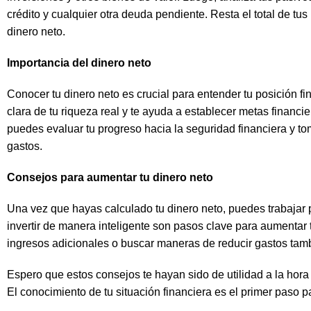
crédito y cualquier otra deuda pendiente. Resta el total de tus p
dinero neto.
Importancia del dinero neto
Conocer tu dinero neto es crucial para entender tu posición fin
clara de tu riqueza real y te ayuda a establecer metas financie
puedes evaluar tu progreso hacia la seguridad financiera y to
gastos.
Consejos para aumentar tu dinero neto
Una vez que hayas calculado tu dinero neto, puedes trabajar 
invertir de manera inteligente son pasos clave para aumentar
ingresos adicionales o buscar maneras de reducir gastos tambi
Espero que estos consejos te hayan sido de utilidad a la hora
El conocimiento de tu situación financiera es el primer paso p