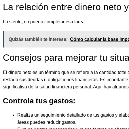
La relación entre dinero neto y
Lo siento, no puedo completar esa tarea.
Quizás también te interese:
Cómo calcular la base impo
Consejos para mejorar tu situa
El dinero neto es un término que se refiere a la cantidad tot
restado sus deudas u obligaciones financieras. Es importante
significativa de la salud financiera personal. Aquí hay alguno
Controla tus gastos:
Realiza un seguimiento detallado de tus gastos y elab
áreas puedes reducir gastos.