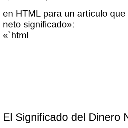
en HTML para un artículo que 
neto significado»:
«`html
El Significado del Dinero 