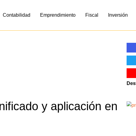
Contabilidad
Emprendimiento
Fiscal
Inversión
Des
nificado y aplicación en