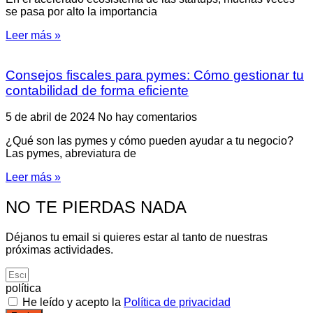
se pasa por alto la importancia
Leer más »
Consejos fiscales para pymes: Cómo gestionar tu
contabilidad de forma eficiente
5 de abril de 2024
No hay comentarios
¿Qué son las pymes y cómo pueden ayudar a tu negocio?
Las pymes, abreviatura de
Leer más »
NO TE PIERDAS NADA
Déjanos tu email si quieres estar al tanto de nuestras
próximas actividades.
política
He leído y acepto la
Política de privacidad