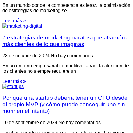
En un mundo donde la competencia es feroz, la optimización
de estrategias de marketing se
Leer más »
7 estrategias de marketing baratas que atraerán a
más clientes de lo que imaginas
23 de octubre de 2024
No hay comentarios
En un entorno empresarial competitivo, atraer la atención de
los clientes no siempre requiere un
Leer más »
Por qué una startup debería tener un CTO desde
el propio MVP (y cómo puede conseguir uno sin
morir en el intento)
10 de septiembre de 2024
No hay comentarios
En el acelerado ecosistema de las startups, muchas veces