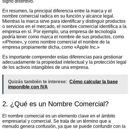
signo distintivo.
En resumen, la principal diferencia entre la marca y el
nombre comercial radica en su función y alcance legal.
Mientras la marca sirve para identificar y distinguir productos
o servicios en el mercado, el nombre comercial identifica a la
empresa en sí. Por ejemplo, una empresa de tecnología
podría tener como marca el nombre de sus productos, como
«iPhone», y como nombre comercial el nombre de la
empresa propiamente dicha, como «Apple Inc.»
Es importante comprender estas diferencias para gestionar
adecuadamente la propiedad intelectual y la protección legal
de los activos intangibles de una empresa.
Quizás también te interese:
Cómo calcular la base
imponible con IVA
2. ¿Qué es un Nombre Comercial?
El nombre comercial es un elemento clave en el ámbito
empresarial y comercial. Se trata de un término que a
menudo genera confusión, ya que se puede confundir con la