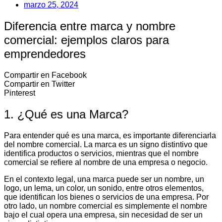
marzo 25, 2024
Diferencia entre marca y nombre
comercial: ejemplos claros para
emprendedores
Compartir en Facebook
Compartir en Twitter
Pinterest
1. ¿Qué es una Marca?
Para entender qué es una marca, es importante diferenciarla
del nombre comercial. La marca es un signo distintivo que
identifica productos o servicios, mientras que el nombre
comercial se refiere al nombre de una empresa o negocio.
En el contexto legal, una marca puede ser un nombre, un
logo, un lema, un color, un sonido, entre otros elementos,
que identifican los bienes o servicios de una empresa. Por
otro lado, un nombre comercial es simplemente el nombre
bajo el cual opera una empresa, sin necesidad de ser un