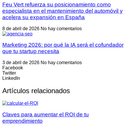
Feu Vert refuerza su posicionamiento como
especialista en el mantenimiento del automóvil y
acelera su expansión en España
8 de abril de 2026
No hay comentarios
Marketing 2026: por qué la IA será el cofundador
que tu startup necesita
3 de abril de 2026
No hay comentarios
Facebook
Twitter
LinkedIn
Artículos relacionados
Claves para aumentar el ROI de tu
emprendimiento