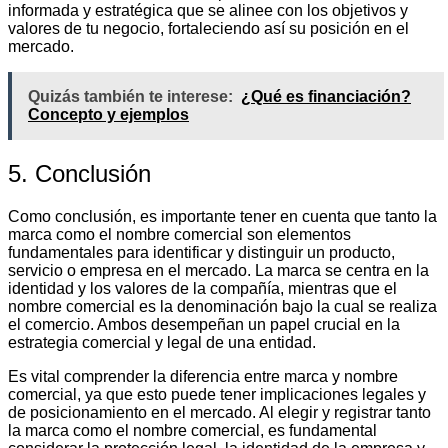
informada y estratégica que se alinee con los objetivos y
valores de tu negocio, fortaleciendo así su posición en el
mercado.
Quizás también te interese:
¿Qué es financiación?
Concepto y ejemplos
5. Conclusión
Como conclusión, es importante tener en cuenta que tanto la
marca como el nombre comercial son elementos
fundamentales para identificar y distinguir un producto,
servicio o empresa en el mercado. La marca se centra en la
identidad y los valores de la compañía, mientras que el
nombre comercial es la denominación bajo la cual se realiza
el comercio. Ambos desempeñan un papel crucial en la
estrategia comercial y legal de una entidad.
Es vital comprender la diferencia entre marca y nombre
comercial, ya que esto puede tener implicaciones legales y
de posicionamiento en el mercado. Al elegir y registrar tanto
la marca como el nombre comercial, es fundamental