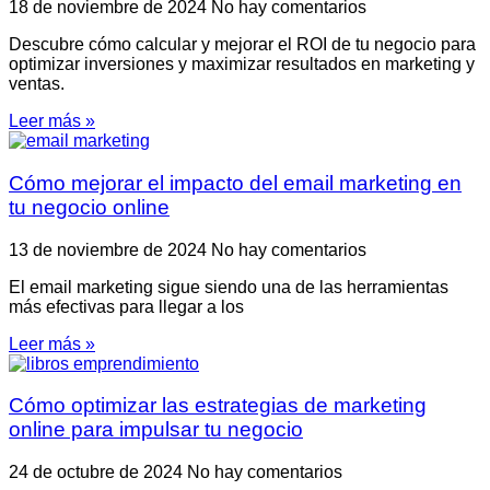
18 de noviembre de 2024
No hay comentarios
Descubre cómo calcular y mejorar el ROI de tu negocio para
optimizar inversiones y maximizar resultados en marketing y
ventas.
Leer más »
Cómo mejorar el impacto del email marketing en
tu negocio online
13 de noviembre de 2024
No hay comentarios
El email marketing sigue siendo una de las herramientas
más efectivas para llegar a los
Leer más »
Cómo optimizar las estrategias de marketing
online para impulsar tu negocio
24 de octubre de 2024
No hay comentarios