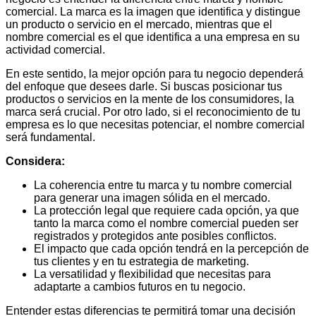
comercial. La marca es la imagen que identifica y distingue
un producto o servicio en el mercado, mientras que el
nombre comercial es el que identifica a una empresa en su
actividad comercial.
En este sentido, la mejor opción para tu negocio dependerá
del enfoque que desees darle. Si buscas posicionar tus
productos o servicios en la mente de los consumidores, la
marca será crucial. Por otro lado, si el reconocimiento de tu
empresa es lo que necesitas potenciar, el nombre comercial
será fundamental.
Considera:
La coherencia entre tu marca y tu nombre comercial
para generar una imagen sólida en el mercado.
La protección legal que requiere cada opción, ya que
tanto la marca como el nombre comercial pueden ser
registrados y protegidos ante posibles conflictos.
El impacto que cada opción tendrá en la percepción de
tus clientes y en tu estrategia de marketing.
La versatilidad y flexibilidad que necesitas para
adaptarte a cambios futuros en tu negocio.
Entender estas diferencias te permitirá tomar una decisión