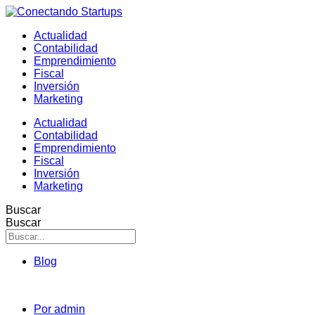
Actualidad
Contabilidad
Emprendimiento
Fiscal
Inversión
Marketing
Actualidad
Contabilidad
Emprendimiento
Fiscal
Inversión
Marketing
Buscar
Buscar
Blog
Por
admin