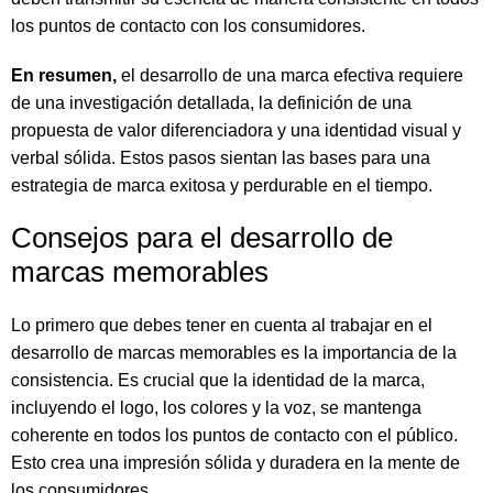
los puntos de contacto con los consumidores.
En resumen,
el desarrollo de una marca efectiva requiere
de una investigación detallada, la definición de una
propuesta de valor diferenciadora y una identidad visual y
verbal sólida. Estos pasos sientan las bases para una
estrategia de marca exitosa y perdurable en el tiempo.
Consejos para el desarrollo de
marcas memorables
Lo primero que debes tener en cuenta al trabajar en el
desarrollo de marcas memorables es la importancia de la
consistencia. Es crucial que la identidad de la marca,
incluyendo el logo, los colores y la voz, se mantenga
coherente en todos los puntos de contacto con el público.
Esto crea una impresión sólida y duradera en la mente de
los consumidores.