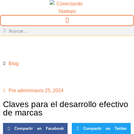
Blog
Por
admin
marzo 25, 2024
Claves para el desarrollo efectivo
de marcas
Compartir en Facebook
Compartir en Twitter