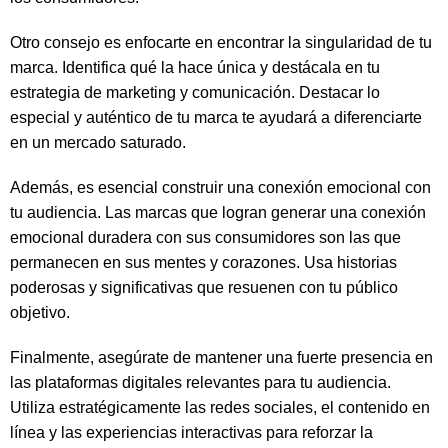
Otro consejo es enfocarte en encontrar la singularidad de tu
marca. Identifica qué la hace única y destácala en tu
estrategia de marketing y comunicación. Destacar lo
especial y auténtico de tu marca te ayudará a diferenciarte
en un mercado saturado.
Además, es esencial construir una conexión emocional con
tu audiencia. Las marcas que logran generar una conexión
emocional duradera con sus consumidores son las que
permanecen en sus mentes y corazones. Usa historias
poderosas y significativas que resuenen con tu público
objetivo.
Finalmente, asegúrate de mantener una fuerte presencia en
las plataformas digitales relevantes para tu audiencia.
Utiliza estratégicamente las redes sociales, el contenido en
línea y las experiencias interactivas para reforzar la