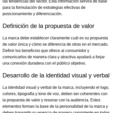
las tendencias del sector. Esta información servirá de base
para la formulación de estrategias efectivas de
posicionamiento y diferenciación.
Definición de la propuesta de valor
La marca debe establecer claramente cuál es su propuesta
de valor única y cómo se diferencia de otras en el mercado.
Definir los beneficios que ofrece al consumidor y
comunicarlos de manera clara y atractiva ayudará a forjar
una conexión duradera con el público objetivo.
Desarrollo de la identidad visual y verbal
La identidad visual y verbal de la marca, incluyendo el logo,
colores, tipografía y tono de voz, deben ser coherentes con
la propuesta de valor y resonar con la audiencia. Estos
elementos forman la base de la personalidad de la marca y
deben transmitir su esencia de manera consistente en todos