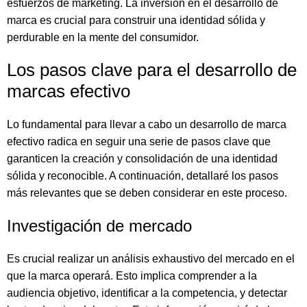
esfuerzos de marketing. La inversión en el desarrollo de
marca es crucial para construir una identidad sólida y
perdurable en la mente del consumidor.
Los pasos clave para el desarrollo de
marcas efectivo
Lo fundamental para llevar a cabo un desarrollo de marca
efectivo radica en seguir una serie de pasos clave que
garanticen la creación y consolidación de una identidad
sólida y reconocible. A continuación, detallaré los pasos
más relevantes que se deben considerar en este proceso.
Investigación de mercado
Es crucial realizar un análisis exhaustivo del mercado en el
que la marca operará. Esto implica comprender a la
audiencia objetivo, identificar a la competencia, y detectar