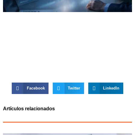
Facebook
Twitter
LinkedIn
Artículos relacionados