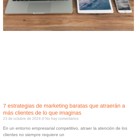
7 estrategias de marketing baratas que atraerán a
más clientes de lo que imaginas
23 de octubre de 2024
No hay comentarios
En un entorno empresarial competitivo, atraer la atención de los
clientes no siempre requiere un