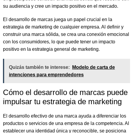
su audiencia y cree un impacto positivo en el mercado.
El desarrollo de marcas juega un papel crucial en la
estrategia de marketing de cualquier empresa. Al definir y
construir una marca sólida, se crea una conexión emocional
con los consumidores, lo que puede tener un impacto
positivo en la estrategia general de marketing.
Quizás también te interese:
Modelo de carta de
intenciones para emprendedores
Cómo el desarrollo de marcas puede
impulsar tu estrategia de marketing
El desarrollo efectivo de una marca ayuda a diferenciar los
productos o servicios de una empresa de la competencia. Al
establecer una identidad única y reconocible, se posiciona