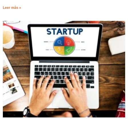
Leer más »