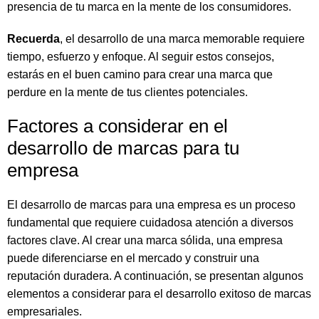
presencia de tu marca en la mente de los consumidores.
Recuerda
, el desarrollo de una marca memorable requiere
tiempo, esfuerzo y enfoque. Al seguir estos consejos,
estarás en el buen camino para crear una marca que
perdure en la mente de tus clientes potenciales.
Factores a considerar en el
desarrollo de marcas para tu
empresa
El desarrollo de marcas para una empresa es un proceso
fundamental que requiere cuidadosa atención a diversos
factores clave. Al crear una marca sólida, una empresa
puede diferenciarse en el mercado y construir una
reputación duradera. A continuación, se presentan algunos
elementos a considerar para el desarrollo exitoso de marcas
empresariales.