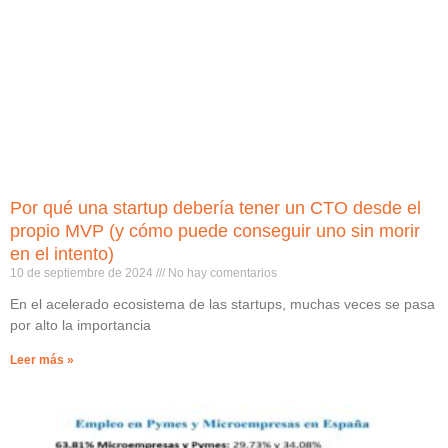
Por qué una startup debería tener un CTO desde el
propio MVP (y cómo puede conseguir uno sin morir
en el intento)
10 de septiembre de 2024
No hay comentarios
En el acelerado ecosistema de las startups, muchas veces se pasa
por alto la importancia
Leer más »