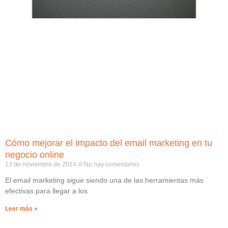
Cómo mejorar el impacto del email marketing en tu
negocio online
13 de noviembre de 2024
No hay comentarios
El email marketing sigue siendo una de las herramientas más
efectivas para llegar a los
Leer más »