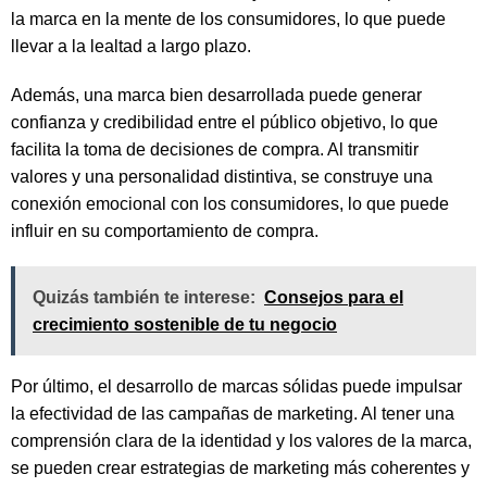
la marca en la mente de los consumidores, lo que puede
llevar a la lealtad a largo plazo.
Además, una marca bien desarrollada puede generar
confianza y credibilidad entre el público objetivo, lo que
facilita la toma de decisiones de compra. Al transmitir
valores y una personalidad distintiva, se construye una
conexión emocional con los consumidores, lo que puede
influir en su comportamiento de compra.
Quizás también te interese:
Consejos para el
crecimiento sostenible de tu negocio
Por último, el desarrollo de marcas sólidas puede impulsar
la efectividad de las campañas de marketing. Al tener una
comprensión clara de la identidad y los valores de la marca,
se pueden crear estrategias de marketing más coherentes y