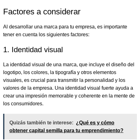
Factores a considerar
Al desarrollar una marca para tu empresa, es importante
tener en cuenta los siguientes factores:
1. Identidad visual
La identidad visual de una marca, que incluye el diseño del
logotipo, los colores, la tipografía y otros elementos
visuales, es crucial para transmitir la personalidad y los
valores de la empresa. Una identidad visual fuerte ayuda a
crear una impresión memorable y coherente en la mente de
los consumidores.
Quizás también te interese:
¿Qué es y cómo
obtener capital semilla para tu emprendimiento?