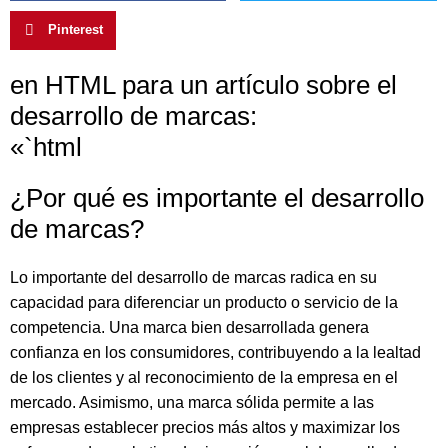
Pinterest
en HTML para un artículo sobre el
desarrollo de marcas:
«`html
¿Por qué es importante el desarrollo
de marcas?
Lo importante del desarrollo de marcas radica en su
capacidad para diferenciar un producto o servicio de la
competencia. Una marca bien desarrollada genera
confianza en los consumidores, contribuyendo a la lealtad
de los clientes y al reconocimiento de la empresa en el
mercado. Asimismo, una marca sólida permite a las
empresas establecer precios más altos y maximizar los