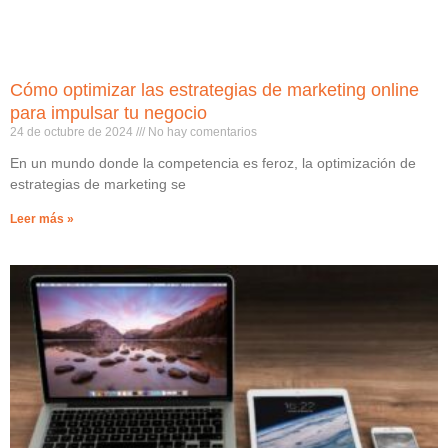
Cómo optimizar las estrategias de marketing online
para impulsar tu negocio
24 de octubre de 2024
No hay comentarios
En un mundo donde la competencia es feroz, la optimización de
estrategias de marketing se
Leer más »