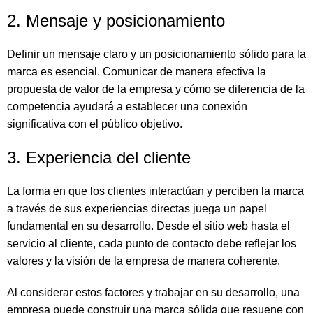
2. Mensaje y posicionamiento
Definir un mensaje claro y un posicionamiento sólido para la
marca es esencial. Comunicar de manera efectiva la
propuesta de valor de la empresa y cómo se diferencia de la
competencia ayudará a establecer una conexión
significativa con el público objetivo.
3. Experiencia del cliente
La forma en que los clientes interactúan y perciben la marca
a través de sus experiencias directas juega un papel
fundamental en su desarrollo. Desde el sitio web hasta el
servicio al cliente, cada punto de contacto debe reflejar los
valores y la visión de la empresa de manera coherente.
Al considerar estos factores y trabajar en su desarrollo, una
empresa puede construir una marca sólida que resuene con