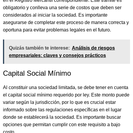
en el Registro Mercantil correspondiente. Este trámite es
obligatorio y conlleva una serie de costos que deben ser
considerados al iniciar la sociedad. Es importante
asegurarse de completar este proceso de manera correcta y
oportuna para evitar problemas legales en el futuro.
Quizás también te interese:
Análisis de riesgos
empresariales: claves y consejos prácticos
Capital Social Mínimo
Al constituir una sociedad limitada, se debe tener en cuenta
el capital social mínimo requerido por ley. Este monto puede
variar según la jurisdicción, por lo que es crucial estar
informado sobre las regulaciones específicas en el lugar
donde se establecerá la sociedad. Es importante buscar
opciones que permitan cumplir con este requisito a bajo
costo.