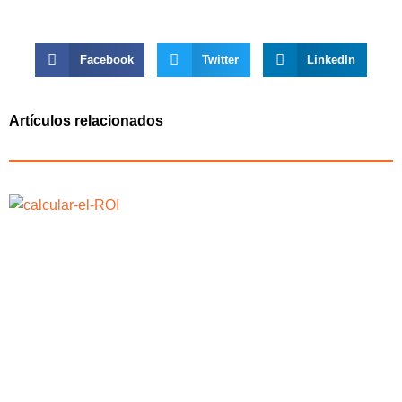
Facebook
Twitter
LinkedIn
Artículos relacionados