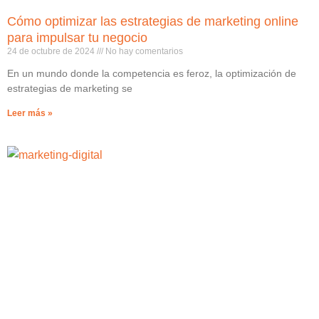
Cómo optimizar las estrategias de marketing online
para impulsar tu negocio
24 de octubre de 2024
No hay comentarios
En un mundo donde la competencia es feroz, la optimización de
estrategias de marketing se
Leer más »