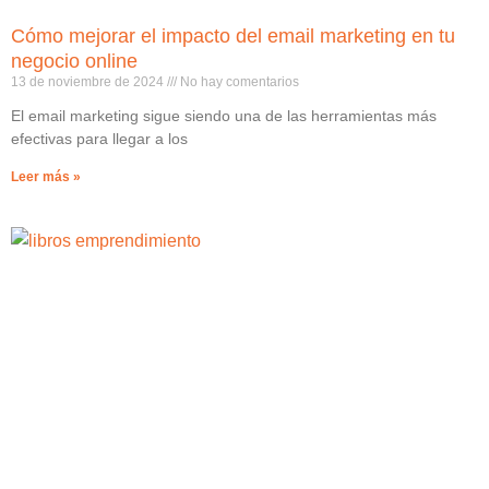
Cómo mejorar el impacto del email marketing en tu
negocio online
13 de noviembre de 2024
No hay comentarios
El email marketing sigue siendo una de las herramientas más
efectivas para llegar a los
Leer más »