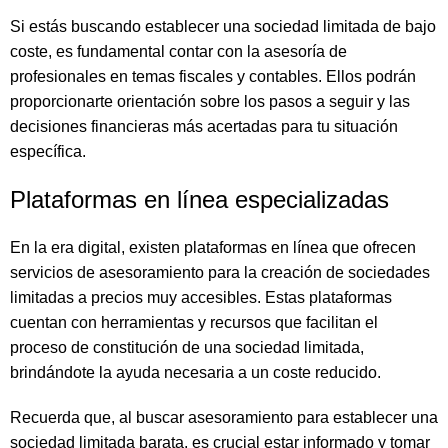
Si estás buscando establecer una sociedad limitada de bajo
coste, es fundamental contar con la asesoría de
profesionales en temas fiscales y contables. Ellos podrán
proporcionarte orientación sobre los pasos a seguir y las
decisiones financieras más acertadas para tu situación
específica.
Plataformas en línea especializadas
En la era digital, existen plataformas en línea que ofrecen
servicios de asesoramiento para la creación de sociedades
limitadas a precios muy accesibles. Estas plataformas
cuentan con herramientas y recursos que facilitan el
proceso de constitución de una sociedad limitada,
brindándote la ayuda necesaria a un coste reducido.
Recuerda que, al buscar asesoramiento para establecer una
sociedad limitada barata, es crucial estar informado y tomar