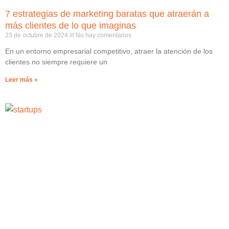
7 estrategias de marketing baratas que atraerán a
más clientes de lo que imaginas
23 de octubre de 2024
No hay comentarios
En un entorno empresarial competitivo, atraer la atención de los
clientes no siempre requiere un
Leer más »