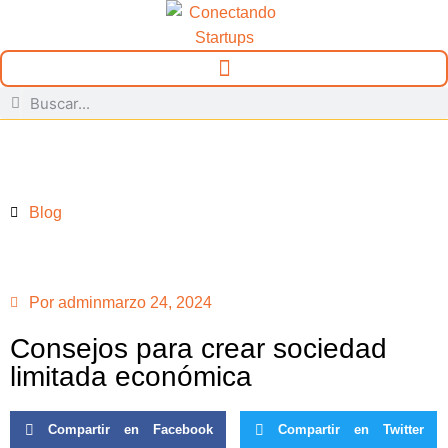
Blog
Por
admin
marzo 24, 2024
Consejos para crear sociedad
limitada económica
Compartir en Facebook
Compartir en Twitter