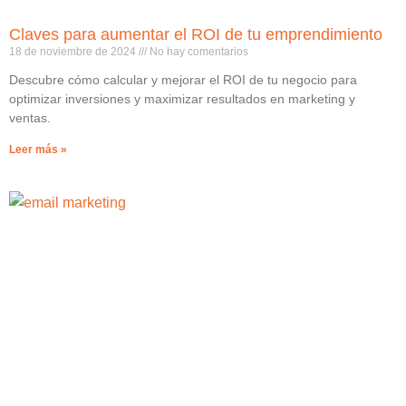
Claves para aumentar el ROI de tu emprendimiento
18 de noviembre de 2024
No hay comentarios
Descubre cómo calcular y mejorar el ROI de tu negocio para
optimizar inversiones y maximizar resultados en marketing y
ventas.
Leer más »