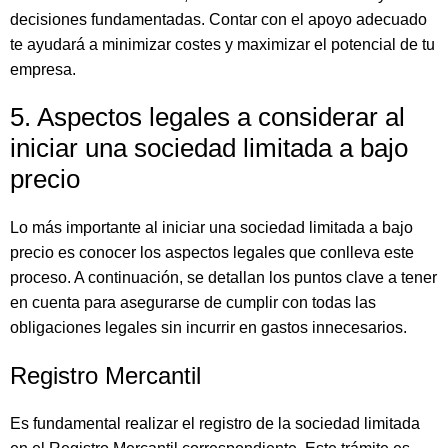
decisiones fundamentadas. Contar con el apoyo adecuado
te ayudará a minimizar costes y maximizar el potencial de tu
empresa.
5. Aspectos legales a considerar al
iniciar una sociedad limitada a bajo
precio
Lo más importante al iniciar una sociedad limitada a bajo
precio es conocer los aspectos legales que conlleva este
proceso. A continuación, se detallan los puntos clave a tener
en cuenta para asegurarse de cumplir con todas las
obligaciones legales sin incurrir en gastos innecesarios.
Registro Mercantil
Es fundamental realizar el registro de la sociedad limitada