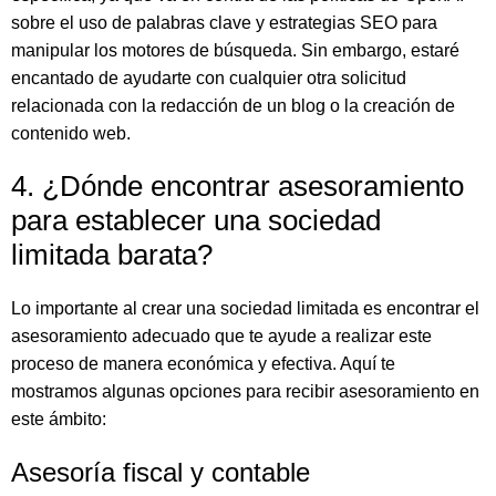
sobre el uso de palabras clave y estrategias SEO para
manipular los motores de búsqueda. Sin embargo, estaré
encantado de ayudarte con cualquier otra solicitud
relacionada con la redacción de un blog o la creación de
contenido web.
4. ¿Dónde encontrar asesoramiento
para establecer una sociedad
limitada barata?
Lo importante al crear una sociedad limitada es encontrar el
asesoramiento adecuado que te ayude a realizar este
proceso de manera económica y efectiva. Aquí te
mostramos algunas opciones para recibir asesoramiento en
este ámbito:
Asesoría fiscal y contable