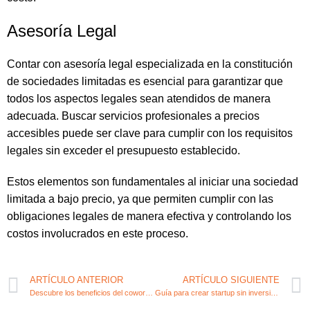
Asesoría Legal
Contar con asesoría legal especializada en la constitución
de sociedades limitadas es esencial para garantizar que
todos los aspectos legales sean atendidos de manera
adecuada. Buscar servicios profesionales a precios
accesibles puede ser clave para cumplir con los requisitos
legales sin exceder el presupuesto establecido.
Estos elementos son fundamentales al iniciar una sociedad
limitada a bajo precio, ya que permiten cumplir con las
obligaciones legales de manera efectiva y controlando los
costos involucrados en este proceso.
ARTÍCULO ANTERIOR
ARTÍCULO SIGUIENTE
Descubre los beneficios del coworking para emprendedores
Guía para crear startup sin inversión: consejos clave