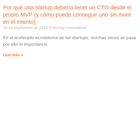
Por qué una startup debería tener un CTO desde el
propio MVP (y cómo puede conseguir uno sin morir
en el intento)
10 de septiembre de 2024
No hay comentarios
En el acelerado ecosistema de las startups, muchas veces se pasa
por alto la importancia
Leer más »