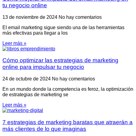
tu negocio online
13 de noviembre de 2024
No hay comentarios
El email marketing sigue siendo una de las herramientas
más efectivas para llegar a los
Leer más »
Cómo optimizar las estrategias de marketing
online para impulsar tu negocio
24 de octubre de 2024
No hay comentarios
En un mundo donde la competencia es feroz, la optimización
de estrategias de marketing se
Leer más »
7 estrategias de marketing baratas que atraerán a
más clientes de lo que imaginas