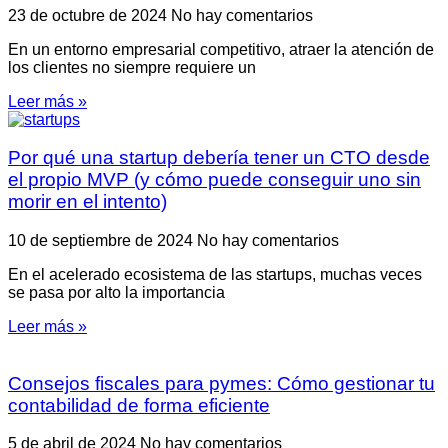
23 de octubre de 2024
No hay comentarios
En un entorno empresarial competitivo, atraer la atención de
los clientes no siempre requiere un
Leer más »
Por qué una startup debería tener un CTO desde
el propio MVP (y cómo puede conseguir uno sin
morir en el intento)
10 de septiembre de 2024
No hay comentarios
En el acelerado ecosistema de las startups, muchas veces
se pasa por alto la importancia
Leer más »
Consejos fiscales para pymes: Cómo gestionar tu
contabilidad de forma eficiente
5 de abril de 2024
No hay comentarios