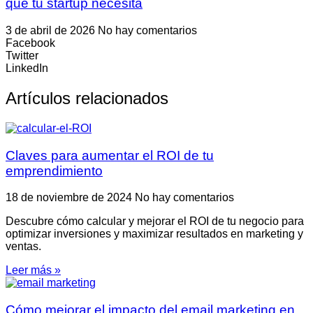
que tu startup necesita
3 de abril de 2026
No hay comentarios
Facebook
Twitter
LinkedIn
Artículos relacionados
Claves para aumentar el ROI de tu
emprendimiento
18 de noviembre de 2024
No hay comentarios
Descubre cómo calcular y mejorar el ROI de tu negocio para
optimizar inversiones y maximizar resultados en marketing y
ventas.
Leer más »
Cómo mejorar el impacto del email marketing en