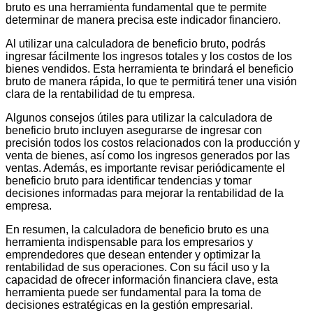
bruto es una herramienta fundamental que te permite
determinar de manera precisa este indicador financiero.
Al utilizar una calculadora de beneficio bruto, podrás
ingresar fácilmente los ingresos totales y los costos de los
bienes vendidos. Esta herramienta te brindará el beneficio
bruto de manera rápida, lo que te permitirá tener una visión
clara de la rentabilidad de tu empresa.
Algunos consejos útiles para utilizar la calculadora de
beneficio bruto incluyen asegurarse de ingresar con
precisión todos los costos relacionados con la producción y
venta de bienes, así como los ingresos generados por las
ventas. Además, es importante revisar periódicamente el
beneficio bruto para identificar tendencias y tomar
decisiones informadas para mejorar la rentabilidad de la
empresa.
En resumen, la calculadora de beneficio bruto es una
herramienta indispensable para los empresarios y
emprendedores que desean entender y optimizar la
rentabilidad de sus operaciones. Con su fácil uso y la
capacidad de ofrecer información financiera clave, esta
herramienta puede ser fundamental para la toma de
decisiones estratégicas en la gestión empresarial.