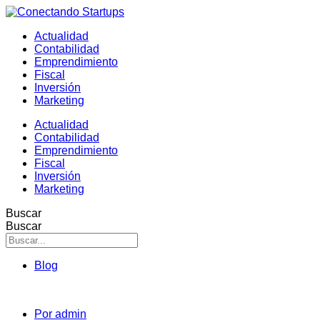
Actualidad
Contabilidad
Emprendimiento
Fiscal
Inversión
Marketing
Actualidad
Contabilidad
Emprendimiento
Fiscal
Inversión
Marketing
Buscar
Buscar
Blog
Por
admin