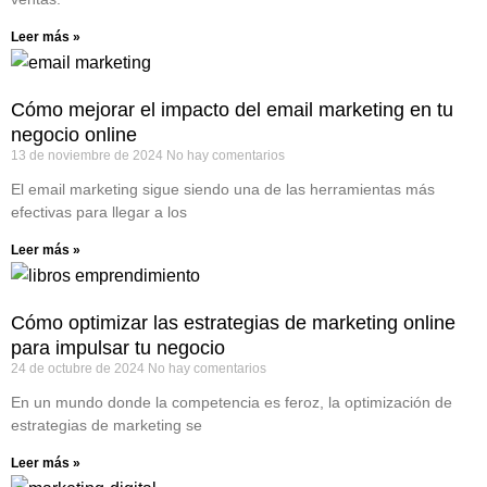
Leer más »
Cómo mejorar el impacto del email marketing en tu
negocio online
13 de noviembre de 2024
No hay comentarios
El email marketing sigue siendo una de las herramientas más
efectivas para llegar a los
Leer más »
Cómo optimizar las estrategias de marketing online
para impulsar tu negocio
24 de octubre de 2024
No hay comentarios
En un mundo donde la competencia es feroz, la optimización de
estrategias de marketing se
Leer más »