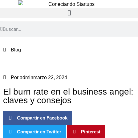
Blog
Por
admin
marzo 22, 2024
El burn rate en el business angel:
claves y consejos
Compartir en Facebook
Compartir en Twitter
Pinterest