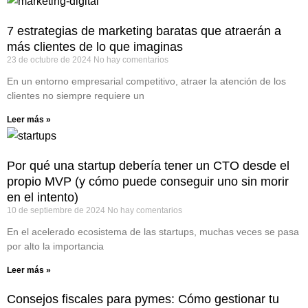
7 estrategias de marketing baratas que atraerán a
más clientes de lo que imaginas
23 de octubre de 2024
No hay comentarios
En un entorno empresarial competitivo, atraer la atención de los
clientes no siempre requiere un
Leer más »
Por qué una startup debería tener un CTO desde el
propio MVP (y cómo puede conseguir uno sin morir
en el intento)
10 de septiembre de 2024
No hay comentarios
En el acelerado ecosistema de las startups, muchas veces se pasa
por alto la importancia
Leer más »
Consejos fiscales para pymes: Cómo gestionar tu