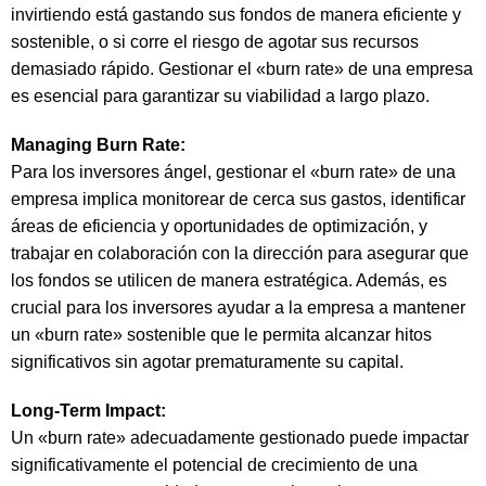
invirtiendo está gastando sus fondos de manera eficiente y
sostenible, o si corre el riesgo de agotar sus recursos
demasiado rápido. Gestionar el «burn rate» de una empresa
es esencial para garantizar su viabilidad a largo plazo.
Managing Burn Rate:
Para los inversores ángel, gestionar el «burn rate» de una
empresa implica monitorear de cerca sus gastos, identificar
áreas de eficiencia y oportunidades de optimización, y
trabajar en colaboración con la dirección para asegurar que
los fondos se utilicen de manera estratégica. Además, es
crucial para los inversores ayudar a la empresa a mantener
un «burn rate» sostenible que le permita alcanzar hitos
significativos sin agotar prematuramente su capital.
Long-Term Impact:
Un «burn rate» adecuadamente gestionado puede impactar
significativamente el potencial de crecimiento de una