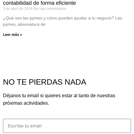
contabilidad de forma eficiente
5 de abril de 2024
No hay comentarios
¿Qué son las pymes y cómo pueden ayudar a tu negocio? Las
pymes, abreviatura de
Leer más »
NO TE PIERDAS NADA
Déjanos tu email si quieres estar al tanto de nuestras
próximas actividades.