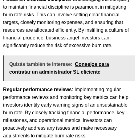
to maintain financial discipline is paramount in mitigating
burn rate risks. This can involve setting clear financial
targets, closely monitoring expenses, and ensuring that
resources are allocated efficiently. By instilling a culture of
financial prudence, business angel investors can
significantly reduce the risk of excessive burn rate.
Quizás también te interese:
Consejos para
contratar un administrador SL eficiente
Regular performance reviews:
Implementing regular
performance reviews and monitoring key metrics can help
investors identify early warning signs of an unsustainable
burn rate. By closely tracking financial performance, key
milestones, and operational metrics, investors can
proactively address any issues and make necessary
adjustments to mitigate burn rate risks.