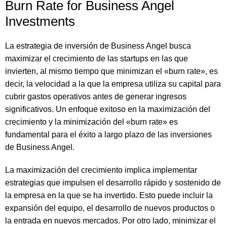
Burn Rate for Business Angel
Investments
La estrategia de inversión de Business Angel busca
maximizar el crecimiento de las startups en las que
invierten, al mismo tiempo que minimizan el «burn rate», es
decir, la velocidad a la que la empresa utiliza su capital para
cubrir gastos operativos antes de generar ingresos
significativos. Un enfoque exitoso en la maximización del
crecimiento y la minimización del «burn rate» es
fundamental para el éxito a largo plazo de las inversiones
de Business Angel.
La maximización del crecimiento implica implementar
estrategias que impulsen el desarrollo rápido y sostenido de
la empresa en la que se ha invertido. Esto puede incluir la
expansión del equipo, el desarrollo de nuevos productos o
la entrada en nuevos mercados. Por otro lado, minimizar el