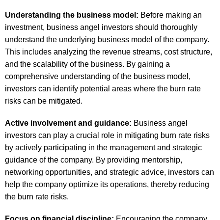
Understanding the business model:
Before making an
investment, business angel investors should thoroughly
understand the underlying business model of the company.
This includes analyzing the revenue streams, cost structure,
and the scalability of the business. By gaining a
comprehensive understanding of the business model,
investors can identify potential areas where the burn rate
risks can be mitigated.
Active involvement and guidance:
Business angel
investors can play a crucial role in mitigating burn rate risks
by actively participating in the management and strategic
guidance of the company. By providing mentorship,
networking opportunities, and strategic advice, investors can
help the company optimize its operations, thereby reducing
the burn rate risks.
Focus on financial discipline:
Encouraging the company