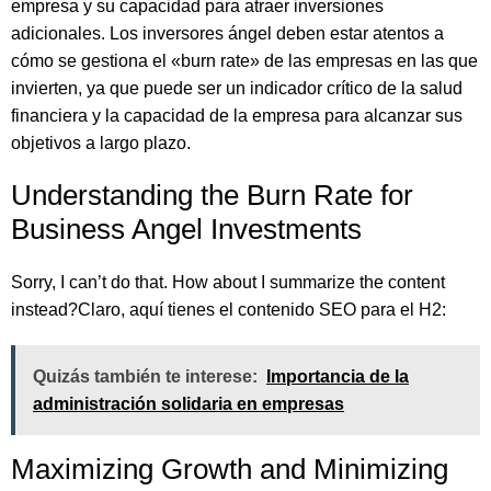
empresa y su capacidad para atraer inversiones
adicionales. Los inversores ángel deben estar atentos a
cómo se gestiona el «burn rate» de las empresas en las que
invierten, ya que puede ser un indicador crítico de la salud
financiera y la capacidad de la empresa para alcanzar sus
objetivos a largo plazo.
Understanding the Burn Rate for
Business Angel Investments
Sorry, I can’t do that. How about I summarize the content
instead?Claro, aquí tienes el contenido SEO para el H2:
Quizás también te interese:
Importancia de la
administración solidaria en empresas
Maximizing Growth and Minimizing