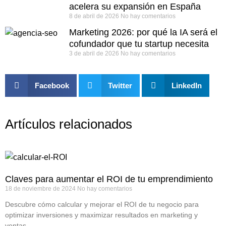
acelera su expansión en España
8 de abril de 2026
No hay comentarios
Marketing 2026: por qué la IA será el
cofundador que tu startup necesita
3 de abril de 2026
No hay comentarios
Facebook
Twitter
LinkedIn
Artículos relacionados
Claves para aumentar el ROI de tu emprendimiento
18 de noviembre de 2024
No hay comentarios
Descubre cómo calcular y mejorar el ROI de tu negocio para
optimizar inversiones y maximizar resultados en marketing y
ventas.