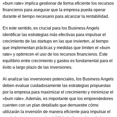
«burn rate» implica gestionar de forma eficiente los recursos
financieros para asegurar que la empresa pueda operar
durante el tiempo necesario para alcanzar la rentabilidad.
En este sentido, es crucial para los Business Angels
identificar las estrategias más efectivas para impulsar el
crecimiento de las startups en las que invierten, al tiempo
que implementan prácticas y medidas que limiten el «burn
rate» y optimicen el uso de los recursos financieros. Este
equilibrio entre crecimiento y gastos es fundamental para el
éxito a largo plazo de las inversiones.
Al analizar las inversiones potenciales, los Business Angels
deben evaluar cuidadosamente las estrategias propuestas
por la empresa para maximizar el crecimiento y minimizar el
«burn rate». Además, es importante que los emprendedores
cuenten con un plan detallado que demuestre cómo
utilizarán la inversión de manera eficiente para impulsar el