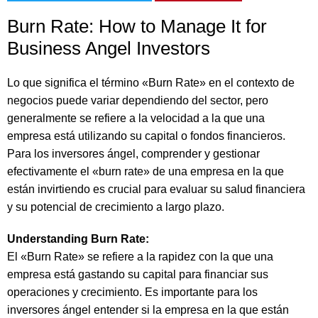
Burn Rate: How to Manage It for
Business Angel Investors
Lo que significa el término «Burn Rate» en el contexto de
negocios puede variar dependiendo del sector, pero
generalmente se refiere a la velocidad a la que una
empresa está utilizando su capital o fondos financieros.
Para los inversores ángel, comprender y gestionar
efectivamente el «burn rate» de una empresa en la que
están invirtiendo es crucial para evaluar su salud financiera
y su potencial de crecimiento a largo plazo.
Understanding Burn Rate:
El «Burn Rate» se refiere a la rapidez con la que una
empresa está gastando su capital para financiar sus
operaciones y crecimiento. Es importante para los
inversores ángel entender si la empresa en la que están