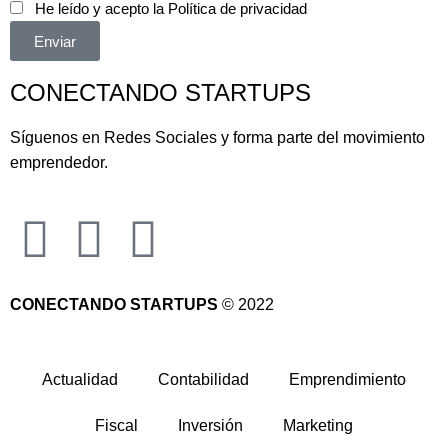
He leído y acepto la
Política de privacidad
Enviar
CONECTANDO STARTUPS
Síguenos en Redes Sociales y forma parte del movimiento
emprendedor.
CONECTANDO STARTUPS
© 2022
Actualidad
Contabilidad
Emprendimiento
Fiscal
Inversión
Marketing