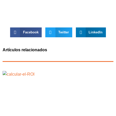
Facebook
Twitter
LinkedIn
Artículos relacionados