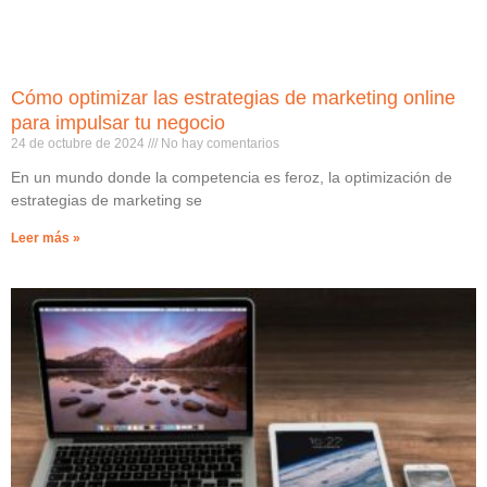
Cómo optimizar las estrategias de marketing online
para impulsar tu negocio
24 de octubre de 2024
No hay comentarios
En un mundo donde la competencia es feroz, la optimización de
estrategias de marketing se
Leer más »