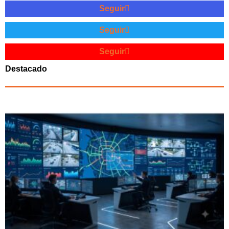
Seguir
Seguir
Seguir
Destacado