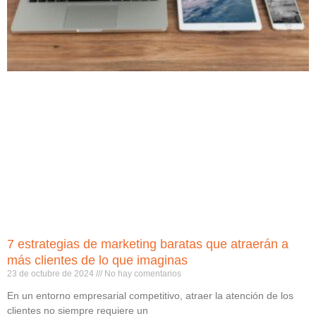
7 estrategias de marketing baratas que atraerán a
más clientes de lo que imaginas
23 de octubre de 2024
No hay comentarios
En un entorno empresarial competitivo, atraer la atención de los
clientes no siempre requiere un