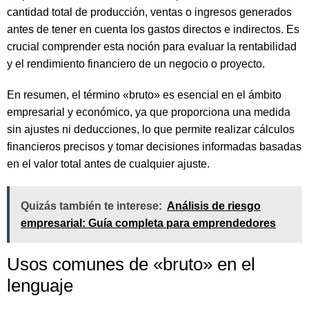
cantidad total de producción, ventas o ingresos generados
antes de tener en cuenta los gastos directos e indirectos. Es
crucial comprender esta noción para evaluar la rentabilidad
y el rendimiento financiero de un negocio o proyecto.
En resumen, el término «bruto» es esencial en el ámbito
empresarial y económico, ya que proporciona una medida
sin ajustes ni deducciones, lo que permite realizar cálculos
financieros precisos y tomar decisiones informadas basadas
en el valor total antes de cualquier ajuste.
Quizás también te interese:
Análisis de riesgo
empresarial: Guía completa para emprendedores
Usos comunes de «bruto» en el
lenguaje