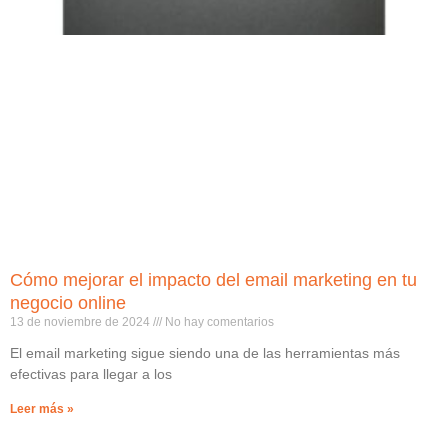
Cómo mejorar el impacto del email marketing en tu
negocio online
13 de noviembre de 2024
No hay comentarios
El email marketing sigue siendo una de las herramientas más
efectivas para llegar a los
Leer más »