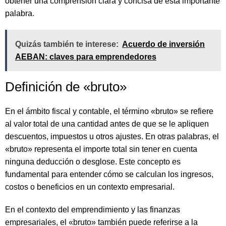
obtener una comprensión clara y concisa de esta importante
palabra.
Quizás también te interese:
Acuerdo de inversión
AEBAN: claves para emprendedores
Definición de «bruto»
En el ámbito fiscal y contable, el término «bruto» se refiere
al valor total de una cantidad antes de que se le apliquen
descuentos, impuestos u otros ajustes. En otras palabras, el
«bruto» representa el importe total sin tener en cuenta
ninguna deducción o desglose. Este concepto es
fundamental para entender cómo se calculan los ingresos,
costos o beneficios en un contexto empresarial.
En el contexto del emprendimiento y las finanzas
empresariales, el «bruto» también puede referirse a la