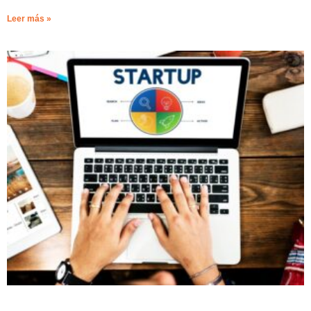
Leer más »