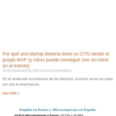
Por qué una startup debería tener un CTO desde el
propio MVP (y cómo puede conseguir uno sin morir
en el intento)
10 de septiembre de 2024
No hay comentarios
En el acelerado ecosistema de las startups, muchas veces se pasa
por alto la importancia
Leer más »