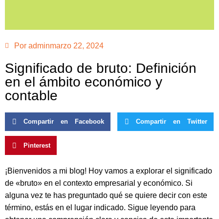
Por
admin
marzo 22, 2024
Significado de bruto: Definición
en el ámbito económico y
contable
Compartir en Facebook
Compartir en Twitter
Pinterest
¡Bienvenidos a mi blog! Hoy vamos a explorar el significado
de «bruto» en el contexto empresarial y económico. Si
alguna vez te has preguntado qué se quiere decir con este
término, estás en el lugar indicado. Sigue leyendo para