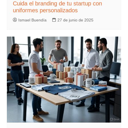
Cuida el branding de tu startup con
uniformes personalizados
Ismael Buendía
27 de junio de 2025