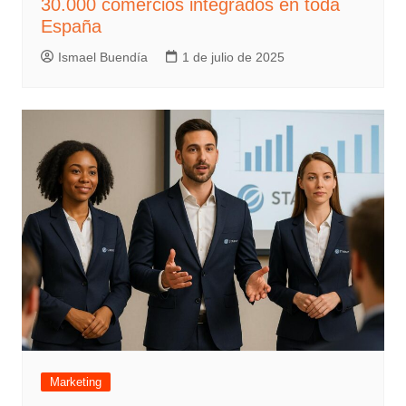
30.000 comercios integrados en toda
España
Ismael Buendía
1 de julio de 2025
Marketing