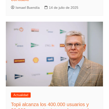
Ismael Buendía
14 de julio de 2025
Actualidad
Topii alcanza los 400.000 usuarios y