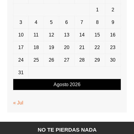
1
2
3
4
5
6
7
8
9
10
11
12
13
14
15
16
17
18
19
20
21
22
23
24
25
26
27
28
29
30
31
Agosto 2026
« Jul
NO TE PIERDAS NADA