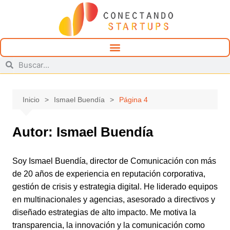
Inicio
Ismael Buendía
Página 4
Autor:
Ismael Buendía
Soy Ismael Buendía, director de Comunicación con más
de 20 años de experiencia en reputación corporativa,
gestión de crisis y estrategia digital. He liderado equipos
en multinacionales y agencias, asesorado a directivos y
diseñado estrategias de alto impacto. Me motiva la
transparencia, la innovación y la comunicación como