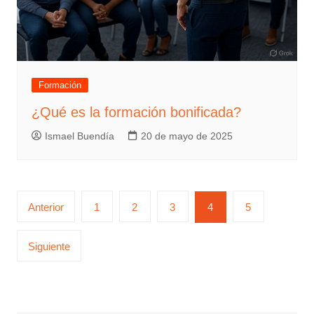
Formación
¿Qué es la formación bonificada?
Ismael Buendía
20 de mayo de 2025
Anterior
1
2
3
4
5
Siguiente