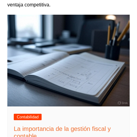
ventaja competitiva.
Contabilidad
La importancia de la gestión fiscal y
contable