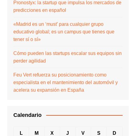
Pronostyx: la startup que impulsa los mercados de
predicciones en español
«Madrid es un ‘must’ para cualquier grupo
educativo global; es un campus que tienes que
tener sí o sí»
Cómo pueden las startups escalar sus equipos sin
perder agilidad
Feu Vert refuerza su posicionamiento como
especialista en el mantenimiento del automóvil y
acelera su expansión en España
Calendario
L
M
X
J
V
S
D