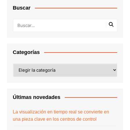
Buscar
Categorías
Últimas novedades
La visualización en tiempo real se convierte en
una pieza clave en los centros de control