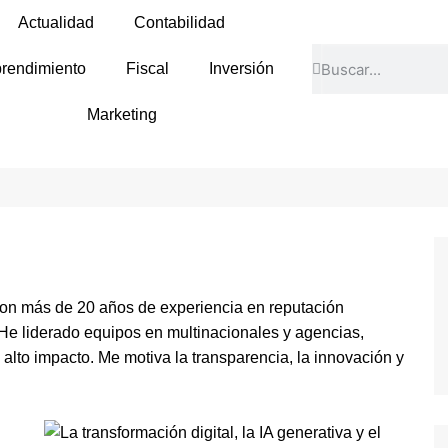
Actualidad
Contabilidad
rendimiento
Fiscal
Inversión
Marketing
on más de 20 años de experiencia en reputación
l. He liderado equipos en multinacionales y agencias,
 alto impacto. Me motiva la transparencia, la innovación y