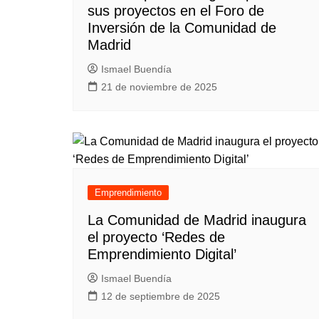
sus proyectos en el Foro de
Inversión de la Comunidad de
Madrid
Ismael Buendía
21 de noviembre de 2025
Emprendimiento
La Comunidad de Madrid inaugura
el proyecto ‘Redes de
Emprendimiento Digital’
Ismael Buendía
12 de septiembre de 2025