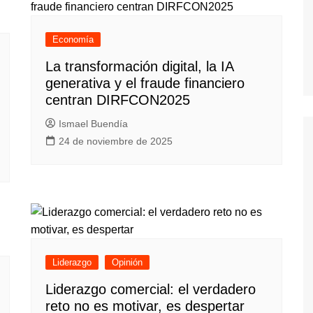
Economía
La transformación digital, la IA
generativa y el fraude financiero
centran DIRFCON2025
Ismael Buendía
24 de noviembre de 2025
Liderazgo
Opinión
Liderazgo comercial: el verdadero
reto no es motivar, es despertar