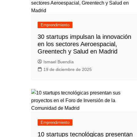
Emprendimiento
30 startups impulsan la innovación
en los sectores Aeroespacial,
Greentech y Salud en Madrid
Ismael Buendía
19 de diciembre de 2025
Emprendimiento
10 startups tecnológicas presentan