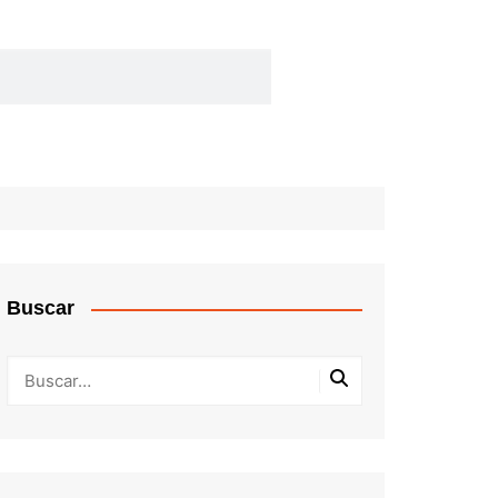
Buscar