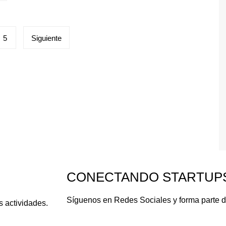
5
Siguiente
CONECTANDO STARTUP
Síguenos en Redes Sociales y forma parte 
s actividades.