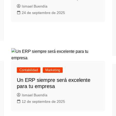
Ismael Buendía
24 de septiembre de 2025
Contabilidad
Marketing
Un ERP siempre será excelente
para tu empresa
Ismael Buendía
12 de septiembre de 2025