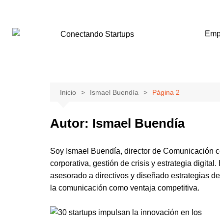
Emp
Inicio
Ismael Buendía
Página 2
Autor:
Ismael Buendía
Soy Ismael Buendía, director de Comunicación c
corporativa, gestión de crisis y estrategia digita
asesorado a directivos y diseñado estrategias de
la comunicación como ventaja competitiva.