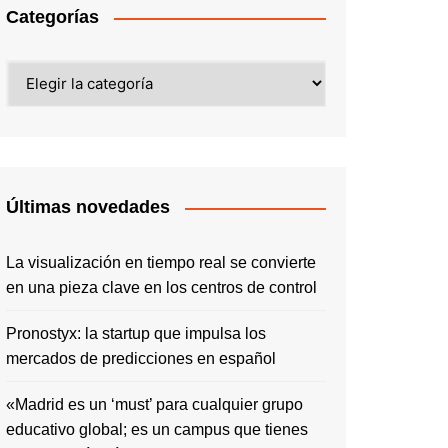
Categorías
Últimas novedades
La visualización en tiempo real se convierte
en una pieza clave en los centros de control
Pronostyx: la startup que impulsa los
mercados de predicciones en español
«Madrid es un ‘must’ para cualquier grupo
educativo global; es un campus que tienes