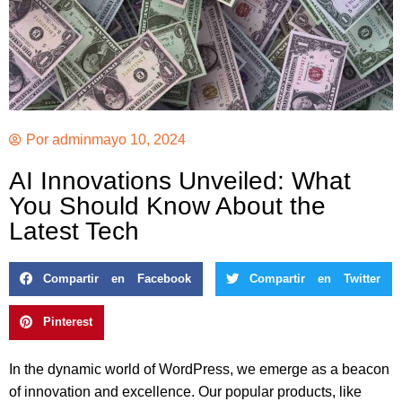
Por
admin
mayo 10, 2024
AI Innovations Unveiled: What
You Should Know About the
Latest Tech
Compartir en Facebook
Compartir en Twitter
Pinterest
In the dynamic world of WordPress, we emerge as a beacon
of innovation and excellence. Our popular products, like