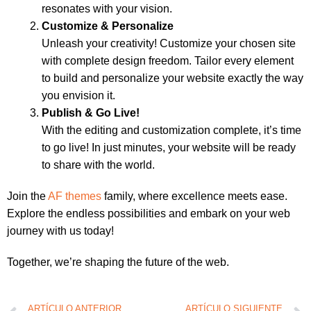
resonates with your vision.
Customize & Personalize
Unleash your creativity! Customize your chosen site
with complete design freedom. Tailor every element
to build and personalize your website exactly the way
you envision it.
Publish & Go Live!
With the editing and customization complete, it’s time
to go live! In just minutes, your website will be ready
to share with the world.
Join the
AF themes
family, where excellence meets ease.
Explore the endless possibilities and embark on your web
journey with us today!
Together, we’re shaping the future of the web.
ARTÍCULO ANTERIOR
ARTÍCULO SIGUIENTE