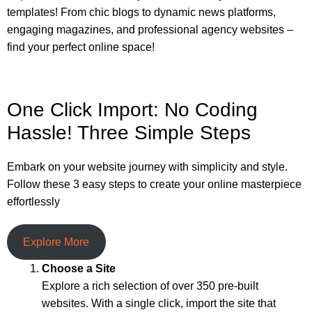
templates! From chic blogs to dynamic news platforms,
engaging magazines, and professional agency websites –
find your perfect online space!
One Click Import: No Coding
Hassle! Three Simple Steps
Embark on your website journey with simplicity and style.
Follow these 3 easy steps to create your online masterpiece
effortlessly
Explore More
Choose a Site
Explore a rich selection of over 350 pre-built
websites. With a single click, import the site that