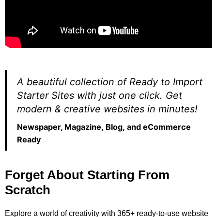
A beautiful collection of Ready to Import
Starter Sites with just one click. Get
modern & creative websites in minutes!
Newspaper, Magazine, Blog, and eCommerce
Ready
Forget About Starting From
Scratch
Explore a world of creativity with 365+ ready-to-use website