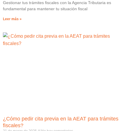
Gestionar tus trámites fiscales con la Agencia Tributaria es
fundamental para mantener tu situación fiscal
Leer más »
¿Cómo pedir cita previa en la AEAT para trámites
fiscales?