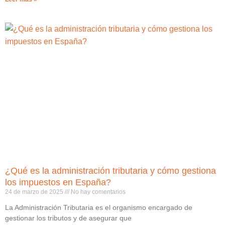
¿Qué es la administración tributaria y cómo gestiona
los impuestos en España?
24 de marzo de 2025
No hay comentarios
La Administración Tributaria es el organismo encargado de
gestionar los tributos y de asegurar que