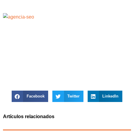
Facebook
Twitter
LinkedIn
Artículos relacionados