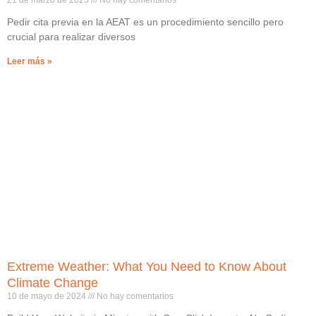
21 de marzo de 2025
No hay comentarios
Pedir cita previa en la AEAT es un procedimiento sencillo pero
crucial para realizar diversos
Leer más »
Extreme Weather: What You Need to Know About
Climate Change
10 de mayo de 2024
No hay comentarios