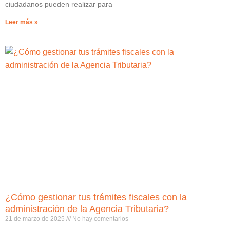
ciudadanos pueden realizar para
Leer más »
¿Cómo gestionar tus trámites fiscales con la
administración de la Agencia Tributaria?
21 de marzo de 2025
No hay comentarios