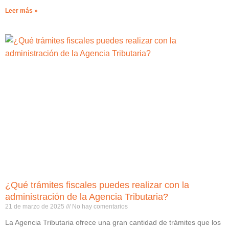
Leer más »
¿Qué trámites fiscales puedes realizar con la
administración de la Agencia Tributaria?
21 de marzo de 2025
No hay comentarios
La Agencia Tributaria ofrece una gran cantidad de trámites que los