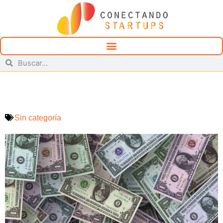
Sin categoría