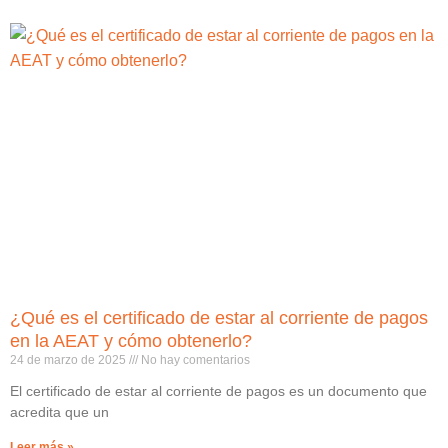
¿Qué es el certificado de estar al corriente de pagos
en la AEAT y cómo obtenerlo?
24 de marzo de 2025
No hay comentarios
El certificado de estar al corriente de pagos es un documento que
acredita que un
Leer más »