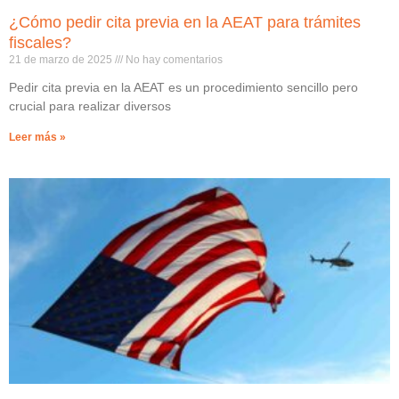
¿Cómo pedir cita previa en la AEAT para trámites
fiscales?
21 de marzo de 2025
No hay comentarios
Pedir cita previa en la AEAT es un procedimiento sencillo pero
crucial para realizar diversos
Leer más »