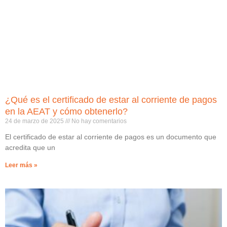
¿Qué es el certificado de estar al corriente de pagos
en la AEAT y cómo obtenerlo?
24 de marzo de 2025
No hay comentarios
El certificado de estar al corriente de pagos es un documento que
acredita que un
Leer más »