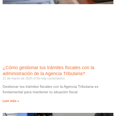
¿Cómo gestionar tus trámites fiscales con la
administración de la Agencia Tributaria?
21 de marzo de 2025
No hay comentarios
Gestionar tus trámites fiscales con la Agencia Tributaria es
fundamental para mantener tu situación fiscal
Leer más »