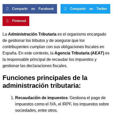
Compartir en Facebook
Compartir en Twitter
Pinterest
La
Administración Tributaria
es el organismo encargado
de gestionar los tributos y de asegurar que los
contribuyentes cumplan con sus obligaciones fiscales en
España. En este contexto, la
Agencia Tributaria (AEAT)
es
la responsable principal de recaudar los impuestos y
gestionar las declaraciones fiscales.
Funciones principales de la
administración tributaria:
Recaudación de impuestos
: Gestiona el pago de
impuestos como el IVA, el IRPF, los impuestos sobre
sociedades, entre otros.