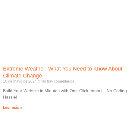
Extreme Weather: What You Need to Know About
Climate Change
10 de mayo de 2024
No hay comentarios
Build Your Website in Minutes with One-Click Import – No Coding
Hassle!
Leer más »