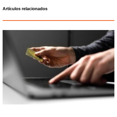
Artículos relacionados