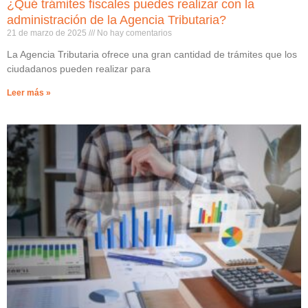
¿Qué trámites fiscales puedes realizar con la
administración de la Agencia Tributaria?
21 de marzo de 2025
No hay comentarios
La Agencia Tributaria ofrece una gran cantidad de trámites que los
ciudadanos pueden realizar para
Leer más »