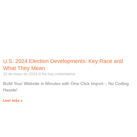
U.S. 2024 Election Developments: Key Race and
What They Mean
10 de mayo de 2024
No hay comentarios
Build Your Website in Minutes with One-Click Import – No Coding
Hassle!
Leer más »