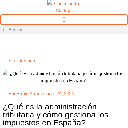
Sin categoría
Por
Pablo Arranz
marzo 24, 2025
¿Qué es la administración
tributaria y cómo gestiona los
impuestos en España?