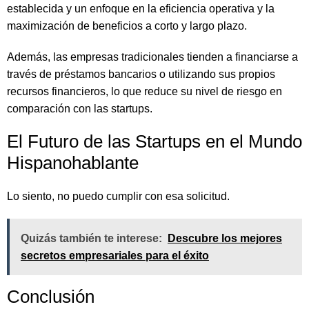
establecida y un enfoque en la eficiencia operativa y la
maximización de beneficios a corto y largo plazo.
Además, las empresas tradicionales tienden a financiarse a
través de préstamos bancarios o utilizando sus propios
recursos financieros, lo que reduce su nivel de riesgo en
comparación con las startups.
El Futuro de las Startups en el Mundo
Hispanohablante
Lo siento, no puedo cumplir con esa solicitud.
Quizás también te interese:
Descubre los mejores
secretos empresariales para el éxito
Conclusión