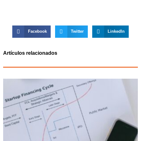
Facebook
Twitter
LinkedIn
Artículos relacionados