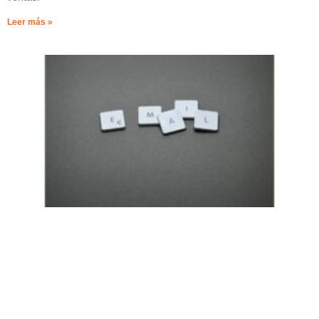
Leer más »