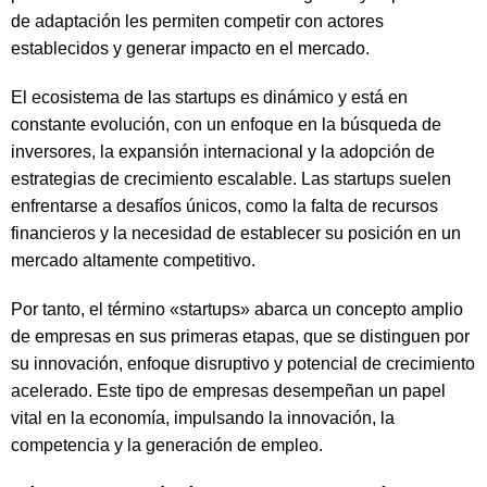
de adaptación les permiten competir con actores
establecidos y generar impacto en el mercado.
El ecosistema de las startups es dinámico y está en
constante evolución, con un enfoque en la búsqueda de
inversores, la expansión internacional y la adopción de
estrategias de crecimiento escalable. Las startups suelen
enfrentarse a desafíos únicos, como la falta de recursos
financieros y la necesidad de establecer su posición en un
mercado altamente competitivo.
Por tanto, el término «startups» abarca un concepto amplio
de empresas en sus primeras etapas, que se distinguen por
su innovación, enfoque disruptivo y potencial de crecimiento
acelerado. Este tipo de empresas desempeñan un papel
vital en la economía, impulsando la innovación, la
competencia y la generación de empleo.