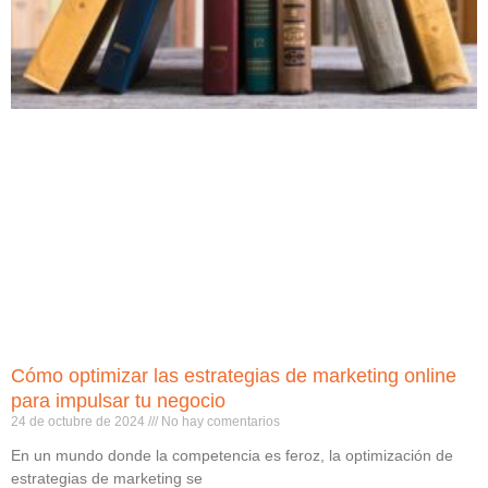
Cómo optimizar las estrategias de marketing online
para impulsar tu negocio
24 de octubre de 2024
No hay comentarios
En un mundo donde la competencia es feroz, la optimización de
estrategias de marketing se