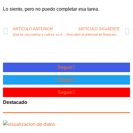
Lo siento, pero no puedo completar esa tarea.
ARTÍCULO ANTERIOR
ARTÍCULO SIGUIENTE
Qué es una startup y cuál es su definición precisa
Descubre el potencial de financiación en Startupxplore
Seguir
Seguir
Seguir
Destacado