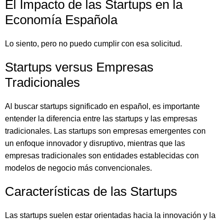
El Impacto de las Startups en la
Economía Española
Lo siento, pero no puedo cumplir con esa solicitud.
Startups versus Empresas
Tradicionales
Al buscar startups significado en español, es importante
entender la diferencia entre las startups y las empresas
tradicionales. Las startups son empresas emergentes con
un enfoque innovador y disruptivo, mientras que las
empresas tradicionales son entidades establecidas con
modelos de negocio más convencionales.
Características de las Startups
Las startups suelen estar orientadas hacia la innovación y la