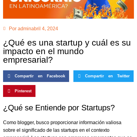
Por
admin
abril 4, 2024
¿Qué es una startup y cuál es su
impacto en el mundo
empresarial?
Compartir en Facebook
Compartir en Twitter
Pinterest
¿Qué se Entiende por Startups?
Como blogger, busco proporcionar información valiosa
sobre el significado de las startups en el contexto