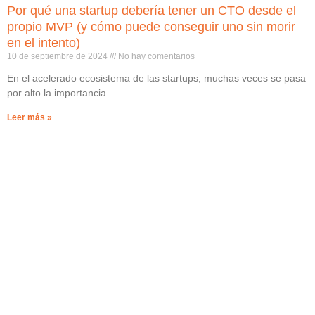
Por qué una startup debería tener un CTO desde el
propio MVP (y cómo puede conseguir uno sin morir
en el intento)
10 de septiembre de 2024
No hay comentarios
En el acelerado ecosistema de las startups, muchas veces se pasa
por alto la importancia
Leer más »