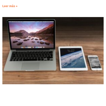
Leer más »