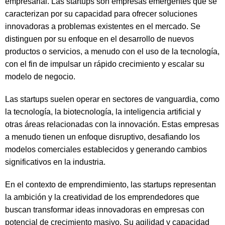
empresarial. Las startups son empresas emergentes que se
caracterizan por su capacidad para ofrecer soluciones
innovadoras a problemas existentes en el mercado. Se
distinguen por su enfoque en el desarrollo de nuevos
productos o servicios, a menudo con el uso de la tecnología,
con el fin de impulsar un rápido crecimiento y escalar su
modelo de negocio.
Las startups suelen operar en sectores de vanguardia, como
la tecnología, la biotecnología, la inteligencia artificial y
otras áreas relacionadas con la innovación. Estas empresas
a menudo tienen un enfoque disruptivo, desafiando los
modelos comerciales establecidos y generando cambios
significativos en la industria.
En el contexto de emprendimiento, las startups representan
la ambición y la creatividad de los emprendedores que
buscan transformar ideas innovadoras en empresas con
potencial de crecimiento masivo. Su agilidad y capacidad