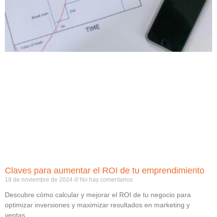
Claves para aumentar el ROI de tu emprendimiento
18 de noviembre de 2024
No hay comentarios
Descubre cómo calcular y mejorar el ROI de tu negocio para
optimizar inversiones y maximizar resultados en marketing y
ventas.