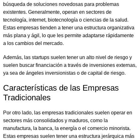
búsqueda de soluciones novedosas para problemas
existentes. Generalmente, operan en sectores de
tecnología, internet, biotecnología o ciencias de la salud.
Estas empresas tienden a tener una estructura organizativa
más plana y ágil, lo que les permite adaptarse rápidamente
a los cambios del mercado.
Además, las startups suelen tener un alto nivel de riesgo y
suelen buscar financiación a través de inversiones externas,
ya sea de ángeles inversionistas o de capital de riesgo.
Características de las Empresas
Tradicionales
Por otro lado, las empresas tradicionales suelen operar en
sectores más consolidados y maduros, como la
manufactura, la banca, la energía o el comercio minorista.
Estas empresas suelen tener una estructura jerárquica más