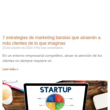
7 estrategias de marketing baratas que atraerán a
más clientes de lo que imaginas
23 de octubre de 2024
No hay comentarios
En un entorno empresarial competitivo, atraer la atención de los
clientes no siempre requiere un
Leer más »