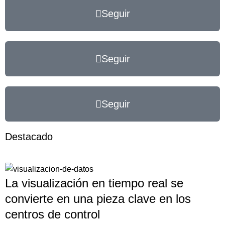
Seguir
Seguir
Seguir
Destacado
La visualización en tiempo real se
convierte en una pieza clave en los
centros de control