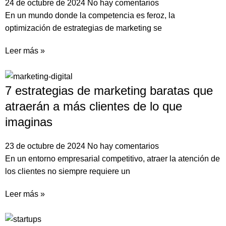
24 de octubre de 2024
No hay comentarios
En un mundo donde la competencia es feroz, la
optimización de estrategias de marketing se
Leer más »
7 estrategias de marketing baratas que
atraerán a más clientes de lo que
imaginas
23 de octubre de 2024
No hay comentarios
En un entorno empresarial competitivo, atraer la atención de
los clientes no siempre requiere un
Leer más »