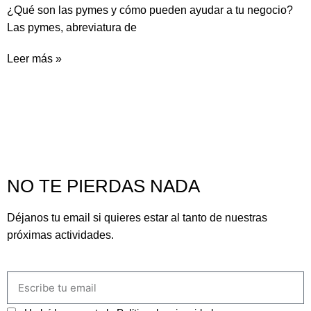
¿Qué son las pymes y cómo pueden ayudar a tu negocio?
Las pymes, abreviatura de
Leer más »
NO TE PIERDAS NADA
Déjanos tu email si quieres estar al tanto de nuestras
próximas actividades.