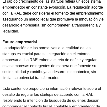
El rápido crecimiento de las startups refleja un ecosistema
emprendedor en constante evolución. La regulación acorde
con la RAE debe considerar el fomento del emprendimiento,
asegurando un marco legal que promueva la innovación y el
desarrollo empresarial sin comprometer la transparencia y
legalidad.
Futuro empresarial
La adaptación de las normativas a la realidad de las
startups es crucial para su integración en el entorno
empresarial. La RAE enfrenta el reto de definir y regular
estas empresas emergentes de manera que fomente su
sostenibilidad y contribuya al desarrollo económico, sin
limitar su potencial transformador.
Este contenido proporciona información relevante sobre el
desafío de regular las startups de acuerdo con la RAE,
resolviendo la intención de búsqueda de quienes desean
comprender el contexto fiscal, contable y emprendedor de