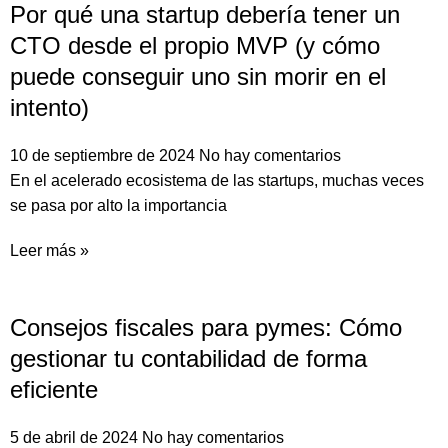
Por qué una startup debería tener un
CTO desde el propio MVP (y cómo
puede conseguir uno sin morir en el
intento)
10 de septiembre de 2024
No hay comentarios
En el acelerado ecosistema de las startups, muchas veces
se pasa por alto la importancia
Leer más »
Consejos fiscales para pymes: Cómo
gestionar tu contabilidad de forma
eficiente
5 de abril de 2024
No hay comentarios