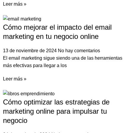
Leer más »
Cómo mejorar el impacto del email
marketing en tu negocio online
13 de noviembre de 2024
No hay comentarios
El email marketing sigue siendo una de las herramientas
más efectivas para llegar a los
Leer más »
Cómo optimizar las estrategias de
marketing online para impulsar tu
negocio