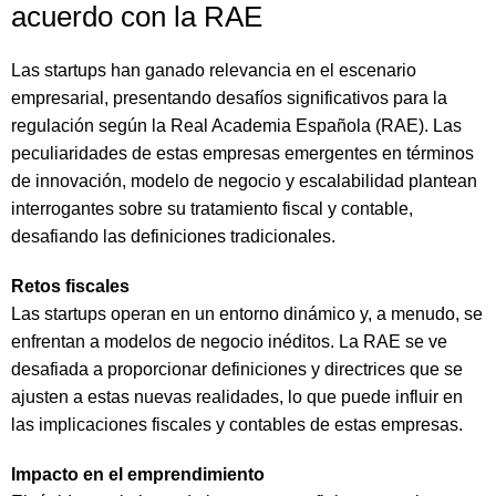
acuerdo con la RAE
Las startups han ganado relevancia en el escenario
empresarial, presentando desafíos significativos para la
regulación según la Real Academia Española (RAE). Las
peculiaridades de estas empresas emergentes en términos
de innovación, modelo de negocio y escalabilidad plantean
interrogantes sobre su tratamiento fiscal y contable,
desafiando las definiciones tradicionales.
Retos fiscales
Las startups operan en un entorno dinámico y, a menudo, se
enfrentan a modelos de negocio inéditos. La RAE se ve
desafiada a proporcionar definiciones y directrices que se
ajusten a estas nuevas realidades, lo que puede influir en
las implicaciones fiscales y contables de estas empresas.
Impacto en el emprendimiento