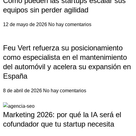
Cómo pueden las startups escalar sus
equipos sin perder agilidad
12 de mayo de 2026
No hay comentarios
Feu Vert refuerza su posicionamiento
como especialista en el mantenimiento
del automóvil y acelera su expansión en
España
8 de abril de 2026
No hay comentarios
Marketing 2026: por qué la IA será el
cofundador que tu startup necesita