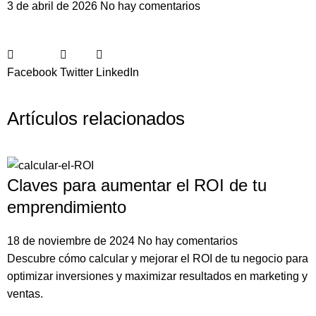
3 de abril de 2026
No hay comentarios
Facebook
Twitter
LinkedIn
Artículos relacionados
Claves para aumentar el ROI de tu
emprendimiento
18 de noviembre de 2024
No hay comentarios
Descubre cómo calcular y mejorar el ROI de tu negocio para
optimizar inversiones y maximizar resultados en marketing y
ventas.