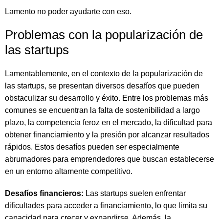
Lamento no poder ayudarte con eso.
Problemas con la popularización de
las startups
Lamentablemente, en el contexto de la popularización de
las startups, se presentan diversos desafíos que pueden
obstaculizar su desarrollo y éxito. Entre los problemas más
comunes se encuentran la falta de sostenibilidad a largo
plazo, la competencia feroz en el mercado, la dificultad para
obtener financiamiento y la presión por alcanzar resultados
rápidos. Estos desafíos pueden ser especialmente
abrumadores para emprendedores que buscan establecerse
en un entorno altamente competitivo.
Desafíos financieros:
Las startups suelen enfrentar
dificultades para acceder a financiamiento, lo que limita su
capacidad para crecer y expandirse. Además, la