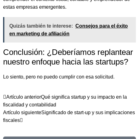
estas empresas emergentes.
Quizás también te interese:
Consejos para el éxito
en marketing de afiliación
Conclusión: ¿Deberíamos replantear
nuestro enfoque hacia las startups?
Lo siento, pero no puedo cumplir con esa solicitud.
Artículo anterior
Qué significa startup y su impacto en la
fiscalidad y contabilidad
Artículo siguiente
Significado de start-up y sus implicaciones
fiscales