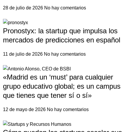
28 de julio de 2026
No hay comentarios
Pronostyx: la startup que impulsa los
mercados de predicciones en español
11 de julio de 2026
No hay comentarios
«Madrid es un ‘must’ para cualquier
grupo educativo global; es un campus
que tienes que tener sí o sí»
12 de mayo de 2026
No hay comentarios