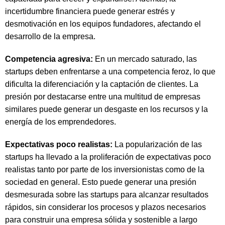
incertidumbre financiera puede generar estrés y
desmotivación en los equipos fundadores, afectando el
desarrollo de la empresa.
Competencia agresiva:
En un mercado saturado, las
startups deben enfrentarse a una competencia feroz, lo que
dificulta la diferenciación y la captación de clientes. La
presión por destacarse entre una multitud de empresas
similares puede generar un desgaste en los recursos y la
energía de los emprendedores.
Expectativas poco realistas:
La popularización de las
startups ha llevado a la proliferación de expectativas poco
realistas tanto por parte de los inversionistas como de la
sociedad en general. Esto puede generar una presión
desmesurada sobre las startups para alcanzar resultados
rápidos, sin considerar los procesos y plazos necesarios
para construir una empresa sólida y sostenible a largo