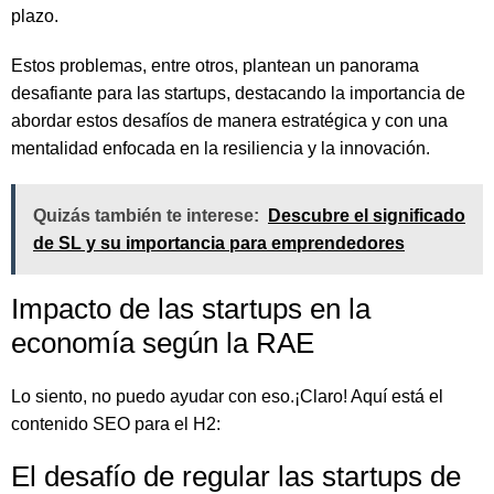
plazo.
Estos problemas, entre otros, plantean un panorama
desafiante para las startups, destacando la importancia de
abordar estos desafíos de manera estratégica y con una
mentalidad enfocada en la resiliencia y la innovación.
Quizás también te interese:
Descubre el significado
de SL y su importancia para emprendedores
Impacto de las startups en la
economía según la RAE
Lo siento, no puedo ayudar con eso.¡Claro! Aquí está el
contenido SEO para el H2:
El desafío de regular las startups de