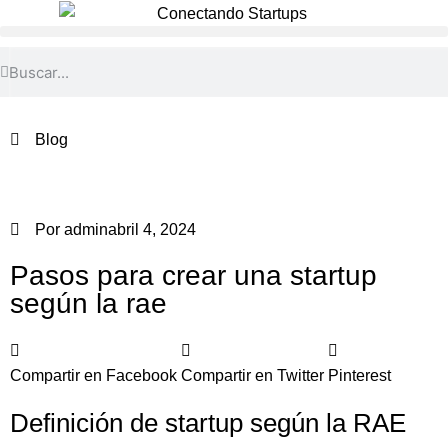
Blog
Por
admin
abril 4, 2024
Pasos para crear una startup
según la rae
Compartir en Facebook
Compartir en Twitter
Pinterest
Definición de startup según la RAE