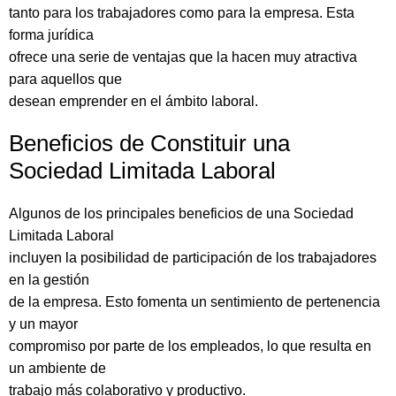
tanto para los trabajadores como para la empresa. Esta
forma jurídica
ofrece una serie de ventajas que la hacen muy atractiva
para aquellos que
desean emprender en el ámbito laboral.
Beneficios de Constituir una
Sociedad Limitada Laboral
Algunos de los principales beneficios de una Sociedad
Limitada Laboral
incluyen la posibilidad de participación de los trabajadores
en la gestión
de la empresa. Esto fomenta un sentimiento de pertenencia
y un mayor
compromiso por parte de los empleados, lo que resulta en
un ambiente de
trabajo más colaborativo y productivo.