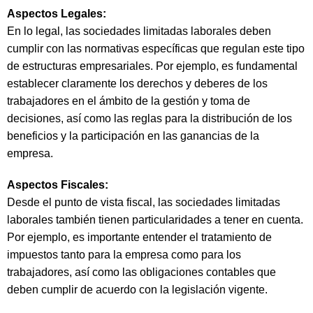
Aspectos Legales:
En lo legal, las sociedades limitadas laborales deben
cumplir con las normativas específicas que regulan este tipo
de estructuras empresariales. Por ejemplo, es fundamental
establecer claramente los derechos y deberes de los
trabajadores en el ámbito de la gestión y toma de
decisiones, así como las reglas para la distribución de los
beneficios y la participación en las ganancias de la
empresa.
Aspectos Fiscales:
Desde el punto de vista fiscal, las sociedades limitadas
laborales también tienen particularidades a tener en cuenta.
Por ejemplo, es importante entender el tratamiento de
impuestos tanto para la empresa como para los
trabajadores, así como las obligaciones contables que
deben cumplir de acuerdo con la legislación vigente.