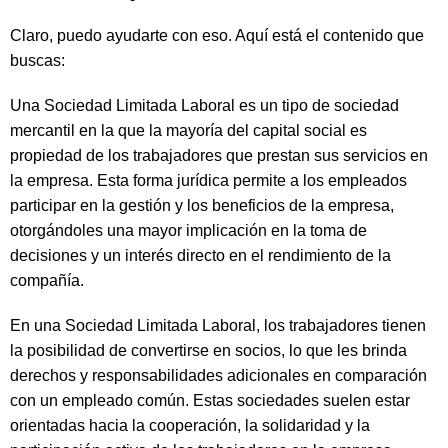
Claro, puedo ayudarte con eso. Aquí está el contenido que
buscas:
Una Sociedad Limitada Laboral es un tipo de sociedad
mercantil en la que la mayoría del capital social es
propiedad de los trabajadores que prestan sus servicios en
la empresa. Esta forma jurídica permite a los empleados
participar en la gestión y los beneficios de la empresa,
otorgándoles una mayor implicación en la toma de
decisiones y un interés directo en el rendimiento de la
compañía.
En una Sociedad Limitada Laboral, los trabajadores tienen
la posibilidad de convertirse en socios, lo que les brinda
derechos y responsabilidades adicionales en comparación
con un empleado común. Estas sociedades suelen estar
orientadas hacia la cooperación, la solidaridad y la