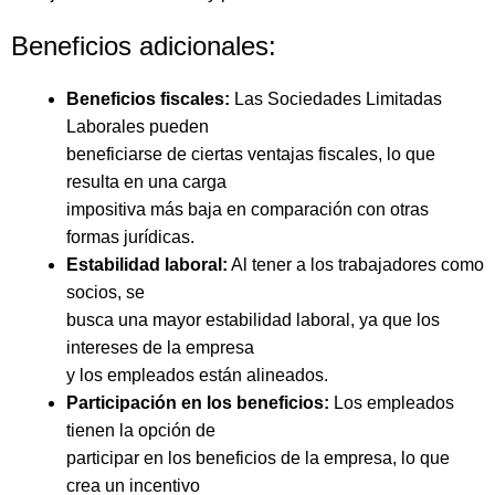
Beneficios adicionales:
Beneficios fiscales:
Las Sociedades Limitadas
Laborales pueden
beneficiarse de ciertas ventajas fiscales, lo que
resulta en una carga
impositiva más baja en comparación con otras
formas jurídicas.
Estabilidad laboral:
Al tener a los trabajadores como
socios, se
busca una mayor estabilidad laboral, ya que los
intereses de la empresa
y los empleados están alineados.
Participación en los beneficios:
Los empleados
tienen la opción de
participar en los beneficios de la empresa, lo que
crea un incentivo