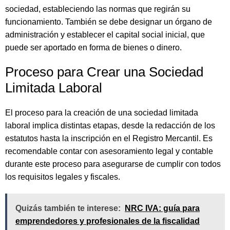
sociedad, estableciendo las normas que regirán su
funcionamiento. También se debe designar un órgano de
administración y establecer el capital social inicial, que
puede ser aportado en forma de bienes o dinero.
Proceso para Crear una Sociedad
Limitada Laboral
El proceso para la creación de una sociedad limitada
laboral implica distintas etapas, desde la redacción de los
estatutos hasta la inscripción en el Registro Mercantil. Es
recomendable contar con asesoramiento legal y contable
durante este proceso para asegurarse de cumplir con todos
los requisitos legales y fiscales.
Quizás también te interese:
NRC IVA: guía para
emprendedores y profesionales de la fiscalidad