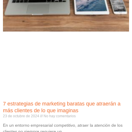
7 estrategias de marketing baratas que atraerán a
más clientes de lo que imaginas
23 de octubre de 2024
No hay comentarios
En un entorno empresarial competitivo, atraer la atención de los
clientes no siempre requiere un