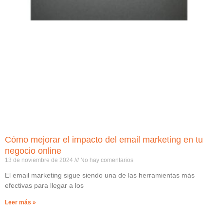
Cómo mejorar el impacto del email marketing en tu
negocio online
13 de noviembre de 2024
No hay comentarios
El email marketing sigue siendo una de las herramientas más
efectivas para llegar a los
Leer más »