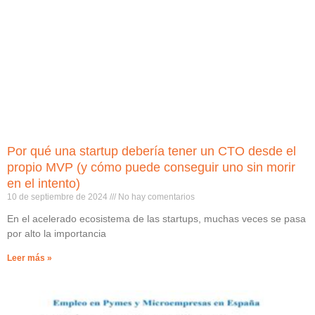
Por qué una startup debería tener un CTO desde el
propio MVP (y cómo puede conseguir uno sin morir
en el intento)
10 de septiembre de 2024
No hay comentarios
En el acelerado ecosistema de las startups, muchas veces se pasa
por alto la importancia
Leer más »