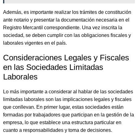
Además, es importante realizar los trámites de constitución
ante notario y presentar la documentación necesaria en el
Registro Mercantil correspondiente. Una vez inscrita la
sociedad, se deben cumplir con las obligaciones fiscales y
laborales vigentes en el país.
Consideraciones Legales y Fiscales
en las Sociedades Limitadas
Laborales
Lo más importante a considerar al hablar de las sociedades
limitadas laborales son las implicaciones legales y fiscales
que conllevan. En primer lugar, estas sociedades están
formadas por trabajadores que participan en la gestión de la
empresa, lo que establece una estructura particular en
cuanto a responsabilidades y toma de decisiones.