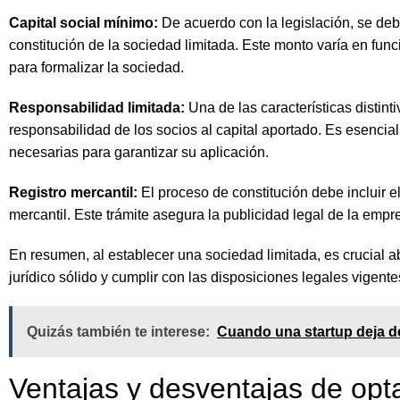
Capital social mínimo:
De acuerdo con la legislación, se deb
constitución de la sociedad limitada. Este monto varía en func
para formalizar la sociedad.
Responsabilidad limitada:
Una de las características distinti
responsabilidad de los socios al capital aportado. Es esencia
necesarias para garantizar su aplicación.
Registro mercantil:
El proceso de constitución debe incluir el
mercantil. Este trámite asegura la publicidad legal de la emp
En resumen, al establecer una sociedad limitada, es crucial 
jurídico sólido y cumplir con las disposiciones legales vigente
Quizás también te interese:
Cuando una startup deja de
Ventajas y desventajas de opt