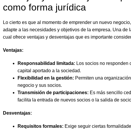
como forma jurídica
Lo cierto es que al momento de emprender un nuevo negocio, e
adapte a las necesidades y objetivos de la empresa. Una de 
cual ofrece ventajas y desventajas que es importante consider
Ventajas:
Responsabilidad limitada:
Los socios no responden c
capital aportado a la sociedad.
Flexibilidad en la gestión:
Permiten una organización 
negocio y sus socios.
Transmisión de participaciones:
Es más sencillo cede
facilita la entrada de nuevos socios o la salida de soci
Desventajas:
Requisitos formales:
Exige seguir ciertas formalidade