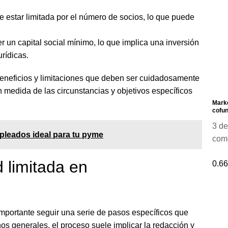
 estar limitada por el número de socios, lo que puede
 un capital social mínimo, lo que implica una inversión
rídicas.
beneficios y limitaciones que deben ser cuidadosamente
 medida de las circunstancias y objetivos específicos
Marke
cofun
3 de
leados ideal para tu pyme
com
 limitada en
 importante seguir una serie de pasos específicos que
os generales, el proceso suele implicar la redacción y