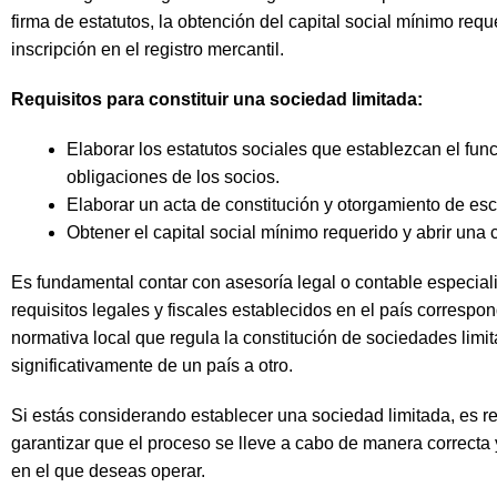
firma de estatutos, la obtención del capital social mínimo requ
inscripción en el registro mercantil.
Requisitos para constituir una sociedad limitada:
Elaborar los estatutos sociales que establezcan el fun
obligaciones de los socios.
Elaborar un acta de constitución y otorgamiento de escr
Obtener el capital social mínimo requerido y abrir una
Es fundamental contar con asesoría legal o contable especial
requisitos legales y fiscales establecidos en el país corresp
normativa local que regula la constitución de sociedades limi
significativamente de un país a otro.
Si estás considerando establecer una sociedad limitada, es r
garantizar que el proceso se lleve a cabo de manera correcta y
en el que deseas operar.