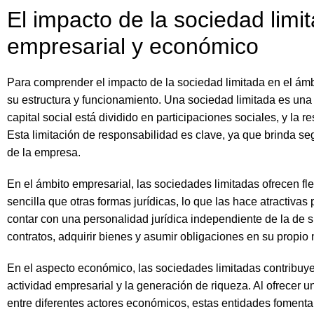
El impacto de la sociedad limi
empresarial y económico
Para comprender el impacto de la sociedad limitada en el ám
su estructura y funcionamiento. Una sociedad limitada es una 
capital social está dividido en participaciones sociales, y la r
Esta limitación de responsabilidad es clave, ya que brinda se
de la empresa.
En el ámbito empresarial, las sociedades limitadas ofrecen fle
sencilla que otras formas jurídicas, lo que las hace atracti
contar con una personalidad jurídica independiente de la de s
contratos, adquirir bienes y asumir obligaciones en su propio
En el aspecto económico, las sociedades limitadas contribuye
actividad empresarial y la generación de riqueza. Al ofrecer un
entre diferentes actores económicos, estas entidades fomenta