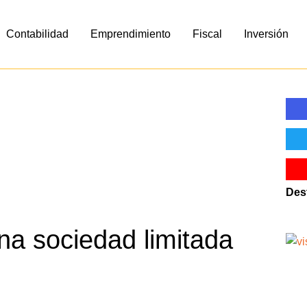
Contabilidad
Emprendimiento
Fiscal
Inversión
Des
una sociedad limitada