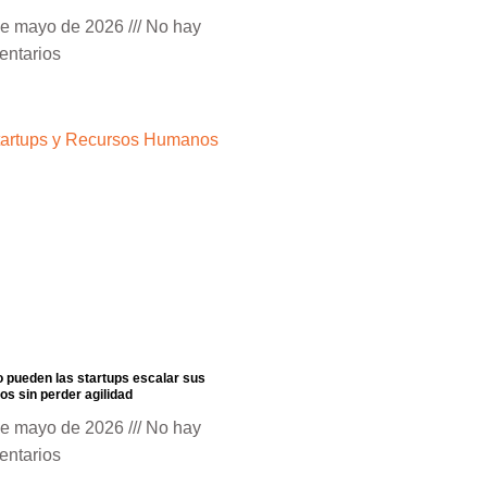
de mayo de 2026
No hay
entarios
pueden las startups escalar sus
os sin perder agilidad
de mayo de 2026
No hay
entarios