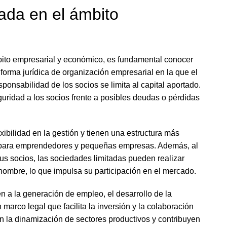
tada en el ámbito
bito empresarial y económico, es fundamental conocer
forma jurídica de organización empresarial en la que el
esponsabilidad de los socios se limita al capital aportado.
guridad a los socios frente a posibles deudas o pérdidas
xibilidad en la gestión y tienen una estructura más
vas para emprendedores y pequeñas empresas. Además, al
us socios, las sociedades limitadas pueden realizar
 nombre, lo que impulsa su participación en el mercado.
n a la generación de empleo, el desarrollo de la
 marco legal que facilita la inversión y la colaboración
n la dinamización de sectores productivos y contribuyen