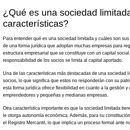
¿Qué es una sociedad limitada
características?
Para entender qué es una sociedad limitada y cuáles son sus 
de una forma jurídica que adoptan muchas empresas para regu
estructura empresarial que se constituye con un capital social 
responsabilidad de los socios se limita al capital aportado.
Una de las características más destacadas de una sociedad lim
socios, lo que significa que estos no responderán con su pat
esta forma jurídica ofrece flexibilidad en cuanto a la gestión y
emprendedores y pequeñas y medianas empresas.
Otra característica importante es que la sociedad limitada tien
le otorga autonomía económica. Además, para su constitución e
el Registro Mercantil, lo que implica un proceso formal ante no