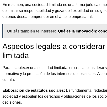
En resumen, una sociedad limitada es una forma jurídica empr
de limitar su responsabilidad y gozar de flexibilidad en su ges
quienes desean emprender en el ámbito empresarial.
Quizás también te interese:
Qué es la innovación: conc
Aspectos legales a considerar
limitada
Para establecer una sociedad limitada, es crucial considerar
normativo y la protección de los intereses de los socios. A con
cuenta:
Elaboración de estatutos sociales:
Es fundamental redactar 
sociedad y estipulen los derechos y obligaciones de los soci
decisiones.