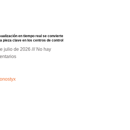
sualización en tiempo real se convierte
a pieza clave en los centros de control
e julio de 2026
No hay
entarios