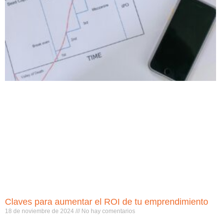
Claves para aumentar el ROI de tu emprendimiento
18 de noviembre de 2024
No hay comentarios