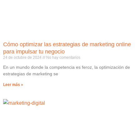
Cómo optimizar las estrategias de marketing online
para impulsar tu negocio
24 de octubre de 2024
No hay comentarios
En un mundo donde la competencia es feroz, la optimización de
estrategias de marketing se
Leer más »