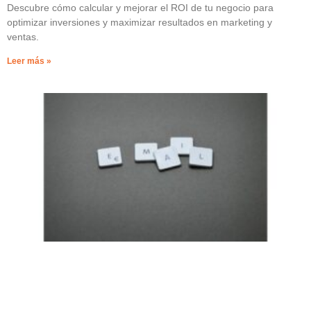
Descubre cómo calcular y mejorar el ROI de tu negocio para
optimizar inversiones y maximizar resultados en marketing y
ventas.
Leer más »