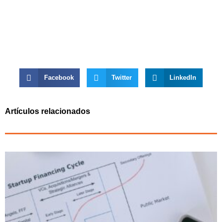
Facebook
Twitter
LinkedIn
Artículos relacionados