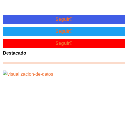
Seguir
Seguir
Seguir
Destacado