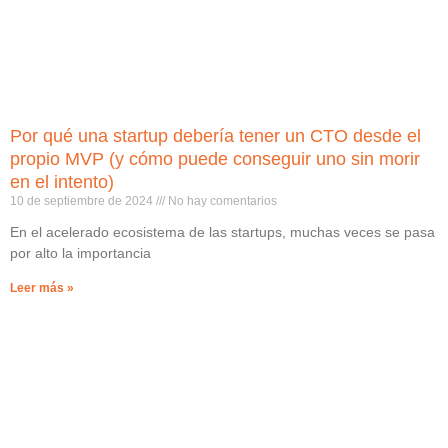
Por qué una startup debería tener un CTO desde el
propio MVP (y cómo puede conseguir uno sin morir
en el intento)
10 de septiembre de 2024
No hay comentarios
En el acelerado ecosistema de las startups, muchas veces se pasa
por alto la importancia
Leer más »