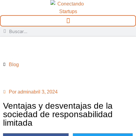
Blog
Por
admin
abril 3, 2024
Ventajas y desventajas de la
sociedad de responsabilidad
limitada