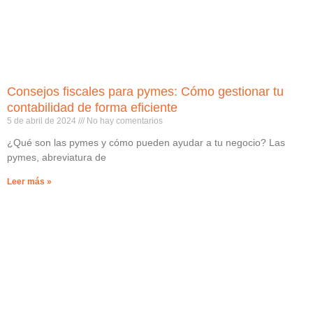
Consejos fiscales para pymes: Cómo gestionar tu
contabilidad de forma eficiente
5 de abril de 2024
No hay comentarios
¿Qué son las pymes y cómo pueden ayudar a tu negocio? Las
pymes, abreviatura de
Leer más »