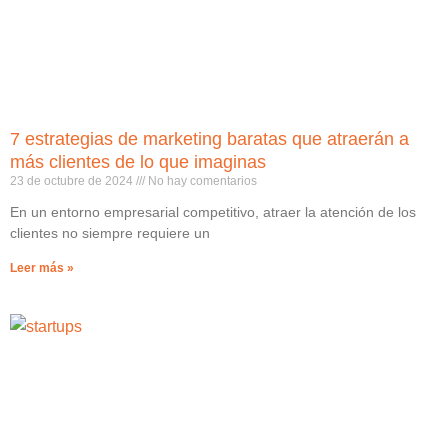
7 estrategias de marketing baratas que atraerán a
más clientes de lo que imaginas
23 de octubre de 2024
No hay comentarios
En un entorno empresarial competitivo, atraer la atención de los
clientes no siempre requiere un
Leer más »