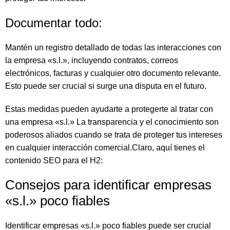
Documentar todo:
Mantén un registro detallado de todas las interacciones con
la empresa «s.l.», incluyendo contratos, correos
electrónicos, facturas y cualquier otro documento relevante.
Esto puede ser crucial si surge una disputa en el futuro.
Estas medidas pueden ayudarte a protegerte al tratar con
una empresa «s.l.» La transparencia y el conocimiento son
poderosos aliados cuando se trata de proteger tus intereses
en cualquier interacción comercial.Claro, aquí tienes el
contenido SEO para el H2:
Consejos para identificar empresas
«s.l.» poco fiables
Identificar empresas «s.l.» poco fiables puede ser crucial