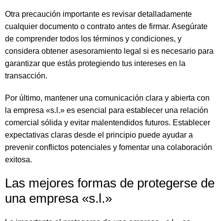
Otra precaución importante es revisar detalladamente
cualquier documento o contrato antes de firmar. Asegúrate
de comprender todos los términos y condiciones, y
considera obtener asesoramiento legal si es necesario para
garantizar que estás protegiendo tus intereses en la
transacción.
Por último, mantener una comunicación clara y abierta con
la empresa «s.l.» es esencial para establecer una relación
comercial sólida y evitar malentendidos futuros. Establecer
expectativas claras desde el principio puede ayudar a
prevenir conflictos potenciales y fomentar una colaboración
exitosa.
Las mejores formas de protegerse de
una empresa «s.l.»