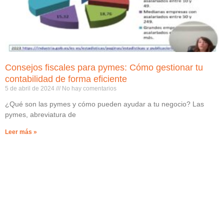
Consejos fiscales para pymes: Cómo gestionar tu
contabilidad de forma eficiente
5 de abril de 2024
No hay comentarios
¿Qué son las pymes y cómo pueden ayudar a tu negocio? Las
pymes, abreviatura de
Leer más »