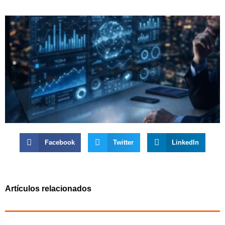
Facebook
Twitter
LinkedIn
Artículos relacionados