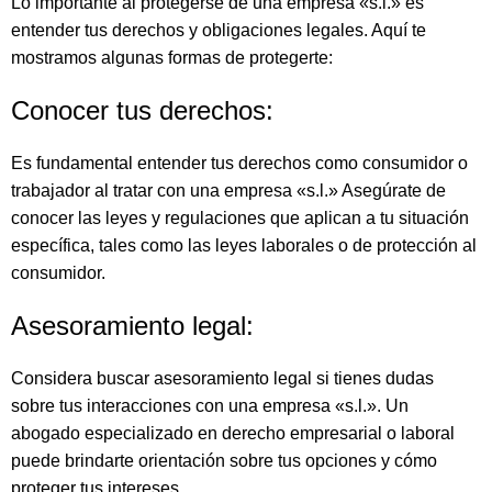
Lo importante al protegerse de una empresa «s.l.» es
entender tus derechos y obligaciones legales. Aquí te
mostramos algunas formas de protegerte:
Conocer tus derechos:
Es fundamental entender tus derechos como consumidor o
trabajador al tratar con una empresa «s.l.» Asegúrate de
conocer las leyes y regulaciones que aplican a tu situación
específica, tales como las leyes laborales o de protección al
consumidor.
Asesoramiento legal:
Considera buscar asesoramiento legal si tienes dudas
sobre tus interacciones con una empresa «s.l.». Un
abogado especializado en derecho empresarial o laboral
puede brindarte orientación sobre tus opciones y cómo
proteger tus intereses.