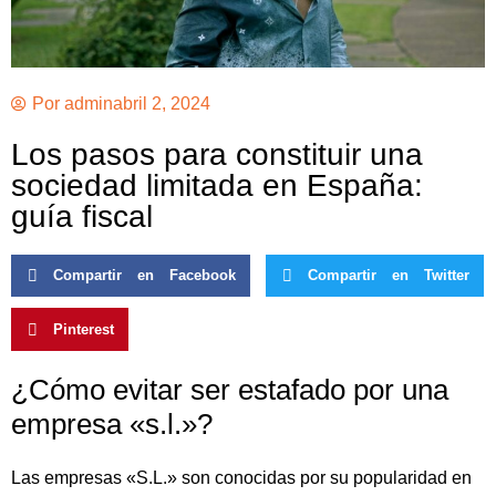
Por
admin
abril 2, 2024
Los pasos para constituir una
sociedad limitada en España:
guía fiscal
Compartir en Facebook
Compartir en Twitter
Pinterest
¿Cómo evitar ser estafado por una
empresa «s.l.»?
Las empresas «S.L.» son conocidas por su popularidad en