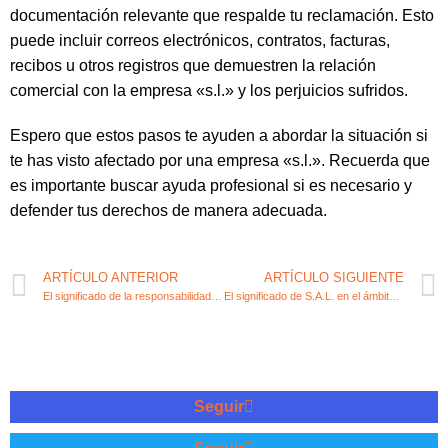
documentación relevante que respalde tu reclamación. Esto
puede incluir correos electrónicos, contratos, facturas,
recibos u otros registros que demuestren la relación
comercial con la empresa «s.l.» y los perjuicios sufridos.
Espero que estos pasos te ayuden a abordar la situación si
te has visto afectado por una empresa «s.l.». Recuerda que
es importante buscar ayuda profesional si es necesario y
defender tus derechos de manera adecuada.
ARTÍCULO ANTERIOR
ARTÍCULO SIGUIENTE
El significado de la responsabilidad social empresarial (RSE)
El significado de S.A.L. en el ámbito empresarial: guía completa
Seguir