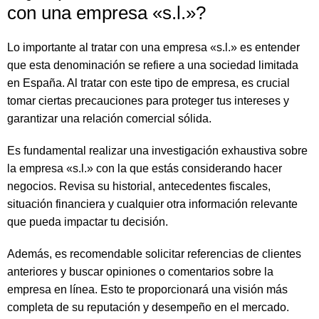
con una empresa «s.l.»?
Lo importante al tratar con una empresa «s.l.» es entender
que esta denominación se refiere a una sociedad limitada
en España. Al tratar con este tipo de empresa, es crucial
tomar ciertas precauciones para proteger tus intereses y
garantizar una relación comercial sólida.
Es fundamental realizar una investigación exhaustiva sobre
la empresa «s.l.» con la que estás considerando hacer
negocios. Revisa su historial, antecedentes fiscales,
situación financiera y cualquier otra información relevante
que pueda impactar tu decisión.
Además, es recomendable solicitar referencias de clientes
anteriores y buscar opiniones o comentarios sobre la
empresa en línea. Esto te proporcionará una visión más
completa de su reputación y desempeño en el mercado.