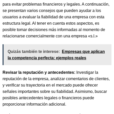
para evitar problemas financieros y legales. A continuación,
se presentan varios consejos que pueden ayudar a los
usuarios a evaluar la fiabilidad de una empresa con esta
estructura legal. Al tener en cuenta estos aspectos, es
posible tomar decisiones más informadas al momento de
relacionarse comercialmente con una empresa «s.l.»
Quizás también te interese:
Empresas que aplican
la competencia perfecta: ejemplos reales
Revisar la reputación y antecedentes:
Investigar la
reputación de la empresa, analizar comentarios de clientes,
y verificar su trayectoria en el mercado puede ofrecer
señales importantes sobre su fiabilidad. Asimismo, buscar
posibles antecedentes legales o financieros puede
proporcionar información adicional.