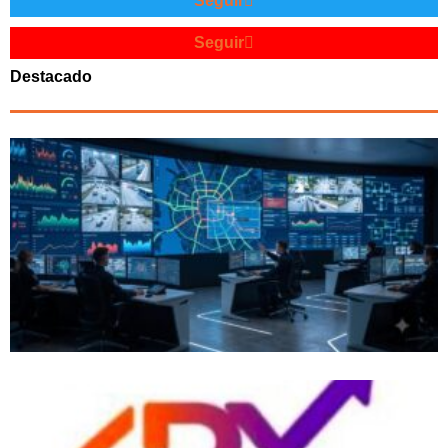
Seguir
Seguir
Destacado