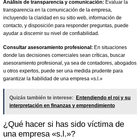
Análisis de transparencia y comunicación:
Evaluar la
transparencia en la comunicación de la empresa,
incluyendo la claridad en su sitio web, información de
contacto, y disposición para responder preguntas, puede
ayudar a discernir su nivel de confiabilidad.
Consultar asesoramiento profesional:
En situaciones
donde las decisiones comerciales sean críticas, buscar
asesoramiento profesional, ya sea de contadores, abogados
u otros expertos, puede ser una medida prudente para
garantizar la fiabilidad de una empresa «s.l.»
Quizás también te interese:
Entendiendo el roi y su
interpretación en finanzas y emprendimiento
¿Qué hacer si has sido víctima de
una empresa «s.l.»?