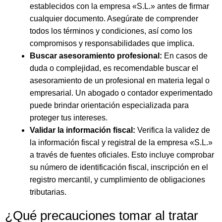
establecidos con la empresa «S.L.» antes de firmar
cualquier documento. Asegúrate de comprender
todos los términos y condiciones, así como los
compromisos y responsabilidades que implica.
Buscar asesoramiento profesional:
En casos de
duda o complejidad, es recomendable buscar el
asesoramiento de un profesional en materia legal o
empresarial. Un abogado o contador experimentado
puede brindar orientación especializada para
proteger tus intereses.
Validar la información fiscal:
Verifica la validez de
la información fiscal y registral de la empresa «S.L.»
a través de fuentes oficiales. Esto incluye comprobar
su número de identificación fiscal, inscripción en el
registro mercantil, y cumplimiento de obligaciones
tributarias.
¿Qué precauciones tomar al tratar