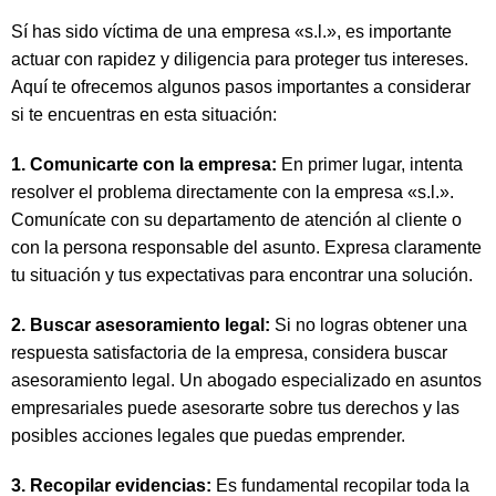
Sí has sido víctima de una empresa «s.l.», es importante
actuar con rapidez y diligencia para proteger tus intereses.
Aquí te ofrecemos algunos pasos importantes a considerar
si te encuentras en esta situación:
1. Comunicarte con la empresa:
En primer lugar, intenta
resolver el problema directamente con la empresa «s.l.».
Comunícate con su departamento de atención al cliente o
con la persona responsable del asunto. Expresa claramente
tu situación y tus expectativas para encontrar una solución.
2. Buscar asesoramiento legal:
Si no logras obtener una
respuesta satisfactoria de la empresa, considera buscar
asesoramiento legal. Un abogado especializado en asuntos
empresariales puede asesorarte sobre tus derechos y las
posibles acciones legales que puedas emprender.
3. Recopilar evidencias:
Es fundamental recopilar toda la