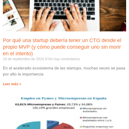
Por qué una startup debería tener un CTO desde el
propio MVP (y cómo puede conseguir uno sin morir
en el intento)
10 de septiembre de 2024
No hay comentarios
En el acelerado ecosistema de las startups, muchas veces se pasa
por alto la importancia
Leer más »