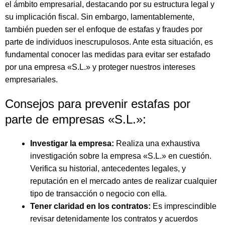
el ámbito empresarial, destacando por su estructura legal y
su implicación fiscal. Sin embargo, lamentablemente,
también pueden ser el enfoque de estafas y fraudes por
parte de individuos inescrupulosos. Ante esta situación, es
fundamental conocer las medidas para evitar ser estafado
por una empresa «S.L.» y proteger nuestros intereses
empresariales.
Consejos para prevenir estafas por
parte de empresas «S.L.»:
Investigar la empresa:
Realiza una exhaustiva
investigación sobre la empresa «S.L.» en cuestión.
Verifica su historial, antecedentes legales, y
reputación en el mercado antes de realizar cualquier
tipo de transacción o negocio con ella.
Tener claridad en los contratos:
Es imprescindible
revisar detenidamente los contratos y acuerdos