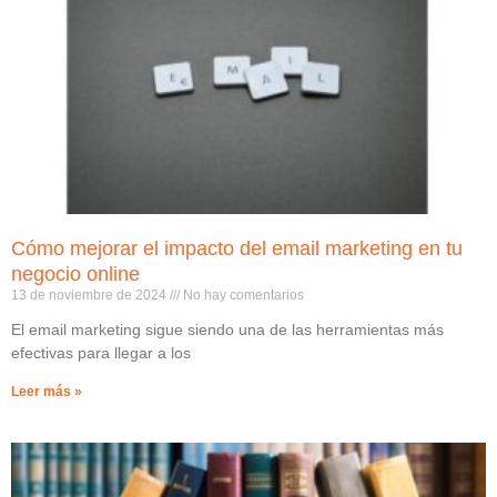
Cómo mejorar el impacto del email marketing en tu
negocio online
13 de noviembre de 2024
No hay comentarios
El email marketing sigue siendo una de las herramientas más
efectivas para llegar a los
Leer más »