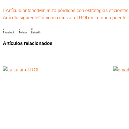
Artículo anterior
Minimiza pérdidas con estrategias eficientes
Artículo siguiente
Cómo maximizar el ROI en la ronda puente d
Facebook
Twitter
LinkedIn
Artículos relacionados