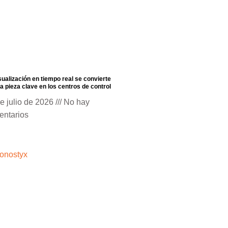
sualización en tiempo real se convierte
a pieza clave en los centros de control
e julio de 2026
No hay
entarios