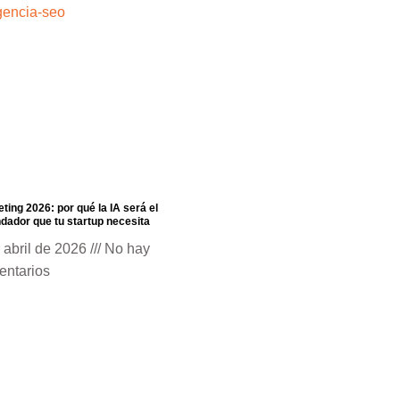
ting 2026: por qué la IA será el
dador que tu startup necesita
 abril de 2026
No hay
entarios