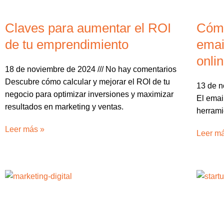
Claves para aumentar el ROI
Cómo
de tu emprendimiento
emai
onli
18 de noviembre de 2024
No hay comentarios
Descubre cómo calcular y mejorar el ROI de tu
13 de 
negocio para optimizar inversiones y maximizar
El emai
resultados en marketing y ventas.
herrami
Leer más »
Leer m