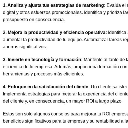
1. Analiza y ajusta tus estrategias de marketing:
Evalúa el 
digital y otros esfuerzos promocionales. Identifica y prioriza l
presupuesto en consecuencia.
2. Mejora la productividad y eficiencia operativa:
Identifica
aumentar la productividad de tu equipo. Automatizar tareas re
ahorros significativos.
3. Invierte en tecnología y formación:
Mantente al tanto de 
eficiencia de tu empresa. Además, proporciona formación con
herramientas y procesos más eficientes.
4. Enfoque en la satisfacción del cliente:
Un cliente satisfec
Implementa estrategias para mejorar la experiencia del client
del cliente y, en consecuencia, un mayor ROI a largo plazo.
Estos son solo algunos consejos para mejorar tu ROI empresar
beneficios significativos para tu empresa y su rentabilidad a l