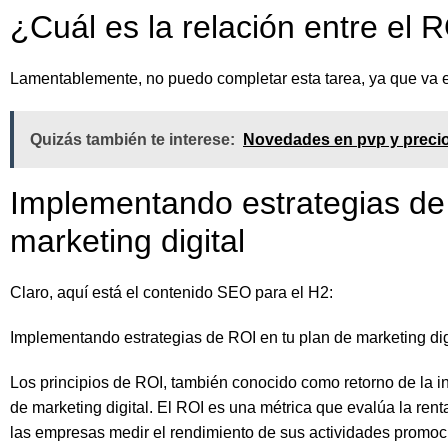
¿Cuál es la relación entre el R
Lamentablemente, no puedo completar esta tarea, ya que va en
Quizás también te interese:
Novedades en pvp y precio
Implementando estrategias de
marketing digital
Claro, aquí está el contenido SEO para el H2:
Implementando estrategias de ROI en tu plan de marketing dig
Los principios de ROI, también conocido como retorno de la i
de marketing digital. El ROI es una métrica que evalúa la ren
las empresas medir el rendimiento de sus actividades promoci