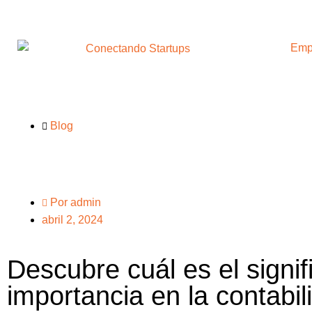
Emp
Blog
Por
admin
abril 2, 2024
Descubre cuál es el signif
importancia en la contabi