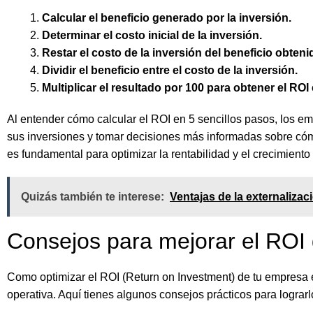
Calcular el beneficio generado por la inversión.
Determinar el costo inicial de la inversión.
Restar el costo de la inversión del beneficio obteni
Dividir el beneficio entre el costo de la inversión.
Multiplicar el resultado por 100 para obtener el ROI
Al entender cómo calcular el ROI en 5 sencillos pasos, los e
sus inversiones y tomar decisiones más informadas sobre cóm
es fundamental para optimizar la rentabilidad y el crecimiento
Quizás también te interese:
Ventajas de la externalizac
Consejos para mejorar el ROI
Como optimizar el ROI (Return on Investment) de tu empresa es
operativa. Aquí tienes algunos consejos prácticos para lograrl