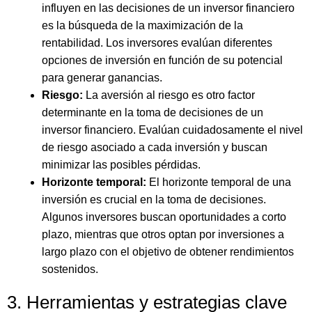
influyen en las decisiones de un inversor financiero
es la búsqueda de la maximización de la
rentabilidad. Los inversores evalúan diferentes
opciones de inversión en función de su potencial
para generar ganancias.
Riesgo:
La aversión al riesgo es otro factor
determinante en la toma de decisiones de un
inversor financiero. Evalúan cuidadosamente el nivel
de riesgo asociado a cada inversión y buscan
minimizar las posibles pérdidas.
Horizonte temporal:
El horizonte temporal de una
inversión es crucial en la toma de decisiones.
Algunos inversores buscan oportunidades a corto
plazo, mientras que otros optan por inversiones a
largo plazo con el objetivo de obtener rendimientos
sostenidos.
3. Herramientas y estrategias clave