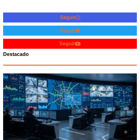
Seguir
Seguir
Seguir
Destacado