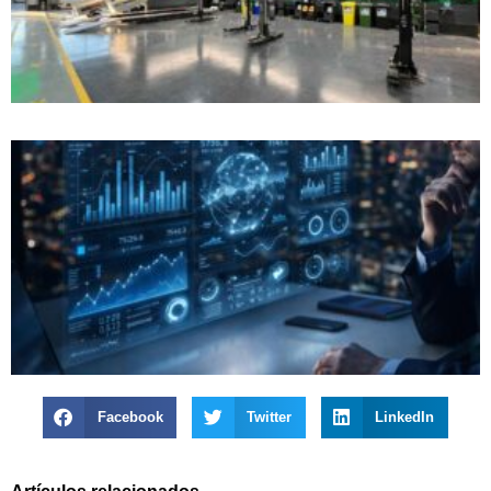
Facebook
Twitter
LinkedIn