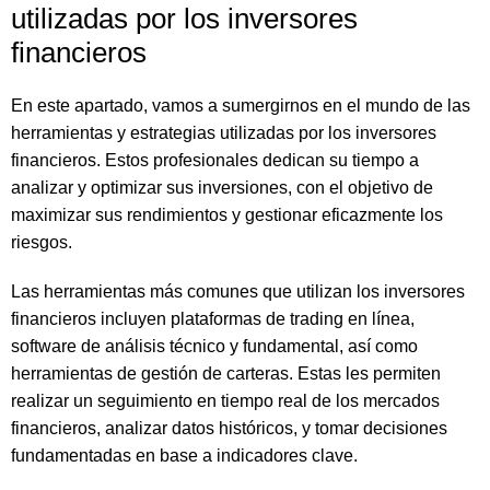
utilizadas por los inversores
financieros
En este apartado, vamos a sumergirnos en el mundo de las
herramientas y estrategias utilizadas por los inversores
financieros. Estos profesionales dedican su tiempo a
analizar y optimizar sus inversiones, con el objetivo de
maximizar sus rendimientos y gestionar eficazmente los
riesgos.
Las herramientas más comunes que utilizan los inversores
financieros incluyen plataformas de trading en línea,
software de análisis técnico y fundamental, así como
herramientas de gestión de carteras. Estas les permiten
realizar un seguimiento en tiempo real de los mercados
financieros, analizar datos históricos, y tomar decisiones
fundamentadas en base a indicadores clave.