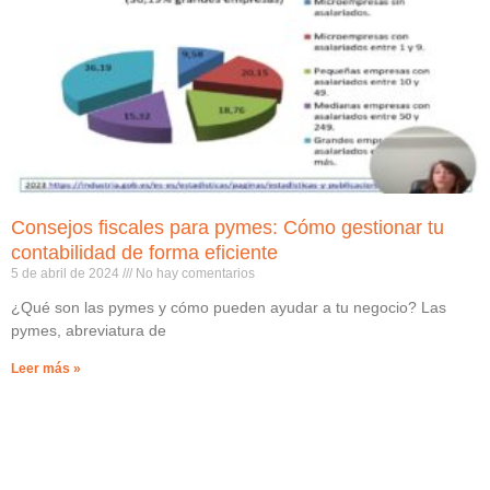
Consejos fiscales para pymes: Cómo gestionar tu
contabilidad de forma eficiente
5 de abril de 2024
No hay comentarios
¿Qué son las pymes y cómo pueden ayudar a tu negocio? Las
pymes, abreviatura de
Leer más »