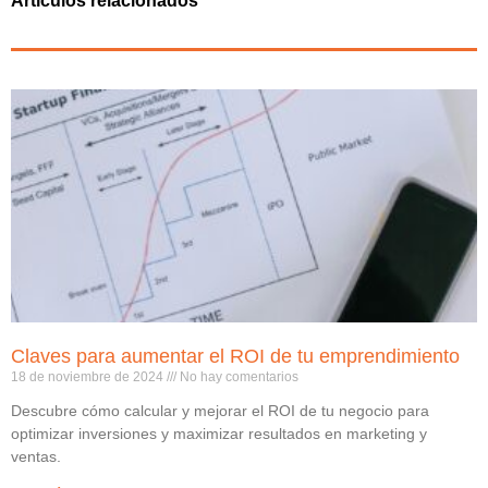
Artículos relacionados
Claves para aumentar el ROI de tu emprendimiento
18 de noviembre de 2024
No hay comentarios
Descubre cómo calcular y mejorar el ROI de tu negocio para
optimizar inversiones y maximizar resultados en marketing y
ventas.