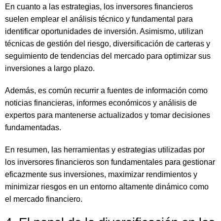
En cuanto a las estrategias, los inversores financieros
suelen emplear el análisis técnico y fundamental para
identificar oportunidades de inversión. Asimismo, utilizan
técnicas de gestión del riesgo, diversificación de carteras y
seguimiento de tendencias del mercado para optimizar sus
inversiones a largo plazo.
Además, es común recurrir a fuentes de información como
noticias financieras, informes económicos y análisis de
expertos para mantenerse actualizados y tomar decisiones
fundamentadas.
En resumen, las herramientas y estrategias utilizadas por
los inversores financieros son fundamentales para gestionar
eficazmente sus inversiones, maximizar rendimientos y
minimizar riesgos en un entorno altamente dinámico como
el mercado financiero.