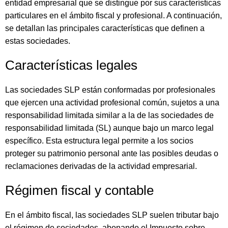
entidad empresarial que se distingue por sus características
particulares en el ámbito fiscal y profesional. A continuación,
se detallan las principales características que definen a
estas sociedades.
Características legales
Las sociedades SLP están conformadas por profesionales
que ejercen una actividad profesional común, sujetos a una
responsabilidad limitada similar a la de las sociedades de
responsabilidad limitada (SL) aunque bajo un marco legal
específico. Esta estructura legal permite a los socios
proteger su patrimonio personal ante las posibles deudas o
reclamaciones derivadas de la actividad empresarial.
Régimen fiscal y contable
En el ámbito fiscal, las sociedades SLP suelen tributar bajo
el régimen de sociedades, abonando el Impuesto sobre