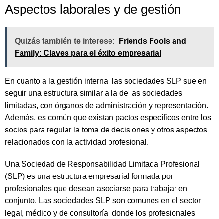
Aspectos laborales y de gestión
Quizás también te interese:
Friends Fools and
Family: Claves para el éxito empresarial
En cuanto a la gestión interna, las sociedades SLP suelen
seguir una estructura similar a la de las sociedades
limitadas, con órganos de administración y representación.
Además, es común que existan pactos específicos entre los
socios para regular la toma de decisiones y otros aspectos
relacionados con la actividad profesional.
Una Sociedad de Responsabilidad Limitada Profesional
(SLP) es una estructura empresarial formada por
profesionales que desean asociarse para trabajar en
conjunto. Las sociedades SLP son comunes en el sector
legal, médico y de consultoría, donde los profesionales