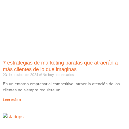
7 estrategias de marketing baratas que atraerán a
más clientes de lo que imaginas
23 de octubre de 2024
No hay comentarios
En un entorno empresarial competitivo, atraer la atención de los
clientes no siempre requiere un
Leer más »