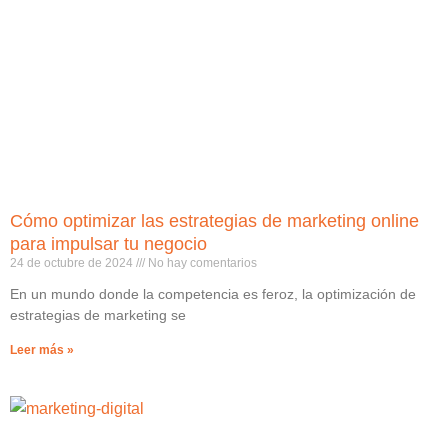
Cómo optimizar las estrategias de marketing online
para impulsar tu negocio
24 de octubre de 2024
No hay comentarios
En un mundo donde la competencia es feroz, la optimización de
estrategias de marketing se
Leer más »