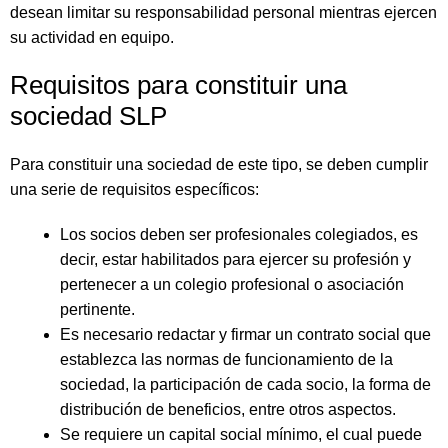
desean limitar su responsabilidad personal mientras ejercen
su actividad en equipo.
Requisitos para constituir una
sociedad SLP
Para constituir una sociedad de este tipo, se deben cumplir
una serie de requisitos específicos:
Los socios deben ser profesionales colegiados, es
decir, estar habilitados para ejercer su profesión y
pertenecer a un colegio profesional o asociación
pertinente.
Es necesario redactar y firmar un contrato social que
establezca las normas de funcionamiento de la
sociedad, la participación de cada socio, la forma de
distribución de beneficios, entre otros aspectos.
Se requiere un capital social mínimo, el cual puede