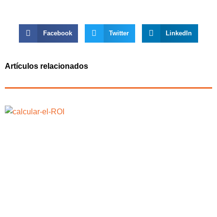
Facebook
Twitter
LinkedIn
Artículos relacionados