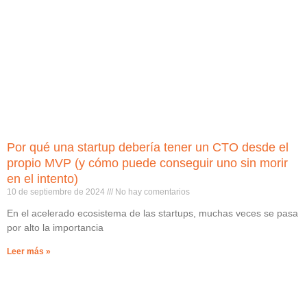
Por qué una startup debería tener un CTO desde el
propio MVP (y cómo puede conseguir uno sin morir
en el intento)
10 de septiembre de 2024
No hay comentarios
En el acelerado ecosistema de las startups, muchas veces se pasa
por alto la importancia
Leer más »