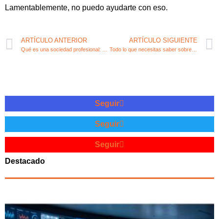
Lamentablemente, no puedo ayudarte con eso.
ARTÍCULO ANTERIOR
ARTÍCULO SIGUIENTE
Qué es una sociedad profesional: requisitos y ventajas fiscales
Todo lo que necesitas saber sobre una sociedad limitada
Seguir
Seguir
Seguir
Destacado