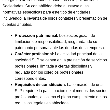
Sociedades. Su contabilidad debe ajustarse a las
normativas específicas para este tipo de entidades,
incluyendo la llevanza de libros contables y presentación de
cuentas anuales.
Protección patrimonial:
Los socios gozan de
limitación de responsabilidad, resguardando su
patrimonio personal ante las deudas de la empresa.
Carácter profesional:
La actividad principal de la
sociedad SLP se centra en la prestación de servicios
profesionales, limitada a ciertas disciplinas y
regulada por los colegios profesionales
correspondientes.
Requisitos de constitución:
La formación de una
SLP requiere la participación de al menos dos socios
profesionales, así como el pleno cumplimiento de los
requisitos legales establecidos.