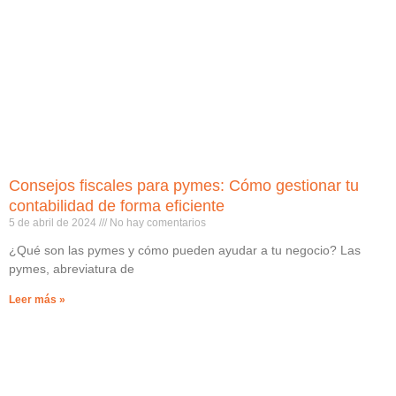
Consejos fiscales para pymes: Cómo gestionar tu
contabilidad de forma eficiente
5 de abril de 2024
No hay comentarios
¿Qué son las pymes y cómo pueden ayudar a tu negocio? Las
pymes, abreviatura de
Leer más »