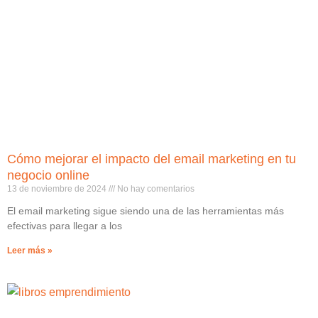
Cómo mejorar el impacto del email marketing en tu
negocio online
13 de noviembre de 2024
No hay comentarios
El email marketing sigue siendo una de las herramientas más
efectivas para llegar a los
Leer más »