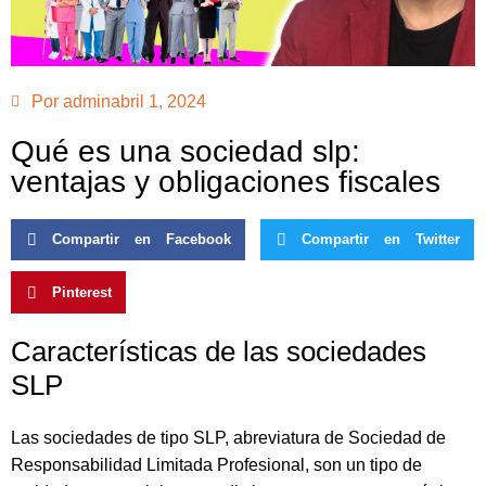
Por
admin
abril 1, 2024
Qué es una sociedad slp:
ventajas y obligaciones fiscales
Compartir en Facebook
Compartir en Twitter
Pinterest
Características de las sociedades
SLP
Las sociedades de tipo SLP, abreviatura de Sociedad de
Responsabilidad Limitada Profesional, son un tipo de