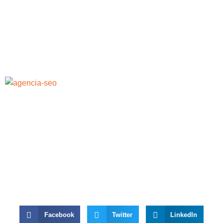
Facebook
Twitter
LinkedIn