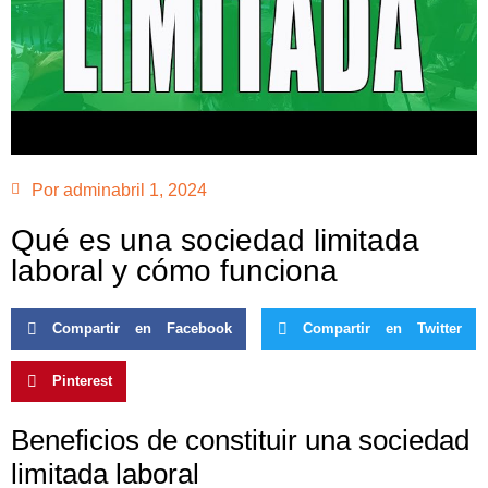
Por
admin
abril 1, 2024
Qué es una sociedad limitada
laboral y cómo funciona
Compartir en Facebook
Compartir en Twitter
Pinterest
Beneficios de constituir una sociedad
limitada laboral