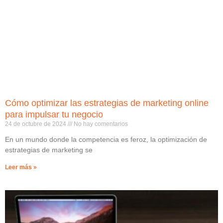
Cómo optimizar las estrategias de marketing online
para impulsar tu negocio
24 de octubre de 2024
No hay comentarios
En un mundo donde la competencia es feroz, la optimización de
estrategias de marketing se
Leer más »