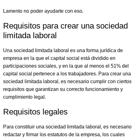
Lamento no poder ayudarte con eso.
Requisitos para crear una sociedad
limitada laboral
Una sociedad limitada laboral es una forma jurídica de
empresa en la que el capital social está dividido en
participaciones sociales, y en la que al menos el 51% del
capital social pertenece a los trabajadores. Para crear una
sociedad limitada laboral, es necesario cumplir con ciertos
requisitos que garantizan su correcto funcionamiento y
cumplimiento legal.
Requisitos legales
Para constituir una sociedad limitada laboral, es necesario
redactar y firmar los estatutos de la empresa, los cuales