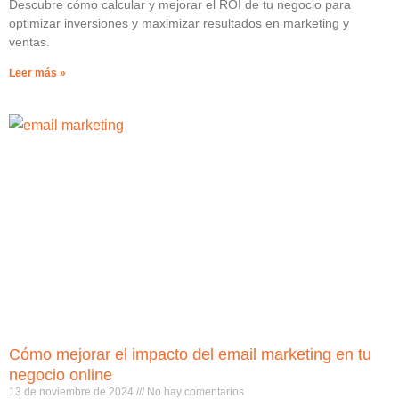
Descubre cómo calcular y mejorar el ROI de tu negocio para
optimizar inversiones y maximizar resultados en marketing y
ventas.
Leer más »
Cómo mejorar el impacto del email marketing en tu
negocio online
13 de noviembre de 2024
No hay comentarios