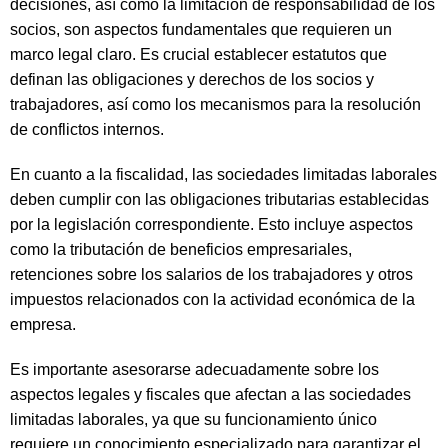
decisiones, así como la limitación de responsabilidad de los
socios, son aspectos fundamentales que requieren un
marco legal claro. Es crucial establecer estatutos que
definan las obligaciones y derechos de los socios y
trabajadores, así como los mecanismos para la resolución
de conflictos internos.
En cuanto a la fiscalidad, las sociedades limitadas laborales
deben cumplir con las obligaciones tributarias establecidas
por la legislación correspondiente. Esto incluye aspectos
como la tributación de beneficios empresariales,
retenciones sobre los salarios de los trabajadores y otros
impuestos relacionados con la actividad económica de la
empresa.
Es importante asesorarse adecuadamente sobre los
aspectos legales y fiscales que afectan a las sociedades
limitadas laborales, ya que su funcionamiento único
requiere un conocimiento especializado para garantizar el