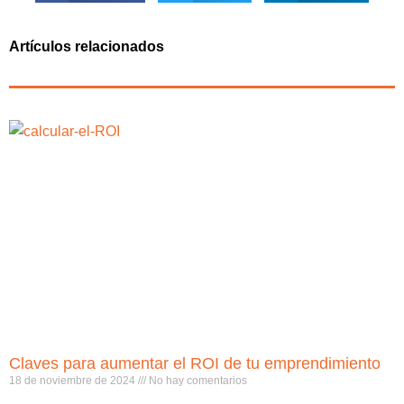
Artículos relacionados
Claves para aumentar el ROI de tu emprendimiento
18 de noviembre de 2024
No hay comentarios