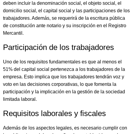
deben incluir la denominación social, el objeto social, el
domicilio social, el capital social y las participaciones de los
trabajadores. Además, se requerirá de la escritura pública
de constitución ante notario y su inscripción en el Registro
Mercantil.
Participación de los trabajadores
Uno de los requisitos fundamentales es que al menos el
51% del capital social pertenezca a los trabajadores de la
empresa. Esto implica que los trabajadores tendrán voz y
voto en las decisiones corporativas, lo que fomenta la
participación y la implicación en la gestión de la sociedad
limitada laboral.
Requisitos laborales y fiscales
Además de los aspectos legales, es necesario cumplir con