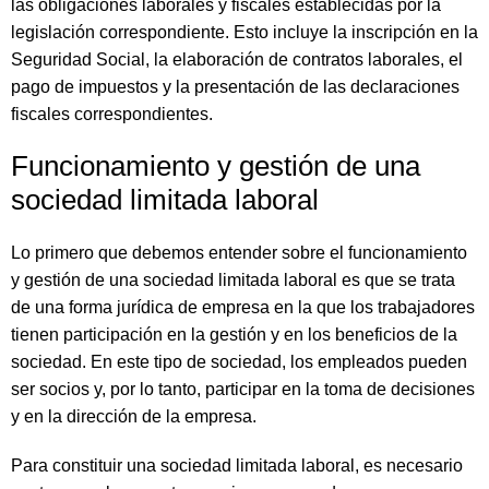
las obligaciones laborales y fiscales establecidas por la
legislación correspondiente. Esto incluye la inscripción en la
Seguridad Social, la elaboración de contratos laborales, el
pago de impuestos y la presentación de las declaraciones
fiscales correspondientes.
Funcionamiento y gestión de una
sociedad limitada laboral
Lo primero que debemos entender sobre el funcionamiento
y gestión de una sociedad limitada laboral es que se trata
de una forma jurídica de empresa en la que los trabajadores
tienen participación en la gestión y en los beneficios de la
sociedad. En este tipo de sociedad, los empleados pueden
ser socios y, por lo tanto, participar en la toma de decisiones
y en la dirección de la empresa.
Para constituir una sociedad limitada laboral, es necesario