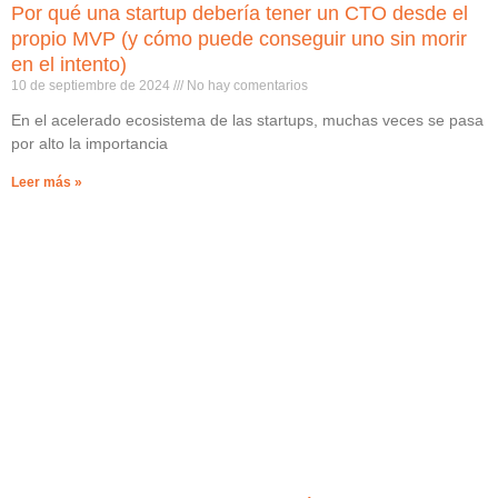
Por qué una startup debería tener un CTO desde el
propio MVP (y cómo puede conseguir uno sin morir
en el intento)
10 de septiembre de 2024
No hay comentarios
En el acelerado ecosistema de las startups, muchas veces se pasa
por alto la importancia
Leer más »