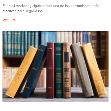
El email marketing sigue siendo una de las herramientas más
efectivas para llegar a los
Leer más »