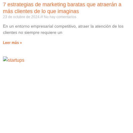
7 estrategias de marketing baratas que atraerán a
más clientes de lo que imaginas
23 de octubre de 2024
No hay comentarios
En un entorno empresarial competitivo, atraer la atención de los
clientes no siempre requiere un
Leer más »