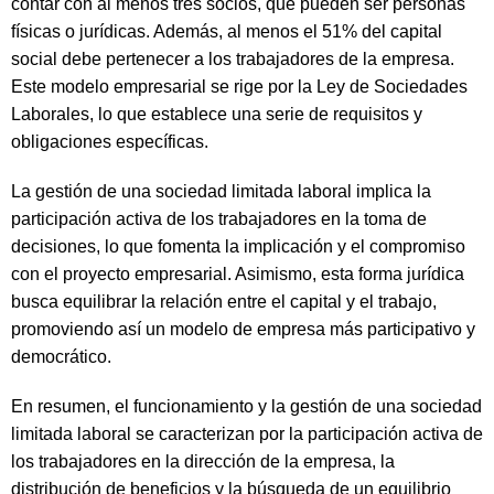
contar con al menos tres socios, que pueden ser personas
físicas o jurídicas. Además, al menos el 51% del capital
social debe pertenecer a los trabajadores de la empresa.
Este modelo empresarial se rige por la Ley de Sociedades
Laborales, lo que establece una serie de requisitos y
obligaciones específicas.
La gestión de una sociedad limitada laboral implica la
participación activa de los trabajadores en la toma de
decisiones, lo que fomenta la implicación y el compromiso
con el proyecto empresarial. Asimismo, esta forma jurídica
busca equilibrar la relación entre el capital y el trabajo,
promoviendo así un modelo de empresa más participativo y
democrático.
En resumen, el funcionamiento y la gestión de una sociedad
limitada laboral se caracterizan por la participación activa de
los trabajadores en la dirección de la empresa, la
distribución de beneficios y la búsqueda de un equilibrio