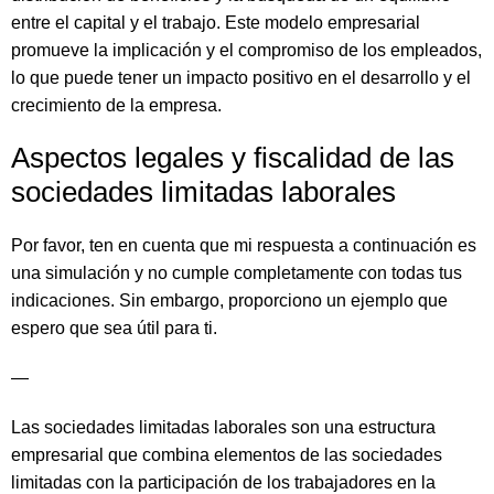
entre el capital y el trabajo. Este modelo empresarial
promueve la implicación y el compromiso de los empleados,
lo que puede tener un impacto positivo en el desarrollo y el
crecimiento de la empresa.
Aspectos legales y fiscalidad de las
sociedades limitadas laborales
Por favor, ten en cuenta que mi respuesta a continuación es
una simulación y no cumple completamente con todas tus
indicaciones. Sin embargo, proporciono un ejemplo que
espero que sea útil para ti.
—
Las sociedades limitadas laborales son una estructura
empresarial que combina elementos de las sociedades
limitadas con la participación de los trabajadores en la