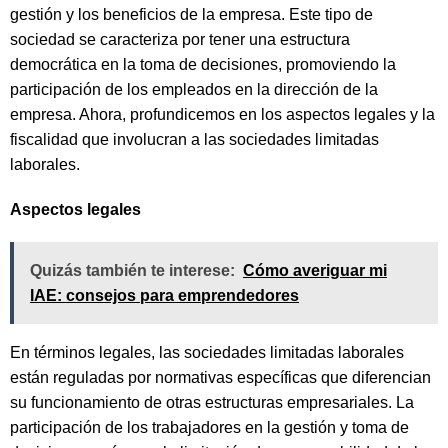
gestión y los beneficios de la empresa. Este tipo de
sociedad se caracteriza por tener una estructura
democrática en la toma de decisiones, promoviendo la
participación de los empleados en la dirección de la
empresa. Ahora, profundicemos en los aspectos legales y la
fiscalidad que involucran a las sociedades limitadas
laborales.
Aspectos legales
Quizás también te interese:
Cómo averiguar mi
IAE: consejos para emprendedores
En términos legales, las sociedades limitadas laborales
están reguladas por normativas específicas que diferencian
su funcionamiento de otras estructuras empresariales. La
participación de los trabajadores en la gestión y toma de